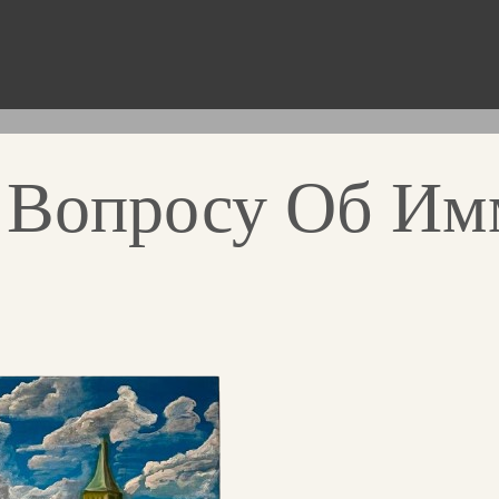
 Вопросу Об Им