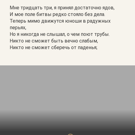
Мне тридцать три, я принял достаточно ядов,
И мое поле битвы редко стояло без дела.
Теперь мимо движутся юноши в радужных
перьях,
Но я никогда не слышал, о чем поют трубы.
Никто не сможет быть вечно слабым,
Никто не сможет сберечь от паденья;