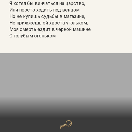
Я хотел бы венчаться на царство,
Или просто ходить под венцом.
Но не купишь судьбы в магазине,
Не прижжешь ей хвоста угольком;
Моя смерть ездит в черной машине
С голубым огоньком.