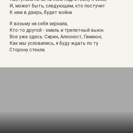
И, может быть, следующим, кто постучит
К нам в дверь, будет война.
Я возьму на себя зеркала,
Кто-то другой - хмель и трепетный вьюн.
Все уже здесь: Сирин, Алконост, Гамаюн;
Как мы условились, я буду ждать по ту
Сторону стекла.