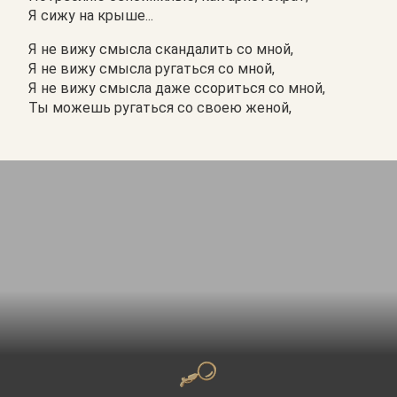
Я сижу на крыше...
Я не вижу смысла скандалить со мной,
Я не вижу смысла ругаться со мной,
Я не вижу смысла даже ссориться со мной,
Ты можешь ругаться со своею женой,