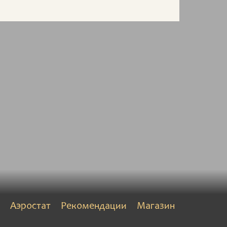
Аэростат
Рекомендации
Магазин