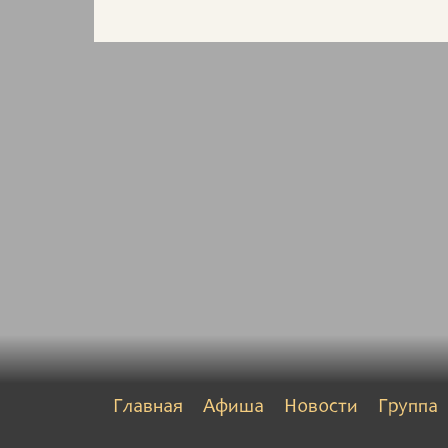
Главная
Афиша
Новости
Группа