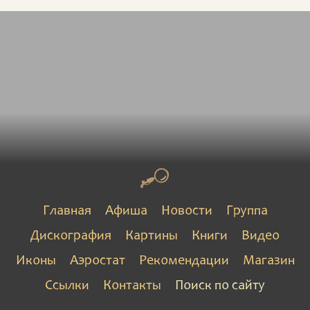
Главная
Афиша
Новости
Группа
Дискография
Картины
Книги
Видео
Иконы
Аэростат
Рекомендации
Магазин
Ссылки
Контакты
Поиск по сайту