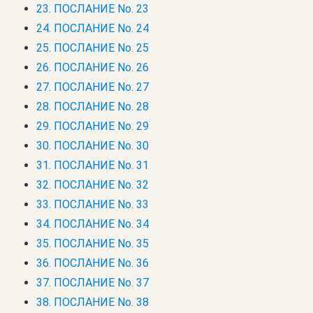
23. ПОСЛАНИЕ No. 23
24. ПОСЛАНИЕ No. 24
25. ПОСЛАНИЕ No. 25
26. ПОСЛАНИЕ No. 26
27. ПОСЛАНИЕ No. 27
28. ПОСЛАНИЕ No. 28
29. ПОСЛАНИЕ No. 29
30. ПОСЛАНИЕ No. 30
31. ПОСЛАНИЕ No. 31
32. ПОСЛАНИЕ No. 32
33. ПОСЛАНИЕ No. 33
34. ПОСЛАНИЕ No. 34
35. ПОСЛАНИЕ No. 35
36. ПОСЛАНИЕ No. 36
37. ПОСЛАНИЕ No. 37
38. ПОСЛАНИЕ No. 38