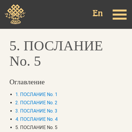
Перейти
к
основному
содержанию
5. ПОСЛАНИЕ
No. 5
Оглавление
1. ПОСЛАНИЕ No. 1
2. ПОСЛАНИЕ No. 2
3. ПОСЛАНИЕ No. 3
4. ПОСЛАНИЕ No. 4
5. ПОСЛАНИЕ No. 5