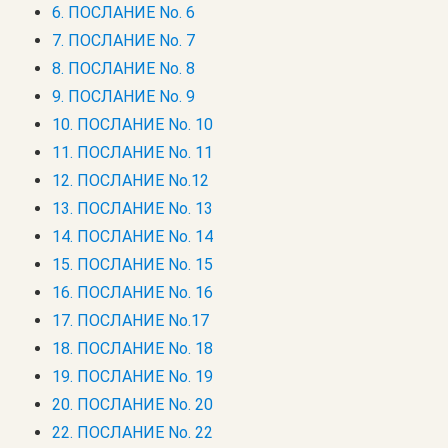
6. ПОСЛАНИЕ No. 6
7. ПОСЛАНИЕ No. 7
8. ПОСЛАНИЕ No. 8
9. ПОСЛАНИЕ No. 9
10. ПОСЛАНИЕ No. 10
11. ПОСЛАНИЕ No. 11
12. ПОСЛАНИЕ No.12
13. ПОСЛАНИЕ No. 13
14. ПОСЛАНИЕ No. 14
15. ПОСЛАНИЕ No. 15
16. ПОСЛАНИЕ No. 16
17. ПОСЛАНИЕ No.17
18. ПОСЛАНИЕ No. 18
19. ПОСЛАНИЕ No. 19
20. ПОСЛАНИЕ No. 20
22. ПОСЛАНИЕ No. 22