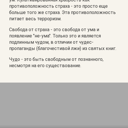
противоположность страха - это просто еще
больше того же страха. Эта противоположность
питает весь терроризм.
Свобода от страха - это свобода от ума и
появление "не-ума". Только это и является
подлинным чудом, в отличии от чудес-
пропаганды (благочестивой лжи) из святых книг.
Чудо - это быть свободным от познанного,
несмотря на его существование.