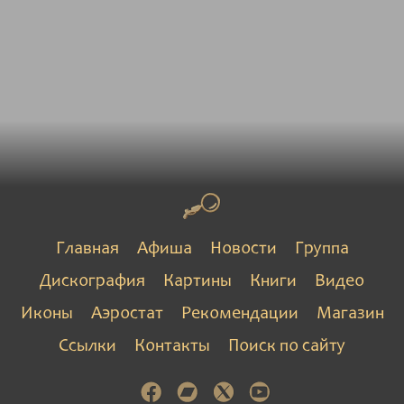
Главная
Афиша
Новости
Группа
Дискография
Картины
Книги
Видео
Иконы
Аэростат
Рекомендации
Магазин
Ссылки
Контакты
Поиск по сайту