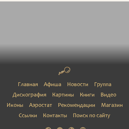
Главная
Афиша
Новости
Группа
Дискография
Картины
Книги
Видео
Иконы
Аэростат
Рекомендации
Магазин
Ссылки
Контакты
Поиск по сайту