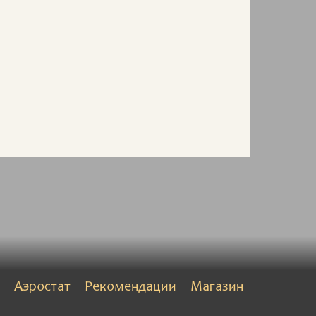
Аэростат
Рекомендации
Магазин