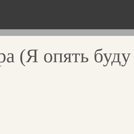
а (Я опять буду 