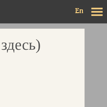
здесь)