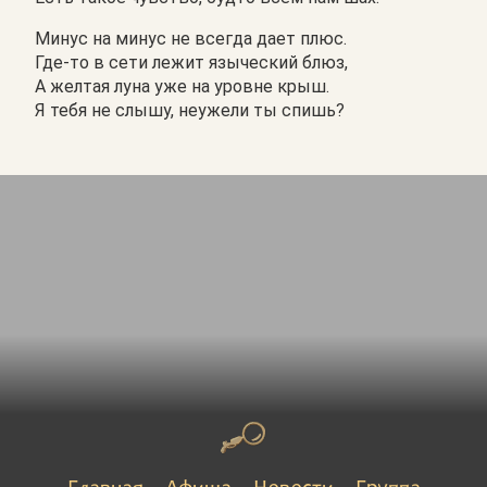
Минус на минус не всегда дает плюс.
Где-то в сети лежит языческий блюз,
А желтая луна уже на уровне крыш.
Я тебя не слышу, неужели ты спишь?