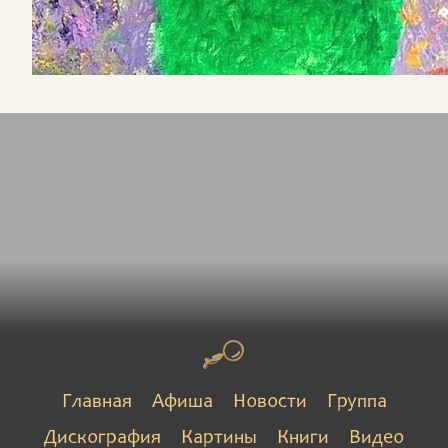
Главная
Афиша
Новости
Группа
Дискография
Картины
Книги
Видео