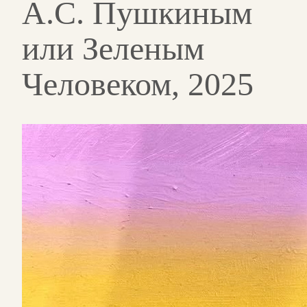
А.С. Пушкиным
или Зеленым
Человеком, 2025