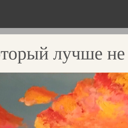
оторый лучше не