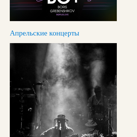
Апрельские концерты