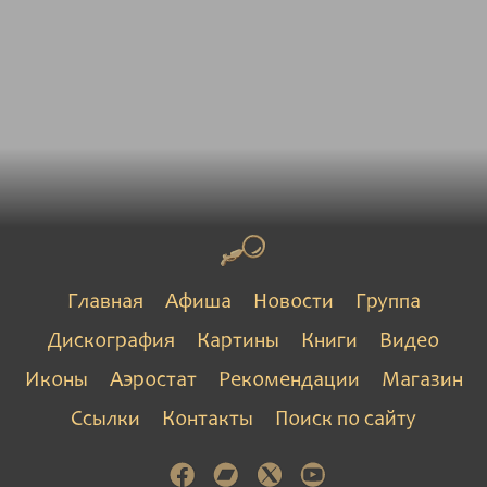
Главная
Афиша
Новости
Группа
Дискография
Картины
Книги
Видео
Иконы
Аэростат
Рекомендации
Магазин
Ссылки
Контакты
Поиск по сайту