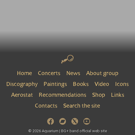
Home
Concerts
News
About group
Discography
Paintings
Books
Video
Icons
Aerostat
Recommendations
Shop
Links
Contacts
Search the site
© 2026 Aquarium | BG+ band official web site