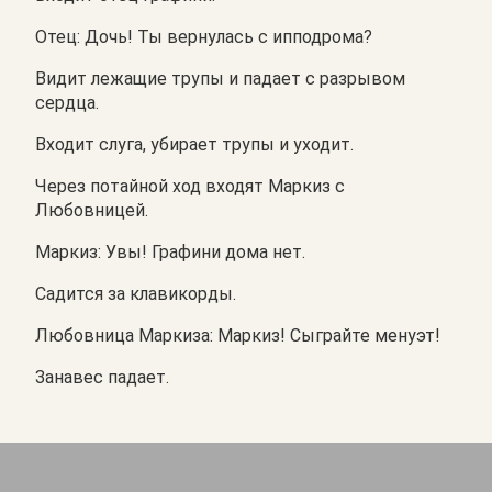
Отец: Дочь! Ты вернулась с ипподрома?
Видит лежащие трупы и падает с разрывом
сердца.
Входит слуга, убирает трупы и уходит.
Через потайной ход входят Маркиз с
Любовницей.
Маркиз: Увы! Графини дома нет.
Садится за клавикорды.
Любовница Маркиза: Маркиз! Сыграйте менуэт!
Занавес падает.