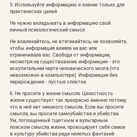
5. Используйте информацию и знание только для
практических целей.
Не нужно вкладывать в информацию свой
личный психологический смысл.
Не вовлекайтесь, не втягивайтесь; не позволяйте,
чтобы информация влияла на вас или
ограничивала вас. Свобода от информации,
несмотря на существование информации - это
искупительная черта человеческого мозга (что
невозможно в компьютере). Информация без
перерождения - пустые сплетни.
6. Не просите у жизни смысла. Целостность
жизни существует так прекрасно именно потому,
что в ней нет никакого смысла. Если вы просите
смысла, вы просите самоубийства и убийства.
Ум, поглощенный тщетным и вульгарным
поиском смысла жизни, провоцирует себя самое
в культуру убийства ради нелепых фантазий