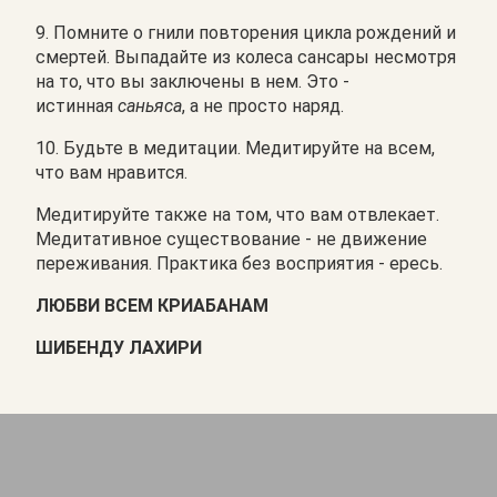
9. Помните о гнили повторения цикла рождений и
смертей. Выпадайте из колеса сансары несмотря
на то, что вы заключены в нем. Это -
истинная
саньяса
, а не просто наряд.
10. Будьте в медитации. Медитируйте на всем,
что вам нравится.
Медитируйте также на том, что вам отвлекает.
Медитативное существование - не движение
переживания. Практика без восприятия - ересь.
ЛЮБВИ ВСЕМ КРИАБАНАМ
ШИБЕНДУ ЛАХИРИ