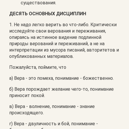
существования.
ДЕСЯТЬ ОСНОВНЫХ ДИСЦИПЛИН
1. Не надо легко верить во что-либо. Критически
исследуйте свои верования и переживания,
опираясь на истинное видение подлинной
природы верований и переживаний, а не на
интерпретации из мусора писаний, авторитетов и
опубликованных материалов.
Пожалуйста, поймите, что
а) Вера - это помеха, понимание - божественно.
б) Вера порождает желание чего-то, понимание
приносит покой.
в) Вера - волнение,
понимание - знание
происходящего.
г) Вера - двуличность и бой, понимание -