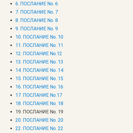
6. ПОСЛАНИЕ No. 6
7. ПОСЛАНИЕ No. 7
8. ПОСЛАНИЕ No. 8
9. ПОСЛАНИЕ No. 9
10. ПОСЛАНИЕ No. 10
11. ПОСЛАНИЕ No. 11
12. ПОСЛАНИЕ No.12
13. ПОСЛАНИЕ No. 13
14. ПОСЛАНИЕ No. 14
15. ПОСЛАНИЕ No. 15
16. ПОСЛАНИЕ No. 16
17. ПОСЛАНИЕ No.17
18. ПОСЛАНИЕ No. 18
19. ПОСЛАНИЕ No. 19
20. ПОСЛАНИЕ No. 20
22. ПОСЛАНИЕ No. 22