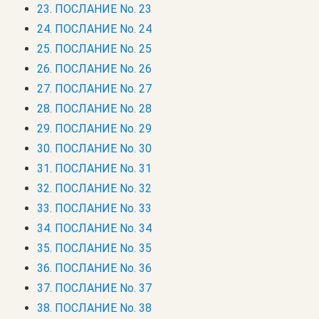
23. ПОСЛАНИЕ No. 23
24. ПОСЛАНИЕ No. 24
25. ПОСЛАНИЕ No. 25
26. ПОСЛАНИЕ No. 26
27. ПОСЛАНИЕ No. 27
28. ПОСЛАНИЕ No. 28
29. ПОСЛАНИЕ No. 29
30. ПОСЛАНИЕ No. 30
31. ПОСЛАНИЕ No. 31
32. ПОСЛАНИЕ No. 32
33. ПОСЛАНИЕ No. 33
34. ПОСЛАНИЕ No. 34
35. ПОСЛАНИЕ No. 35
36. ПОСЛАНИЕ No. 36
37. ПОСЛАНИЕ No. 37
38. ПОСЛАНИЕ No. 38