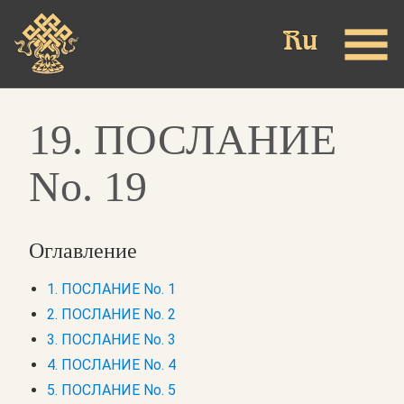
Skip
to
main
content
19. ПОСЛАНИЕ
No. 19
Оглавление
1. ПОСЛАНИЕ No. 1
2. ПОСЛАНИЕ No. 2
3. ПОСЛАНИЕ No. 3
4. ПОСЛАНИЕ No. 4
5. ПОСЛАНИЕ No. 5