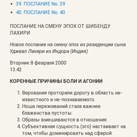
39. ПОСЛАНИЕ No. 39
40. ПОСЛАНИЕ No. 40
ПОСЛАНИЕ НА СМЕНУ ЭПОХ ОТ ШИБЕНДУ
ЛАХИРИ
Новое послание на смену эпох из резиденции сына
Уджвал Лахири из Индора (Индия)
Вторник 8 февраля 2000
13.42
КОРЕННЫЕ ПРИЧИНЫ БОЛИ И АГОНИИ
Верования проторили дорогу в область не-
известного и не-познаваемого.
Ноша переживаний стала важнее
блаженства пустоты.
Образы вмешиваются в отношения.
Субъективная сущность (эго) настаивает на
том, чтобы доминировать над сферой