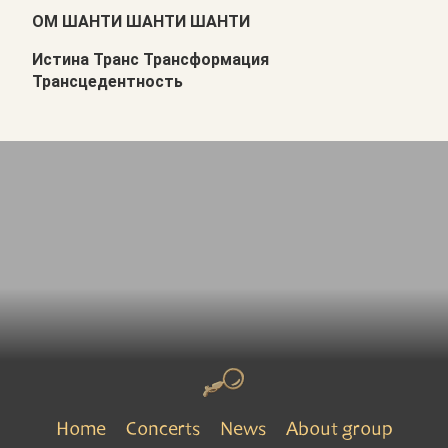
ОМ ШАНТИ ШАНТИ ШАНТИ
Истина Транс Трансформация
Трансцедентность
Home
Concerts
News
About group