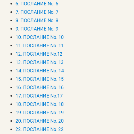
6. ПОСЛАНИЕ No. 6
7. ПОСЛАНИЕ No. 7
8. ПОСЛАНИЕ No. 8
9. ПОСЛАНИЕ No. 9
10. ПОСЛАНИЕ No. 10
11. ПОСЛАНИЕ No. 11
12. ПОСЛАНИЕ No.12
13. ПОСЛАНИЕ No. 13
14. ПОСЛАНИЕ No. 14
15. ПОСЛАНИЕ No. 15
16. ПОСЛАНИЕ No. 16
17. ПОСЛАНИЕ No.17
18. ПОСЛАНИЕ No. 18
19. ПОСЛАНИЕ No. 19
20. ПОСЛАНИЕ No. 20
22. ПОСЛАНИЕ No. 22