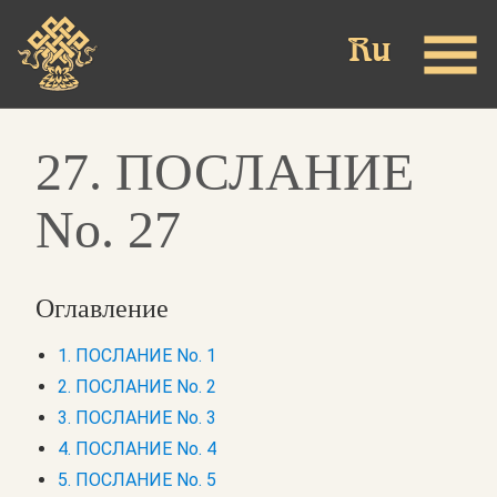
Skip
to
main
content
27. ПОСЛАНИЕ
No. 27
Оглавление
1. ПОСЛАНИЕ No. 1
2. ПОСЛАНИЕ No. 2
3. ПОСЛАНИЕ No. 3
4. ПОСЛАНИЕ No. 4
5. ПОСЛАНИЕ No. 5