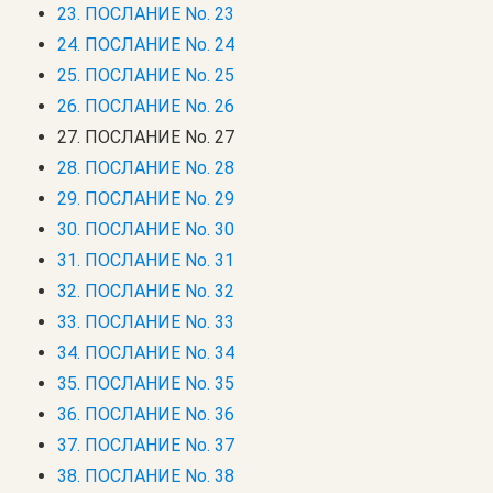
23. ПОСЛАНИЕ No. 23
24. ПОСЛАНИЕ No. 24
25. ПОСЛАНИЕ No. 25
26. ПОСЛАНИЕ No. 26
27. ПОСЛАНИЕ No. 27
28. ПОСЛАНИЕ No. 28
29. ПОСЛАНИЕ No. 29
30. ПОСЛАНИЕ No. 30
31. ПОСЛАНИЕ No. 31
32. ПОСЛАНИЕ No. 32
33. ПОСЛАНИЕ No. 33
34. ПОСЛАНИЕ No. 34
35. ПОСЛАНИЕ No. 35
36. ПОСЛАНИЕ No. 36
37. ПОСЛАНИЕ No. 37
38. ПОСЛАНИЕ No. 38