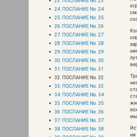
23. ПОСЛАНИЕ No. 23
ог
24. ПОСЛАНИЕ No. 24
см
25. ПОСЛАНИЕ No. 25
со
26. ПОСЛАНИЕ No. 26
Ко
27. ПОСЛАНИЕ No. 27
оп
28. ПОСЛАНИЕ No. 28
за
ни
29. ПОСЛАНИЕ No. 29
пу
30. ПОСЛАНИЕ No. 30
ве
31. ПОСЛАНИЕ No. 31
Тр
32. ПОСЛАНИЕ No. 32
не
33. ПОСЛАНИЕ No. 33
ст
34. ПОСЛАНИЕ No. 34
ст
жи
35. ПОСЛАНИЕ No. 35
ло
36. ПОСЛАНИЕ No. 36
мы
37. ПОСЛАНИЕ No. 37
Ис
38. ПОСЛАНИЕ No. 38
ни