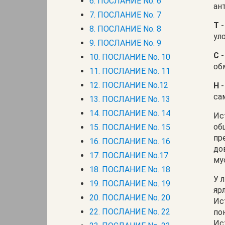
6. ПОСЛАНИЕ No. 6
ан
7. ПОСЛАНИЕ No. 7
T
-
8. ПОСЛАНИЕ No. 8
ул
9. ПОСЛАНИЕ No. 9
C
-
10. ПОСЛАНИЕ No. 10
об
11. ПОСЛАНИЕ No. 11
12. ПОСЛАНИЕ No.12
H
-
са
13. ПОСЛАНИЕ No. 13
14. ПОСЛАНИЕ No. 14
Ис
об
15. ПОСЛАНИЕ No. 15
пр
16. ПОСЛАНИЕ No. 16
до
17. ПОСЛАНИЕ No.17
му
18. ПОСЛАНИЕ No. 18
У 
19. ПОСЛАНИЕ No. 19
яр
20. ПОСЛАНИЕ No. 20
Ис
22. ПОСЛАНИЕ No. 22
по
Ис