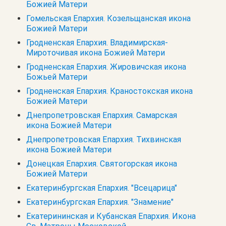
Божией Матери
Гомельская Епархия. Козельщанская икона
Божией Матери
Гродненская Епархия. Владимирская-
Мироточивая икона Божией Матери
Гродненская Епархия. Жировичская икона
Божьей Матери
Гродненская Епархия. Краностокская икона
Божией Матери
Днепропетровская Епархия. Самарская
икона Божией Матери
Днепропетровская Епархия. Тихвинская
икона Божией Матери
Донецкая Епархия. Святогорская икона
Божией Матери
Екатеринбургская Епархия. "Всецарица"
Екатеринбургская Епархия. "Знамение"
Екатерининская и Кубанская Епархия. Икона