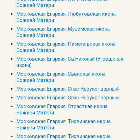
Божией Матери
Московская Епархия. Любятовская икона
Божией Матери
Московская Епархия. Муромская икона
Божией Матери
Московская Епархия. Пименовская икона
Божией Матери
Московская Епархия. Св.Николай (Угрешская
икона)
Московская Епархия. Свенская икона
Божией Матери
Московская Епархия. Спас Нерукотворный
Московская Епархия. Спас Нерукотворный
Московская Епархия. Страстная икона
Божией Матери
Московская Епархия. Тихвинская икона
Божьей Матери
Московская Епархия. Тихвинская икона