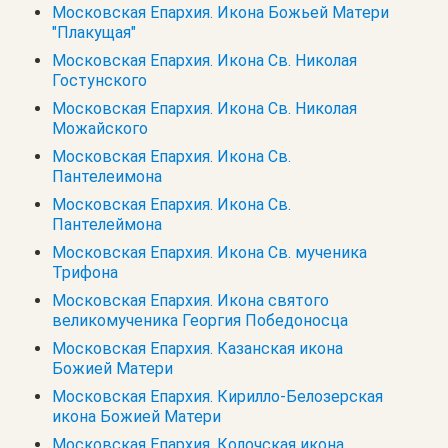
Московская Епархия. Икона Божьей Матери
"Плакущая"
Московская Епархия. Икона Св. Николая
Гостунского
Московская Епархия. Икона Св. Николая
Можайского
Московская Епархия. Икона Св.
Пантелеимона
Московская Епархия. Икона Св.
Пантелеймона
Московская Епархия. Икона Св. мученика
Трифона
Московская Епархия. Икона святого
великомученика Георгия Победоносца
Московская Епархия. Казанская икона
Божией Матери
Московская Епархия. Кирилло-Белозерская
икона Божией Матери
Московская Епархия. Колочская икона