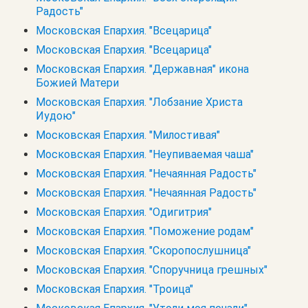
Радость"
Московская Епархия. "Всецарица"
Московская Епархия. "Всецарица"
Московская Епархия. "Державная" икона
Божией Матери
Московская Епархия. "Лобзание Христа
Иудою"
Московская Епархия. "Милостивая"
Московская Епархия. "Неупиваемая чаша"
Московская Епархия. "Нечаянная Радость"
Московская Епархия. "Нечаянная Радость"
Московская Епархия. "Одигитрия"
Московская Епархия. "Поможение родам"
Московская Епархия. "Скоропослушница"
Московская Епархия. "Споручница грешных"
Московская Епархия. "Троица"