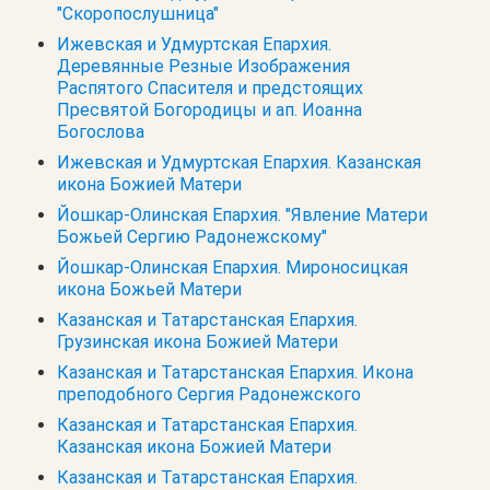
"Скоропослушница"
Ижевская и Удмуртская Епархия.
Деревянные Резные Изображения
Распятого Спасителя и предстоящих
Пресвятой Богородицы и ап. Иоанна
Богослова
Ижевская и Удмуртская Епархия. Казанская
икона Божией Матери
Йошкар-Олинская Епархия. "Явление Матери
Божьей Сергию Радонежскому"
Йошкар-Олинская Епархия. Мироносицкая
икона Божьей Матери
Казанская и Татарстанская Епархия.
Грузинская икона Божией Матери
Казанская и Татарстанская Епархия. Икона
преподобного Сергия Радонежского
Казанская и Татарстанская Епархия.
Казанская икона Божией Матери
Казанская и Татарстанская Епархия.