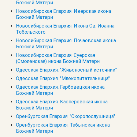
Божией Матери
Новосибирская Епархия. Иверская икона
Божией Матери
Новосибирская Епархия. Икона Св. Иоанна
Тобольского
Новосибирская Епархия. Почаевская икона
Божией Матери
Новосибирская Епархия. Суерская
(Смоленская) икона Божией Матери
Одесская Епархия. "Живоносный источник"
Одесская Епархия. "Млекопитательница"
Одесская Епархия. Гербовецкая икона
Божией Матери
Одесская Епархия. Касперовская икона
Божией Матери
Оренбургская Епархия. "Скоропослушница"
Оренбургская Епархия. Табынская икона
Божией Матери