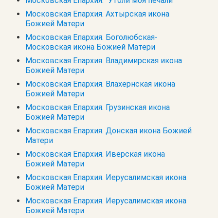
Московская Епархия. "Утоли моя печали"
Московская Епархия. Ахтырская икона
Божией Матери
Московская Епархия. Боголюбская-
Московская икона Божией Матери
Московская Епархия. Владимирская икона
Божией Матери
Московская Епархия. Влахернская икона
Божией Матери
Московская Епархия. Грузинская икона
Божией Матери
Московская Епархия. Донская икона Божией
Матери
Московская Епархия. Иверская икона
Божией Матери
Московская Епархия. Иерусалимская икона
Божией Матери
Московская Епархия. Иерусалимская икона
Божией Матери