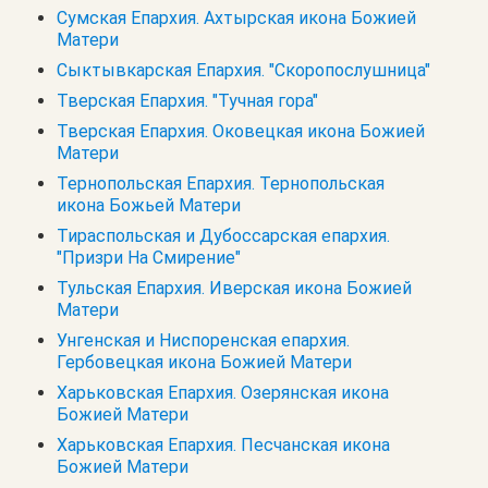
Сумская Епархия. Ахтырская икона Божией
Матери
Сыктывкарская Епархия. "Скоропослушница"
Тверская Епархия. "Тучная гора"
Тверская Епархия. Оковецкая икона Божией
Матери
Тернопольская Епархия. Тернопольская
икона Божьей Матери
Тираспольская и Дубоссарская епархия.
"Призри На Смирение"
Тульская Епархия. Иверская икона Божией
Матери
Унгенская и Ниспоренская епархия.
Гербовецкая икона Божией Матери
Харьковская Епархия. Озерянская икона
Божией Матери
Харьковская Епархия. Песчанская икона
Божией Матери