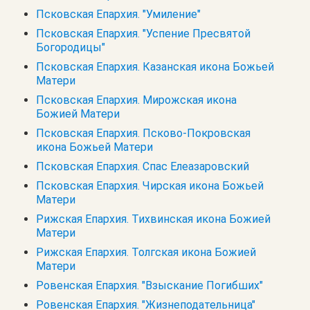
Псковская Епархия. "Умиление"
Псковская Епархия. "Успение Пресвятой
Богородицы"
Псковская Епархия. Казанская икона Божьей
Матери
Псковская Епархия. Мирожская икона
Божией Матери
Псковская Епархия. Псково-Покровская
икона Божьей Матери
Псковская Епархия. Спас Елеазаровский
Псковская Епархия. Чирская икона Божьей
Матери
Рижская Епархия. Тихвинская икона Божией
Матери
Рижская Епархия. Толгская икона Божией
Матери
Ровенская Епархия. "Взыскание Погибших"
Ровенская Епархия. "Жизнеподательница"