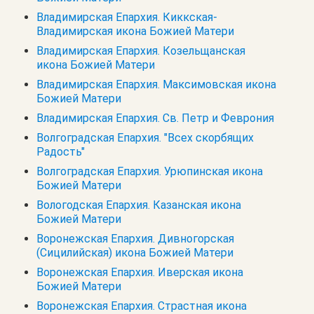
Владимирская Епархия. Киккская-
Владимирская икона Божией Матери
Владимирская Епархия. Козельщанская
икона Божией Матери
Владимирская Епархия. Максимовская икона
Божией Матери
Владимирская Епархия. Св. Петр и Феврония
Волгоградская Епархия. "Всех скорбящих
Радость"
Волгоградская Епархия. Урюпинская икона
Божией Матери
Вологодская Епархия. Казанская икона
Божией Матери
Воронежская Епархия. Дивногорская
(Сицилийская) икона Божией Матери
Воронежская Епархия. Иверская икона
Божией Матери
Воронежская Епархия. Страстная икона