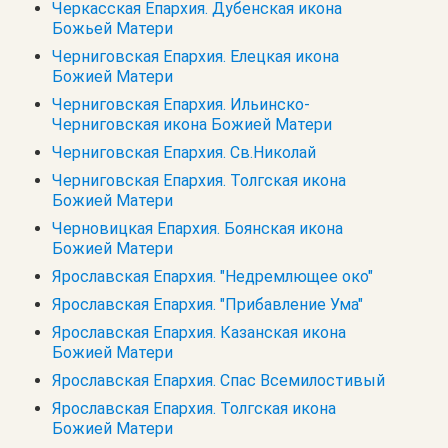
Черкасская Епархия. Дубенская икона
Божьей Матери
Черниговская Епархия. Елецкая икона
Божией Матери
Черниговская Епархия. Ильинско-
Черниговская икона Божией Матери
Черниговская Епархия. Св.Николай
Черниговская Епархия. Толгская икона
Божией Матери
Черновицкая Епархия. Боянская икона
Божией Матери
Ярославская Епархия. "Недремлющее око"
Ярославская Епархия. "Прибавление Ума"
Ярославская Епархия. Казанская икона
Божией Матери
Ярославская Епархия. Спас Всемилостивый
Ярославская Епархия. Толгская икона
Божией Матери