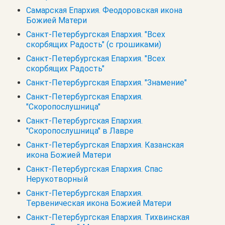
Самарская Епархия. Феодоровская икона
Божией Матери
Санкт-Петербургская Епархия. "Всех
скорбящих Радость" (с грошиками)
Санкт-Петербургская Епархия. "Всех
скорбящих Радость"
Санкт-Петербургская Епархия. "Знамение"
Санкт-Петербургская Епархия.
"Скоропослушница"
Санкт-Петербургская Епархия.
"Скоропослушница" в Лавре
Санкт-Петербургская Епархия. Казанская
икона Божией Матери
Санкт-Петербургская Епархия. Спас
Нерукотворный
Санкт-Петербургская Епархия.
Тервеническая икона Божией Матери
Санкт-Петербургская Епархия. Тихвинская