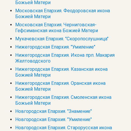
Божьей Матери
Московская Епархия. Феодоровская икона
Божией Матери
Московская Епархия. Черниговская-
Гефсиманская икона Божией Матери
Мукачевская Епархия. "Скоропослушница"
Нижегородская Епархия. "Умиление"
Нижегородская Епархия. Икона прп. Макария
Желтоводского
Нижегородская Епархия. Казанская икона
Божией Матери
Нижегородская Епархия. Оранская икона
Божией Матери
Нижегородская Епархия. Смоленская икона
Божьей Матери
Новгородская Епархия. "Знамение"
Новгородская Епархия. "Умиление"
Новгородская Епархия. Старорусская икона