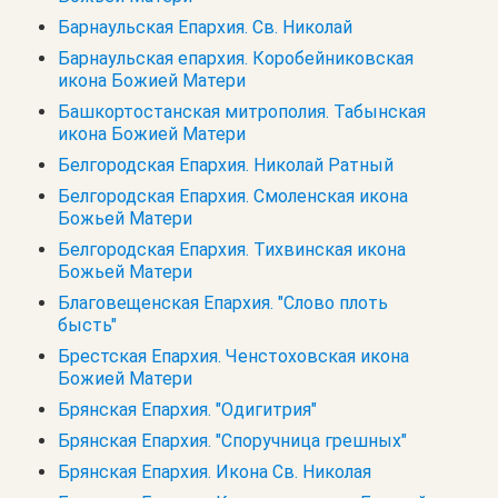
Барнаульская Епархия. Св. Николай
Барнаульская епархия. Коробейниковская
икона Божией Матери
Башкортостанская митрополия. Табынская
икона Божией Матери
Белгородская Епархия. Николай Ратный
Белгородская Епархия. Смоленская икона
Божьей Матери
Белгородская Епархия. Тихвинская икона
Божьей Матери
Благовещенская Епархия. "Слово плоть
бысть"
Брестская Епархия. Ченстоховская икона
Божией Матери
Брянская Епархия. "Одигитрия"
Брянская Епархия. "Споручница грешных"
Брянская Епархия. Икона Св. Николая