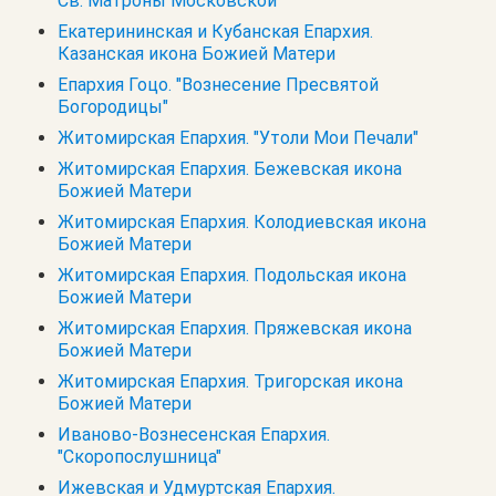
Св. Матроны Московской
Екатерининская и Кубанская Епархия.
Казанская икона Божией Матери
Епархия Гоцо. "Вознесение Пресвятой
Богородицы"
Житомирская Епархия. "Утоли Мои Печали"
Житомирская Епархия. Бежевская икона
Божией Матери
Житомирская Епархия. Колодиевская икона
Божией Матери
Житомирская Епархия. Подольская икона
Божией Матери
Житомирская Епархия. Пряжевская икона
Божией Матери
Житомирская Епархия. Тригорская икона
Божией Матери
Иваново-Вознесенская Епархия.
"Скоропослушница"
Ижевская и Удмуртская Епархия.