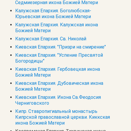
Седмиезерная икона Божией Матери
Калужская Епархия. Боголюбская-
Юрьевская икона Божией Матери
Калужская Епархия. Калужская икона
Божией Матери
Калужская Епархия. Св. Николай
Киевская Епархия. "Призри на смирение"
Киевская Епархия. "Успение Пресвятой
Богородицы"
Киевская Епархия. Гербовецкая икона
Божией Матери
Киевская Епархия. Дубовическая икона
Божией Матери
Киевская Епархия. Икона Св.Феодосия
Черниговского
Кипр. Cтавропигиальный монастырь
Кипрской православной церкви. Киккская
икона Божией Матери