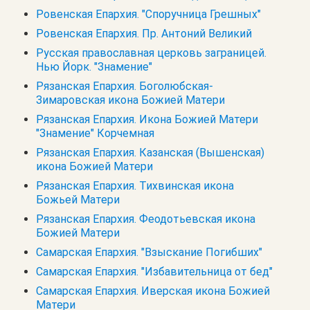
Ровенская Епархия. "Споручница Грешных"
Ровенская Епархия. Пр. Антоний Великий
Русская православная церковь заграницей.
Нью Йорк. "Знамение"
Рязанская Епархия. Боголюбская-
Зимаровская икона Божией Матери
Рязанская Епархия. Икона Божией Матери
"Знамение" Корчемная
Рязанская Епархия. Казанская (Вышенская)
икона Божией Матери
Рязанская Епархия. Тихвинская икона
Божьей Матери
Рязанская Епархия. Феодотьевская икона
Божией Матери
Самарская Епархия. "Взыскание Погибших"
Самарская Епархия. "Избавительница от бед"
Самарская Епархия. Иверская икона Божией
Матери