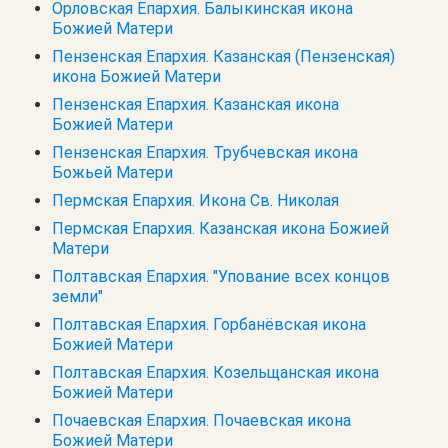
Орловская Епархия. Балыкинская икона
Божией Матери
Пензенская Епархия. Казанская (Пензенская)
икона Божией Матери
Пензенская Епархия. Казанская икона
Божией Матери
Пензенская Епархия. Трубчевская икона
Божьей Матери
Пермская Епархия. Икона Св. Николая
Пермская Епархия. Казанская икона Божией
Матери
Полтавская Епархия. "Упование всех концов
земли"
Полтавская Епархия. Горбанёвская икона
Божией Матери
Полтавская Епархия. Козельщанская икона
Божией Матери
Почаевская Епархия. Почаевская икона
Божией Матери