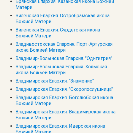
Брянская Епархия. Казанская икона Божией
Матери
Виленская Епархия. Остробрамская икона
Божией Матери
Виленская Епархия. Сурдегская икона
Божией Матери
Владивостокская Епархия. Порт-Артурская
икона Божией Матери
Владимир-Волынская Епархия. "Одигитрия"
Владимир-Волынская Епархия. Холмская
икона Божьей Матери
Владимирская Епархия. "Знамение"
Владимирская Епархия. "Скоропослушница"
Владимирская Епархия. Боголюбская икона
Божией Матери
Владимирская Епархия. Владимирская икона
Божией Матери
Владимирская Епархия. Иверская икона
Божией Матери