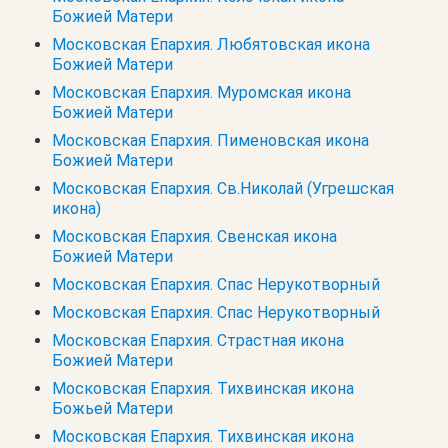
Божией Матери
Московская Епархия. Любятовская икона
Божией Матери
Московская Епархия. Муромская икона
Божией Матери
Московская Епархия. Пименовская икона
Божией Матери
Московская Епархия. Св.Николай (Угрешская
икона)
Московская Епархия. Свенская икона
Божией Матери
Московская Епархия. Спас Нерукотворный
Московская Епархия. Спас Нерукотворный
Московская Епархия. Страстная икона
Божией Матери
Московская Епархия. Тихвинская икона
Божьей Матери
Московская Епархия. Тихвинская икона