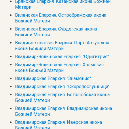
Брянская Епархия. Казанская икона Божией
Матери
Виленская Епархия. Остробрамская икона
Божией Матери
Виленская Епархия. Сурдегская икона
Божией Матери
Владивостокская Епархия. Порт-Артурская
икона Божией Матери
Владимир-Волынская Епархия. "Одигитрия"
Владимир-Волынская Епархия. Холмская
икона Божьей Матери
Владимирская Епархия. "Знамение"
Владимирская Епархия. "Скоропослушница"
Владимирская Епархия. Боголюбская икона
Божией Матери
Владимирская Епархия. Владимирская икона
Божией Матери
Владимирская Епархия. Иверская икона
Божией Матери