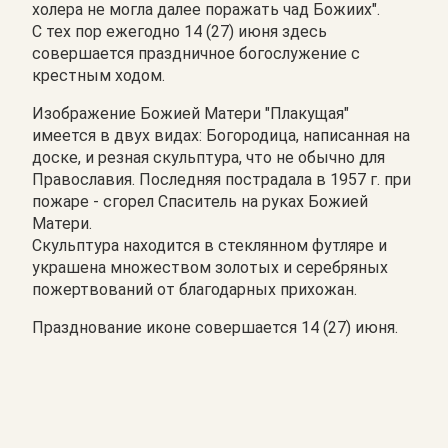
холера не могла далее поражать чад Божиих".
С тех пор ежегодно 14 (27) июня здесь
совершается праздничное богослужение с
крестным ходом.
Изображение Божией Матери "Плакущая"
имеется в двух видах: Богородица, написанная на
доске, и резная скульптура, что не обычно для
Православия. Последняя пострадала в 1957 г. при
пожаре - сгорел Спаситель на руках Божией
Матери.
Скульптура находится в стеклянном футляре и
украшена множеством золотых и серебряных
пожертвований от благодарных прихожан.
Празднование иконе совершается 14 (27) июня.