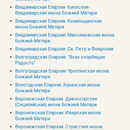
Владимирская Епархия. Киккская-
Владимирская икона Божией Матери
Владимирская Епархия. Козельщанская
икона Божией Матери
Владимирская Епархия. Максимовская икона
Божией Матери
Владимирская Епархия. Св. Петр и Феврония
Волгоградская Епархия. "Всех скорбящих
Радость"
Волгоградская Епархия. Урюпинская икона
Божией Матери
Вологодская Епархия. Казанская икона
Божией Матери
Воронежская Епархия. Дивногорская
(Сицилийская) икона Божией Матери
Воронежская Епархия. Иверская икона
Божией Матери
Воронежская Епархия. Страстная икона