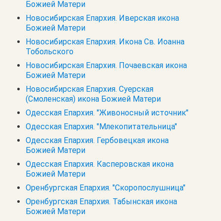
Божией Матери
Новосибирская Епархия. Иверская икона
Божией Матери
Новосибирская Епархия. Икона Св. Иоанна
Тобольского
Новосибирская Епархия. Почаевская икона
Божией Матери
Новосибирская Епархия. Суерская
(Смоленская) икона Божией Матери
Одесская Епархия. "Живоносный источник"
Одесская Епархия. "Млекопитательница"
Одесская Епархия. Гербовецкая икона
Божией Матери
Одесская Епархия. Касперовская икона
Божией Матери
Оренбургская Епархия. "Скоропослушница"
Оренбургская Епархия. Табынская икона
Божией Матери