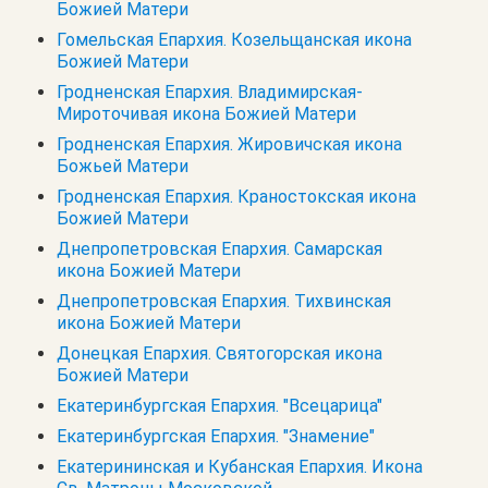
Божией Матери
Гомельская Епархия. Козельщанская икона
Божией Матери
Гродненская Епархия. Владимирская-
Мироточивая икона Божией Матери
Гродненская Епархия. Жировичская икона
Божьей Матери
Гродненская Епархия. Краностокская икона
Божией Матери
Днепропетровская Епархия. Самарская
икона Божией Матери
Днепропетровская Епархия. Тихвинская
икона Божией Матери
Донецкая Епархия. Святогорская икона
Божией Матери
Екатеринбургская Епархия. "Всецарица"
Екатеринбургская Епархия. "Знамение"
Екатерининская и Кубанская Епархия. Икона