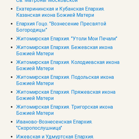
Св. Матроны Московской
Екатерининская и Кубанская Епархия.
Казанская икона Божией Матери
Епархия Гоцо. "Вознесение Пресвятой
Богородицы"
Житомирская Епархия. "Утоли Мои Печали"
Житомирская Епархия. Бежевская икона
Божией Матери
Житомирская Епархия. Колодиевская икона
Божией Матери
Житомирская Епархия. Подольская икона
Божией Матери
Житомирская Епархия. Пряжевская икона
Божией Матери
Житомирская Епархия. Тригорская икона
Божией Матери
Иваново-Вознесенская Епархия.
"Скоропослушница"
Ижевская и Удмуртская Епархия.