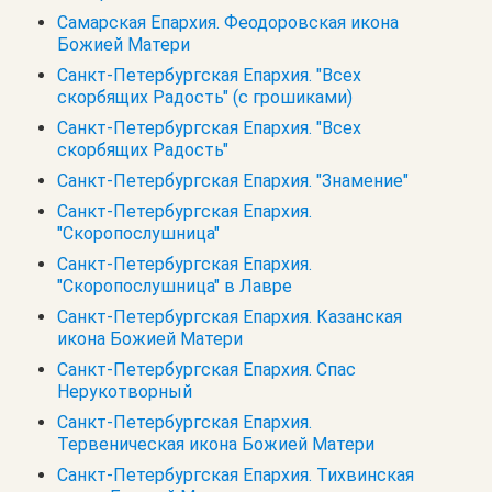
Самарская Епархия. Феодоровская икона
Божией Матери
Санкт-Петербургская Епархия. "Всех
скорбящих Радость" (с грошиками)
Санкт-Петербургская Епархия. "Всех
скорбящих Радость"
Санкт-Петербургская Епархия. "Знамение"
Санкт-Петербургская Епархия.
"Скоропослушница"
Санкт-Петербургская Епархия.
"Скоропослушница" в Лавре
Санкт-Петербургская Епархия. Казанская
икона Божией Матери
Санкт-Петербургская Епархия. Спас
Нерукотворный
Санкт-Петербургская Епархия.
Тервеническая икона Божией Матери
Санкт-Петербургская Епархия. Тихвинская