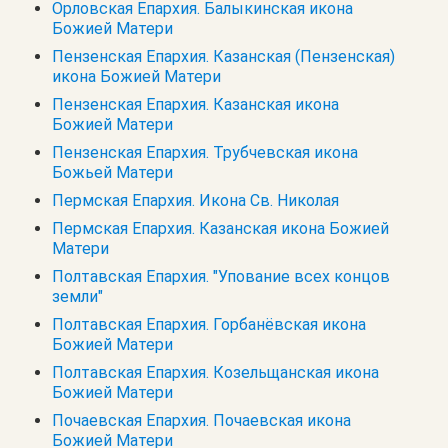
Орловская Епархия. Балыкинская икона
Божией Матери
Пензенская Епархия. Казанская (Пензенская)
икона Божией Матери
Пензенская Епархия. Казанская икона
Божией Матери
Пензенская Епархия. Трубчевская икона
Божьей Матери
Пермская Епархия. Икона Св. Николая
Пермская Епархия. Казанская икона Божией
Матери
Полтавская Епархия. "Упование всех концов
земли"
Полтавская Епархия. Горбанёвская икона
Божией Матери
Полтавская Епархия. Козельщанская икона
Божией Матери
Почаевская Епархия. Почаевская икона
Божией Матери