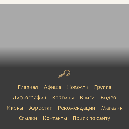
Главная
Афиша
Новости
Группа
Дискография
Картины
Книги
Видео
Иконы
Аэростат
Рекомендации
Магазин
Ссылки
Контакты
Поиск по сайту