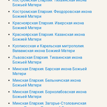
Костромская Епархия. Тихвинская икона
Божьей Матери
Костромская Епархия. Феодоровская икона
Божией Матери
Красноярская Епархия. Иверская икона
Божией Матери
Красноярская Епархия. Казанская икона
Божией Матери
Куопиосская и Карельская митрополия.
Валаамская икона Божией Матери
Львовская Епархия. Тихвинская икона
Божьей Матери
Минская Епархия. Барская икона Божьей
Матери
Минская Епархия. Белыничская икона
Божьей Матери
Минская Епархия. Борколабовская икона
Божьей Матери
Минская Епархия. Загорье-Столовичская