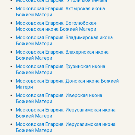
Московская Епархия. "Утоли моя печали"
Московская Епархия. Ахтырская икона
Божией Матери
Московская Епархия. Боголюбская-
Московская икона Божией Матери
Московская Епархия. Владимирская икона
Божией Матери
Московская Епархия. Влахернская икона
Божией Матери
Московская Епархия. Грузинская икона
Божией Матери
Московская Епархия. Донская икона Божией
Матери
Московская Епархия. Иверская икона
Божией Матери
Московская Епархия. Иерусалимская икона
Божией Матери
Московская Епархия. Иерусалимская икона
Божией Матери