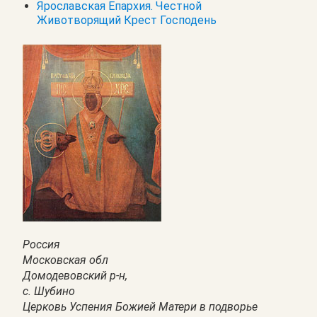
Ярославская Епархия. Честной
Животворящий Крест Господень
Россия
Московская обл
Домодевовский р-н,
с. Шубино
Церковь Успения Божией Матери в подворье