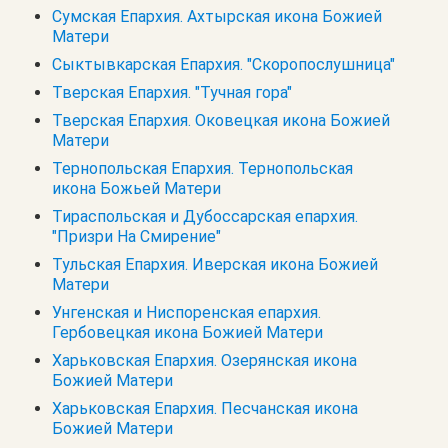
Сумская Епархия. Ахтырская икона Божией
Матери
Сыктывкарская Епархия. "Скоропослушница"
Тверская Епархия. "Тучная гора"
Тверская Епархия. Оковецкая икона Божией
Матери
Тернопольская Епархия. Тернопольская
икона Божьей Матери
Тираспольская и Дубоссарская епархия.
"Призри На Смирение"
Тульская Епархия. Иверская икона Божией
Матери
Унгенская и Ниспоренская епархия.
Гербовецкая икона Божией Матери
Харьковская Епархия. Озерянская икона
Божией Матери
Харьковская Епархия. Песчанская икона
Божией Матери