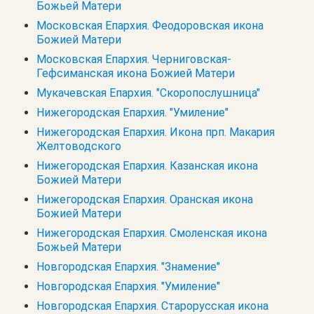
Божьей Матери
Московская Епархия. Феодоровская икона
Божией Матери
Московская Епархия. Черниговская-
Гефсиманская икона Божией Матери
Мукачевская Епархия. "Скоропослушница"
Нижегородская Епархия. "Умиление"
Нижегородская Епархия. Икона прп. Макария
Желтоводского
Нижегородская Епархия. Казанская икона
Божией Матери
Нижегородская Епархия. Оранская икона
Божией Матери
Нижегородская Епархия. Смоленская икона
Божьей Матери
Новгородская Епархия. "Знамение"
Новгородская Епархия. "Умиление"
Новгородская Епархия. Старорусская икона