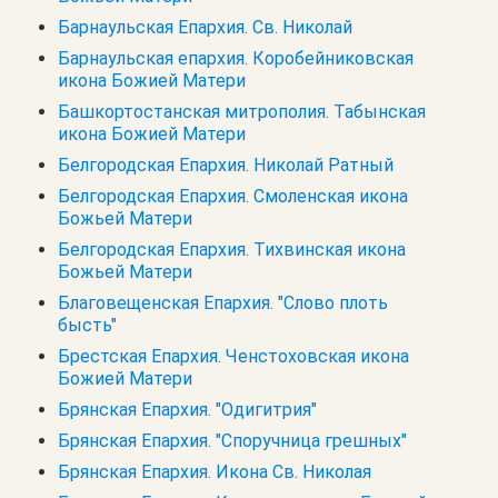
Барнаульская Епархия. Св. Николай
Барнаульская епархия. Коробейниковская
икона Божией Матери
Башкортостанская митрополия. Табынская
икона Божией Матери
Белгородская Епархия. Николай Ратный
Белгородская Епархия. Смоленская икона
Божьей Матери
Белгородская Епархия. Тихвинская икона
Божьей Матери
Благовещенская Епархия. "Слово плоть
бысть"
Брестская Епархия. Ченстоховская икона
Божией Матери
Брянская Епархия. "Одигитрия"
Брянская Епархия. "Споручница грешных"
Брянская Епархия. Икона Св. Николая