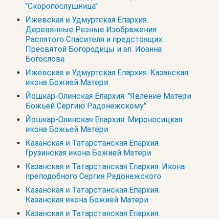
"Скоропослушница"
Ижевская и Удмуртская Епархия.
Деревянные Резные Изображения
Распятого Спасителя и предстоящих
Пресвятой Богородицы и ап. Иоанна
Богослова
Ижевская и Удмуртская Епархия. Казанская
икона Божией Матери
Йошкар-Олинская Епархия. "Явление Матери
Божьей Сергию Радонежскому"
Йошкар-Олинская Епархия. Мироносицкая
икона Божьей Матери
Казанская и Татарстанская Епархия.
Грузинская икона Божией Матери
Казанская и Татарстанская Епархия. Икона
преподобного Сергия Радонежского
Казанская и Татарстанская Епархия.
Казанская икона Божией Матери
Казанская и Татарстанская Епархия.