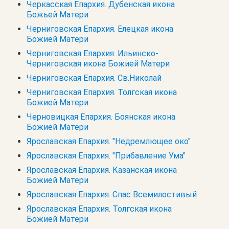
Черкасская Епархия. Дубенская икона
Божьей Матери
Черниговская Епархия. Елецкая икона
Божией Матери
Черниговская Епархия. Ильинско-
Черниговская икона Божией Матери
Черниговская Епархия. Св.Николай
Черниговская Епархия. Толгская икона
Божией Матери
Черновицкая Епархия. Боянская икона
Божией Матери
Ярославская Епархия. "Недремлющее око"
Ярославская Епархия. "Прибавление Ума"
Ярославская Епархия. Казанская икона
Божией Матери
Ярославская Епархия. Спас Всемилостивый
Ярославская Епархия. Толгская икона
Божией Матери