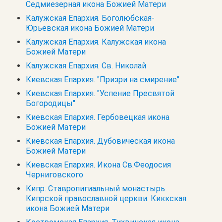
Седмиезерная икона Божией Матери
Калужская Епархия. Боголюбская-
Юрьевская икона Божией Матери
Калужская Епархия. Калужская икона
Божией Матери
Калужская Епархия. Св. Николай
Киевская Епархия. "Призри на смирение"
Киевская Епархия. "Успение Пресвятой
Богородицы"
Киевская Епархия. Гербовецкая икона
Божией Матери
Киевская Епархия. Дубовическая икона
Божией Матери
Киевская Епархия. Икона Св.Феодосия
Черниговского
Кипр. Cтавропигиальный монастырь
Кипрской православной церкви. Киккская
икона Божией Матери