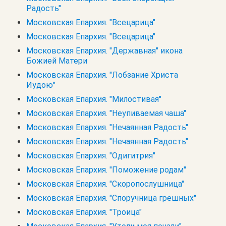
Радость"
Московская Епархия. "Всецарица"
Московская Епархия. "Всецарица"
Московская Епархия. "Державная" икона
Божией Матери
Московская Епархия. "Лобзание Христа
Иудою"
Московская Епархия. "Милостивая"
Московская Епархия. "Неупиваемая чаша"
Московская Епархия. "Нечаянная Радость"
Московская Епархия. "Нечаянная Радость"
Московская Епархия. "Одигитрия"
Московская Епархия. "Поможение родам"
Московская Епархия. "Скоропослушница"
Московская Епархия. "Споручница грешных"
Московская Епархия. "Троица"