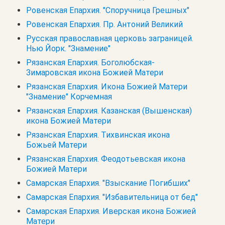
Ровенская Епархия. "Споручница Грешных"
Ровенская Епархия. Пр. Антоний Великий
Русская православная церковь заграницей.
Нью Йорк. "Знамение"
Рязанская Епархия. Боголюбская-
Зимаровская икона Божией Матери
Рязанская Епархия. Икона Божией Матери
"Знамение" Корчемная
Рязанская Епархия. Казанская (Вышенская)
икона Божией Матери
Рязанская Епархия. Тихвинская икона
Божьей Матери
Рязанская Епархия. Феодотьевская икона
Божией Матери
Самарская Епархия. "Взыскание Погибших"
Самарская Епархия. "Избавительница от бед"
Самарская Епархия. Иверская икона Божией
Матери