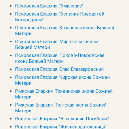
Псковская Епархия. "Умиление"
Псковская Епархия. "Успение Пресвятой
Богородицы"
Псковская Епархия. Казанская икона Божьей
Матери
Псковская Епархия. Мирожская икона
Божией Матери
Псковская Епархия. Псково-Покровская
икона Божьей Матери
Псковская Епархия. Спас Елеазаровский
Псковская Епархия. Чирская икона Божьей
Матери
Рижская Епархия. Тихвинская икона Божией
Матери
Рижская Епархия. Толгская икона Божией
Матери
Ровенская Епархия. "Взыскание Погибших"
Ровенская Епархия. "Жизнеподательница"