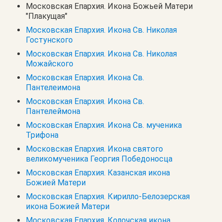
Московская Епархия. Икона Божьей Матери
"Плакущая"
Московская Епархия. Икона Св. Николая
Гостунского
Московская Епархия. Икона Св. Николая
Можайского
Московская Епархия. Икона Св.
Пантелеимона
Московская Епархия. Икона Св.
Пантелеймона
Московская Епархия. Икона Св. мученика
Трифона
Московская Епархия. Икона святого
великомученика Георгия Победоносца
Московская Епархия. Казанская икона
Божией Матери
Московская Епархия. Кирилло-Белозерская
икона Божией Матери
Московская Епархия. Колочская икона