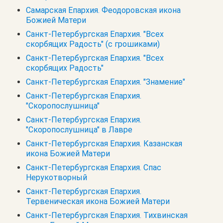
Самарская Епархия. Феодоровская икона
Божией Матери
Санкт-Петербургская Епархия. "Всех
скорбящих Радость" (с грошиками)
Санкт-Петербургская Епархия. "Всех
скорбящих Радость"
Санкт-Петербургская Епархия. "Знамение"
Санкт-Петербургская Епархия.
"Скоропослушница"
Санкт-Петербургская Епархия.
"Скоропослушница" в Лавре
Санкт-Петербургская Епархия. Казанская
икона Божией Матери
Санкт-Петербургская Епархия. Спас
Нерукотворный
Санкт-Петербургская Епархия.
Тервеническая икона Божией Матери
Санкт-Петербургская Епархия. Тихвинская