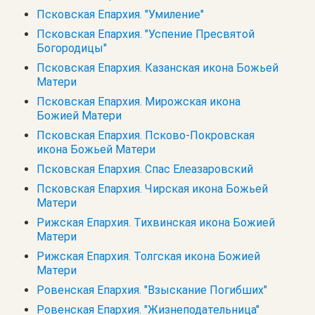
Псковская Епархия. "Умиление"
Псковская Епархия. "Успение Пресвятой
Богородицы"
Псковская Епархия. Казанская икона Божьей
Матери
Псковская Епархия. Мирожская икона
Божией Матери
Псковская Епархия. Псково-Покровская
икона Божьей Матери
Псковская Епархия. Спас Елеазаровский
Псковская Епархия. Чирская икона Божьей
Матери
Рижская Епархия. Тихвинская икона Божией
Матери
Рижская Епархия. Толгская икона Божией
Матери
Ровенская Епархия. "Взыскание Погибших"
Ровенская Епархия. "Жизнеподательница"