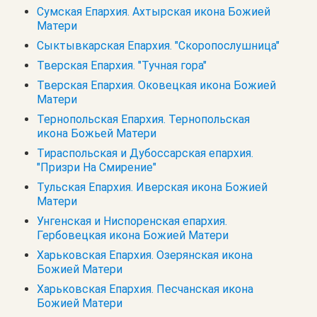
Сумская Епархия. Ахтырская икона Божией
Матери
Сыктывкарская Епархия. "Скоропослушница"
Тверская Епархия. "Тучная гора"
Тверская Епархия. Оковецкая икона Божией
Матери
Тернопольская Епархия. Тернопольская
икона Божьей Матери
Тираспольская и Дубоссарская епархия.
"Призри На Смирение"
Тульская Епархия. Иверская икона Божией
Матери
Унгенская и Ниспоренская епархия.
Гербовецкая икона Божией Матери
Харьковская Епархия. Озерянская икона
Божией Матери
Харьковская Епархия. Песчанская икона
Божией Матери