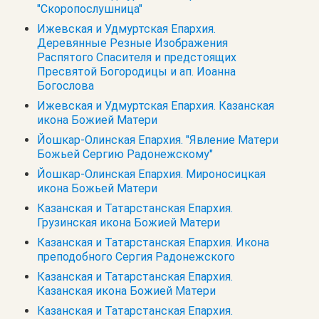
"Скоропослушница"
Ижевская и Удмуртская Епархия.
Деревянные Резные Изображения
Распятого Спасителя и предстоящих
Пресвятой Богородицы и ап. Иоанна
Богослова
Ижевская и Удмуртская Епархия. Казанская
икона Божией Матери
Йошкар-Олинская Епархия. "Явление Матери
Божьей Сергию Радонежскому"
Йошкар-Олинская Епархия. Мироносицкая
икона Божьей Матери
Казанская и Татарстанская Епархия.
Грузинская икона Божией Матери
Казанская и Татарстанская Епархия. Икона
преподобного Сергия Радонежского
Казанская и Татарстанская Епархия.
Казанская икона Божией Матери
Казанская и Татарстанская Епархия.