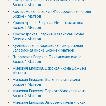
Костромская Епархия. Тихвинская икона
Божьей Матери
Костромская Епархия. Феодоровская икона
Божией Матери
Красноярская Епархия. Иверская икона
Божией Матери
Красноярская Епархия. Казанская икона
Божией Матери
Куопиосская и Карельская митрополия.
Валаамская икона Божией Матери
Львовская Епархия. Тихвинская икона
Божьей Матери
Минская Епархия. Барская икона Божьей
Матери
Минская Епархия. Белыничская икона
Божьей Матери
Минская Епархия. Борколабовская икона
Божьей Матери
Минская Епархия. Загорье-Столовичская