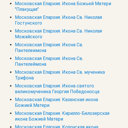
Московская Епархия. Икона Божьей Матери
"Плакущая"
Московская Епархия. Икона Св. Николая
Гостунского
Московская Епархия. Икона Св. Николая
Можайского
Московская Епархия. Икона Св.
Пантелеимона
Московская Епархия. Икона Св.
Пантелеймона
Московская Епархия. Икона Св. мученика
Трифона
Московская Епархия. Икона святого
великомученика Георгия Победоносца
Московская Епархия. Казанская икона
Божией Матери
Московская Епархия. Кирилло-Белозерская
икона Божией Матери
Московская Епархия. Колочская икона