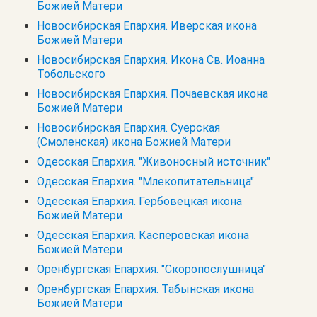
Божией Матери
Новосибирская Епархия. Иверская икона
Божией Матери
Новосибирская Епархия. Икона Св. Иоанна
Тобольского
Новосибирская Епархия. Почаевская икона
Божией Матери
Новосибирская Епархия. Суерская
(Смоленская) икона Божией Матери
Одесская Епархия. "Живоносный источник"
Одесская Епархия. "Млекопитательница"
Одесская Епархия. Гербовецкая икона
Божией Матери
Одесская Епархия. Касперовская икона
Божией Матери
Оренбургская Епархия. "Скоропослушница"
Оренбургская Епархия. Табынская икона
Божией Матери