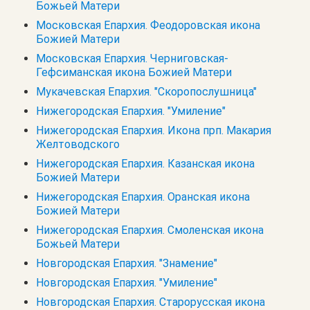
Божьей Матери
Московская Епархия. Феодоровская икона
Божией Матери
Московская Епархия. Черниговская-
Гефсиманская икона Божией Матери
Мукачевская Епархия. "Скоропослушница"
Нижегородская Епархия. "Умиление"
Нижегородская Епархия. Икона прп. Макария
Желтоводского
Нижегородская Епархия. Казанская икона
Божией Матери
Нижегородская Епархия. Оранская икона
Божией Матери
Нижегородская Епархия. Смоленская икона
Божьей Матери
Новгородская Епархия. "Знамение"
Новгородская Епархия. "Умиление"
Новгородская Епархия. Старорусская икона