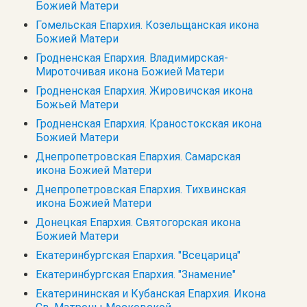
Божией Матери
Гомельская Епархия. Козельщанская икона
Божией Матери
Гродненская Епархия. Владимирская-
Мироточивая икона Божией Матери
Гродненская Епархия. Жировичская икона
Божьей Матери
Гродненская Епархия. Краностокская икона
Божией Матери
Днепропетровская Епархия. Самарская
икона Божией Матери
Днепропетровская Епархия. Тихвинская
икона Божией Матери
Донецкая Епархия. Святогорская икона
Божией Матери
Екатеринбургская Епархия. "Всецарица"
Екатеринбургская Епархия. "Знамение"
Екатерининская и Кубанская Епархия. Икона