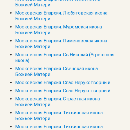
Божией Матери
Московская Епархия. Любятовская икона
Божией Матери
Московская Епархия. Муромская икона
Божией Матери
Московская Епархия. Пименовская икона
Божией Матери
Московская Епархия. Св.Николай (Угрешская
икона)
Московская Епархия. Свенская икона
Божией Матери
Московская Епархия. Спас Нерукотворный
Московская Епархия. Спас Нерукотворный
Московская Епархия. Страстная икона
Божией Матери
Московская Епархия. Тихвинская икона
Божьей Матери
Московская Епархия. Тихвинская икона