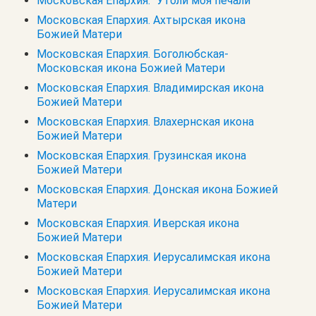
Московская Епархия. "Утоли моя печали"
Московская Епархия. Ахтырская икона
Божией Матери
Московская Епархия. Боголюбская-
Московская икона Божией Матери
Московская Епархия. Владимирская икона
Божией Матери
Московская Епархия. Влахернская икона
Божией Матери
Московская Епархия. Грузинская икона
Божией Матери
Московская Епархия. Донская икона Божией
Матери
Московская Епархия. Иверская икона
Божией Матери
Московская Епархия. Иерусалимская икона
Божией Матери
Московская Епархия. Иерусалимская икона
Божией Матери