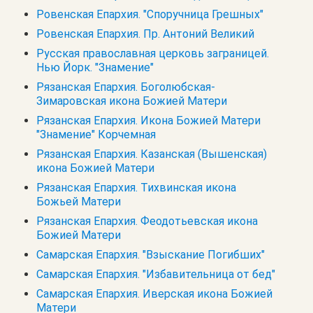
Ровенская Епархия. "Споручница Грешных"
Ровенская Епархия. Пр. Антоний Великий
Русская православная церковь заграницей.
Нью Йорк. "Знамение"
Рязанская Епархия. Боголюбская-
Зимаровская икона Божией Матери
Рязанская Епархия. Икона Божией Матери
"Знамение" Корчемная
Рязанская Епархия. Казанская (Вышенская)
икона Божией Матери
Рязанская Епархия. Тихвинская икона
Божьей Матери
Рязанская Епархия. Феодотьевская икона
Божией Матери
Самарская Епархия. "Взыскание Погибших"
Самарская Епархия. "Избавительница от бед"
Самарская Епархия. Иверская икона Божией
Матери