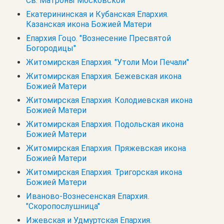
Св. Матроны Московской
Екатерининская и Кубанская Епархия.
Казанская икона Божией Матери
Епархия Гоцо. "Вознесение Пресвятой
Богородицы"
Житомирская Епархия. "Утоли Мои Печали"
Житомирская Епархия. Бежевская икона
Божией Матери
Житомирская Епархия. Колодиевская икона
Божией Матери
Житомирская Епархия. Подольская икона
Божией Матери
Житомирская Епархия. Пряжевская икона
Божией Матери
Житомирская Епархия. Тригорская икона
Божией Матери
Иваново-Вознесенская Епархия.
"Скоропослушница"
Ижевская и Удмуртская Епархия.