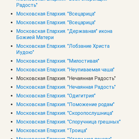
Радость"
Московская Епархия. "Всецарица"
Московская Епархия. "Всецарица"
Московская Епархия. "Державная" икона
Божией Матери
Московская Епархия. "Лобзание Христа
Иудою"
Московская Епархия. "Милостивая"
Московская Епархия. "Неупиваемая чаша"
Московская Епархия. "Нечаянная Радость"
Московская Епархия. "Нечаянная Радость"
Московская Епархия. "Одигитрия"
Московская Епархия. "Поможение родам"
Московская Епархия. "Скоропослушница"
Московская Епархия. "Споручница грешных"
Московская Епархия. "Троица"