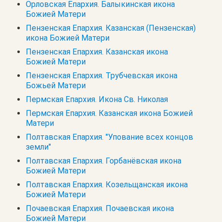
Орловская Епархия. Балыкинская икона
Божией Матери
Пензенская Епархия. Казанская (Пензенская)
икона Божией Матери
Пензенская Епархия. Казанская икона
Божией Матери
Пензенская Епархия. Трубчевская икона
Божьей Матери
Пермская Епархия. Икона Св. Николая
Пермская Епархия. Казанская икона Божией
Матери
Полтавская Епархия. "Упование всех концов
земли"
Полтавская Епархия. Горбанёвская икона
Божией Матери
Полтавская Епархия. Козельщанская икона
Божией Матери
Почаевская Епархия. Почаевская икона
Божией Матери