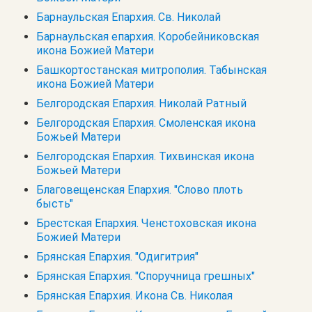
Барнаульская Епархия. Св. Николай
Барнаульская епархия. Коробейниковская
икона Божией Матери
Башкортостанская митрополия. Табынская
икона Божией Матери
Белгородская Епархия. Николай Ратный
Белгородская Епархия. Смоленская икона
Божьей Матери
Белгородская Епархия. Тихвинская икона
Божьей Матери
Благовещенская Епархия. "Слово плоть
бысть"
Брестская Епархия. Ченстоховская икона
Божией Матери
Брянская Епархия. "Одигитрия"
Брянская Епархия. "Споручница грешных"
Брянская Епархия. Икона Св. Николая