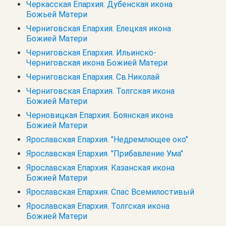
Черкасская Епархия. Дубенская икона
Божьей Матери
Черниговская Епархия. Елецкая икона
Божией Матери
Черниговская Епархия. Ильинско-
Черниговская икона Божией Матери
Черниговская Епархия. Св.Николай
Черниговская Епархия. Толгская икона
Божией Матери
Черновицкая Епархия. Боянская икона
Божией Матери
Ярославская Епархия. "Недремлющее око"
Ярославская Епархия. "Прибавление Ума"
Ярославская Епархия. Казанская икона
Божией Матери
Ярославская Епархия. Спас Всемилостивый
Ярославская Епархия. Толгская икона
Божией Матери