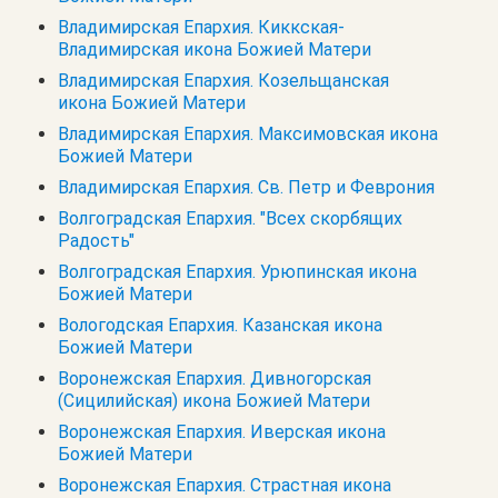
Владимирская Епархия. Киккская-
Владимирская икона Божией Матери
Владимирская Епархия. Козельщанская
икона Божией Матери
Владимирская Епархия. Максимовская икона
Божией Матери
Владимирская Епархия. Св. Петр и Феврония
Волгоградская Епархия. "Всех скорбящих
Радость"
Волгоградская Епархия. Урюпинская икона
Божией Матери
Вологодская Епархия. Казанская икона
Божией Матери
Воронежская Епархия. Дивногорская
(Сицилийская) икона Божией Матери
Воронежская Епархия. Иверская икона
Божией Матери
Воронежская Епархия. Страстная икона