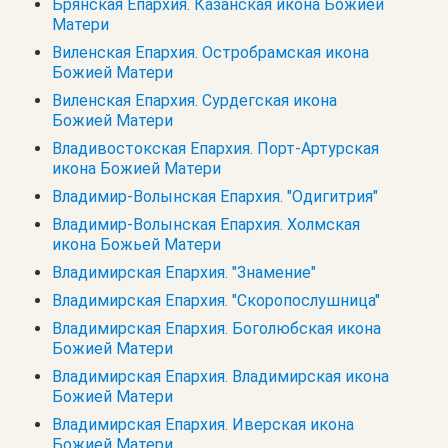
Брянская Епархия. Казанская икона Божией
Матери
Виленская Епархия. Остробрамская икона
Божией Матери
Виленская Епархия. Сурдегская икона
Божией Матери
Владивостокская Епархия. Порт-Артурская
икона Божией Матери
Владимир-Волынская Епархия. "Одигитрия"
Владимир-Волынская Епархия. Холмская
икона Божьей Матери
Владимирская Епархия. "Знамение"
Владимирская Епархия. "Скоропослушница"
Владимирская Епархия. Боголюбская икона
Божией Матери
Владимирская Епархия. Владимирская икона
Божией Матери
Владимирская Епархия. Иверская икона
Божией Матери