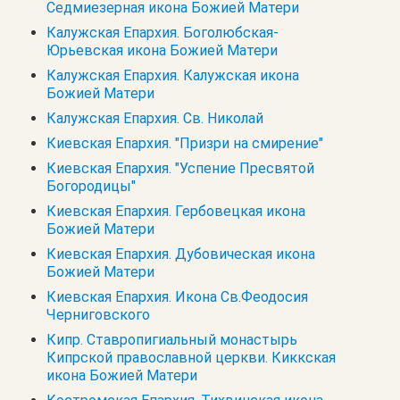
Седмиезерная икона Божией Матери
Калужская Епархия. Боголюбская-
Юрьевская икона Божией Матери
Калужская Епархия. Калужская икона
Божией Матери
Калужская Епархия. Св. Николай
Киевская Епархия. "Призри на смирение"
Киевская Епархия. "Успение Пресвятой
Богородицы"
Киевская Епархия. Гербовецкая икона
Божией Матери
Киевская Епархия. Дубовическая икона
Божией Матери
Киевская Епархия. Икона Св.Феодосия
Черниговского
Кипр. Cтавропигиальный монастырь
Кипрской православной церкви. Киккская
икона Божией Матери