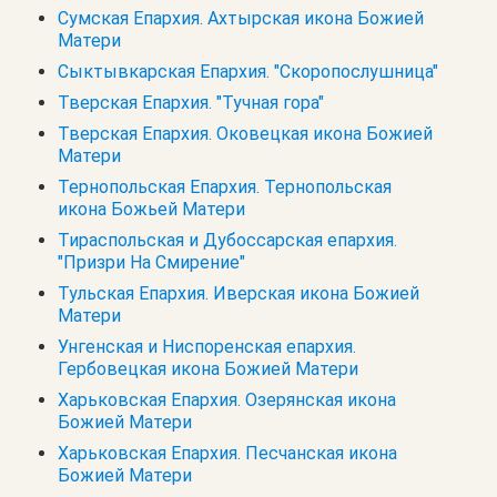
Сумская Епархия. Ахтырская икона Божией
Матери
Сыктывкарская Епархия. "Скоропослушница"
Тверская Епархия. "Тучная гора"
Тверская Епархия. Оковецкая икона Божией
Матери
Тернопольская Епархия. Тернопольская
икона Божьей Матери
Тираспольская и Дубоссарская епархия.
"Призри На Смирение"
Тульская Епархия. Иверская икона Божией
Матери
Унгенская и Ниспоренская епархия.
Гербовецкая икона Божией Матери
Харьковская Епархия. Озерянская икона
Божией Матери
Харьковская Епархия. Песчанская икона
Божией Матери