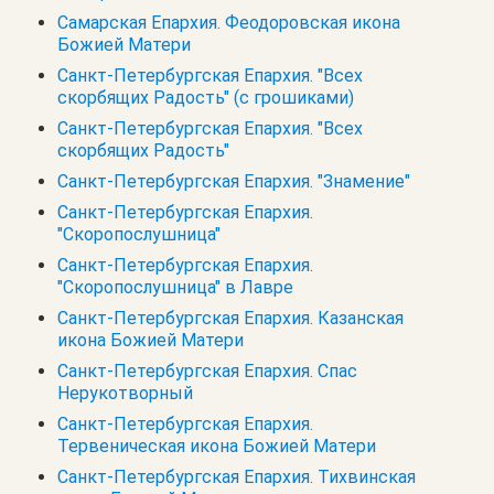
Самарская Епархия. Феодоровская икона
Божией Матери
Санкт-Петербургская Епархия. "Всех
скорбящих Радость" (с грошиками)
Санкт-Петербургская Епархия. "Всех
скорбящих Радость"
Санкт-Петербургская Епархия. "Знамение"
Санкт-Петербургская Епархия.
"Скоропослушница"
Санкт-Петербургская Епархия.
"Скоропослушница" в Лавре
Санкт-Петербургская Епархия. Казанская
икона Божией Матери
Санкт-Петербургская Епархия. Спас
Нерукотворный
Санкт-Петербургская Епархия.
Тервеническая икона Божией Матери
Санкт-Петербургская Епархия. Тихвинская