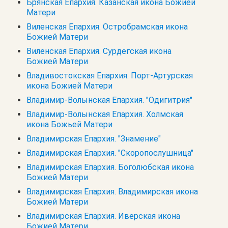
Брянская Епархия. Казанская икона Божией
Матери
Виленская Епархия. Остробрамская икона
Божией Матери
Виленская Епархия. Сурдегская икона
Божией Матери
Владивостокская Епархия. Порт-Артурская
икона Божией Матери
Владимир-Волынская Епархия. "Одигитрия"
Владимир-Волынская Епархия. Холмская
икона Божьей Матери
Владимирская Епархия. "Знамение"
Владимирская Епархия. "Скоропослушница"
Владимирская Епархия. Боголюбская икона
Божией Матери
Владимирская Епархия. Владимирская икона
Божией Матери
Владимирская Епархия. Иверская икона
Божией Матери