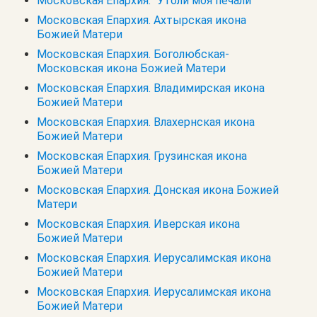
Московская Епархия. "Утоли моя печали"
Московская Епархия. Ахтырская икона
Божией Матери
Московская Епархия. Боголюбская-
Московская икона Божией Матери
Московская Епархия. Владимирская икона
Божией Матери
Московская Епархия. Влахернская икона
Божией Матери
Московская Епархия. Грузинская икона
Божией Матери
Московская Епархия. Донская икона Божией
Матери
Московская Епархия. Иверская икона
Божией Матери
Московская Епархия. Иерусалимская икона
Божией Матери
Московская Епархия. Иерусалимская икона
Божией Матери