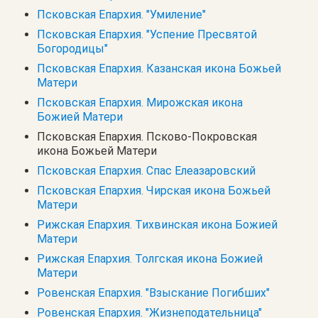
Псковская Епархия. "Умиление"
Псковская Епархия. "Успение Пресвятой
Богородицы"
Псковская Епархия. Казанская икона Божьей
Матери
Псковская Епархия. Мирожская икона
Божией Матери
Псковская Епархия. Псково-Покровская
икона Божьей Матери
Псковская Епархия. Спас Елеазаровский
Псковская Епархия. Чирская икона Божьей
Матери
Рижская Епархия. Тихвинская икона Божией
Матери
Рижская Епархия. Толгская икона Божией
Матери
Ровенская Епархия. "Взыскание Погибших"
Ровенская Епархия. "Жизнеподательница"