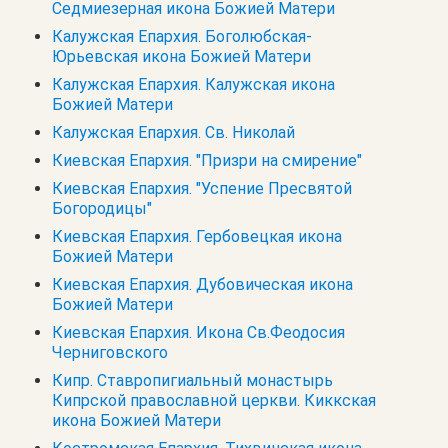
Седмиезерная икона Божией Матери
Калужская Епархия. Боголюбская-
Юрьевская икона Божией Матери
Калужская Епархия. Калужская икона
Божией Матери
Калужская Епархия. Св. Николай
Киевская Епархия. "Призри на смирение"
Киевская Епархия. "Успение Пресвятой
Богородицы"
Киевская Епархия. Гербовецкая икона
Божией Матери
Киевская Епархия. Дубовическая икона
Божией Матери
Киевская Епархия. Икона Св.Феодосия
Черниговского
Кипр. Cтавропигиальный монастырь
Кипрской православной церкви. Киккская
икона Божией Матери