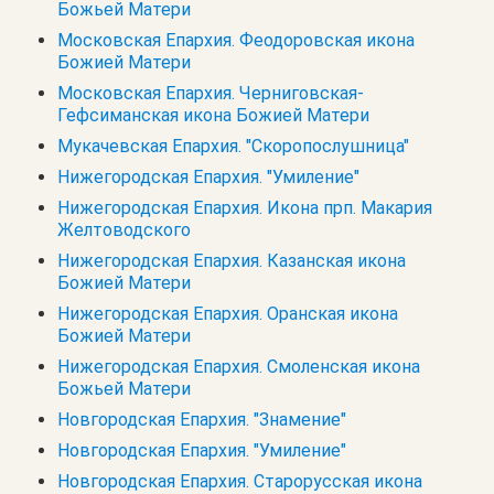
Божьей Матери
Московская Епархия. Феодоровская икона
Божией Матери
Московская Епархия. Черниговская-
Гефсиманская икона Божией Матери
Мукачевская Епархия. "Скоропослушница"
Нижегородская Епархия. "Умиление"
Нижегородская Епархия. Икона прп. Макария
Желтоводского
Нижегородская Епархия. Казанская икона
Божией Матери
Нижегородская Епархия. Оранская икона
Божией Матери
Нижегородская Епархия. Смоленская икона
Божьей Матери
Новгородская Епархия. "Знамение"
Новгородская Епархия. "Умиление"
Новгородская Епархия. Старорусская икона