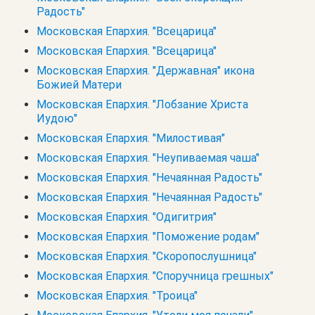
Радость"
Московская Епархия. "Всецарица"
Московская Епархия. "Всецарица"
Московская Епархия. "Державная" икона
Божией Матери
Московская Епархия. "Лобзание Христа
Иудою"
Московская Епархия. "Милостивая"
Московская Епархия. "Неупиваемая чаша"
Московская Епархия. "Нечаянная Радость"
Московская Епархия. "Нечаянная Радость"
Московская Епархия. "Одигитрия"
Московская Епархия. "Поможение родам"
Московская Епархия. "Скоропослушница"
Московская Епархия. "Споручница грешных"
Московская Епархия. "Троица"