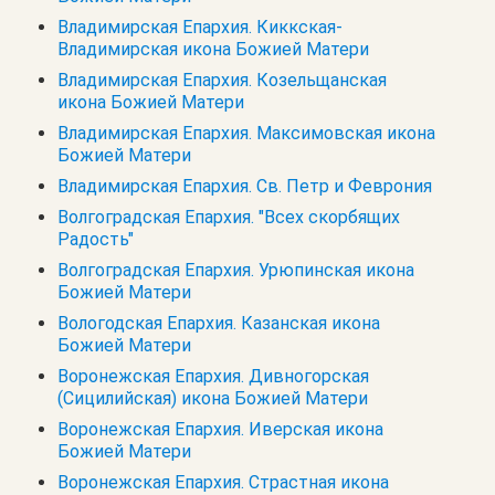
Владимирская Епархия. Киккская-
Владимирская икона Божией Матери
Владимирская Епархия. Козельщанская
икона Божией Матери
Владимирская Епархия. Максимовская икона
Божией Матери
Владимирская Епархия. Св. Петр и Феврония
Волгоградская Епархия. "Всех скорбящих
Радость"
Волгоградская Епархия. Урюпинская икона
Божией Матери
Вологодская Епархия. Казанская икона
Божией Матери
Воронежская Епархия. Дивногорская
(Сицилийская) икона Божией Матери
Воронежская Епархия. Иверская икона
Божией Матери
Воронежская Епархия. Страстная икона