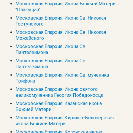
Московская Епархия. Икона Божьей Матери
"Плакущая"
Московская Епархия. Икона Св. Николая
Гостунского
Московская Епархия. Икона Св. Николая
Можайского
Московская Епархия. Икона Св.
Пантелеимона
Московская Епархия. Икона Св.
Пантелеймона
Московская Епархия. Икона Св. мученика
Трифона
Московская Епархия. Икона святого
великомученика Георгия Победоносца
Московская Епархия. Казанская икона
Божией Матери
Московская Епархия. Кирилло-Белозерская
икона Божией Матери
Московская Епархия. Колочская икона