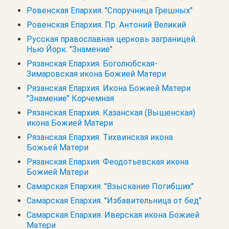
Ровенская Епархия. "Споручница Грешных"
Ровенская Епархия. Пр. Антоний Великий
Русская православная церковь заграницей.
Нью Йорк. "Знамение"
Рязанская Епархия. Боголюбская-
Зимаровская икона Божией Матери
Рязанская Епархия. Икона Божией Матери
"Знамение" Корчемная
Рязанская Епархия. Казанская (Вышенская)
икона Божией Матери
Рязанская Епархия. Тихвинская икона
Божьей Матери
Рязанская Епархия. Феодотьевская икона
Божией Матери
Самарская Епархия. "Взыскание Погибших"
Самарская Епархия. "Избавительница от бед"
Самарская Епархия. Иверская икона Божией
Матери