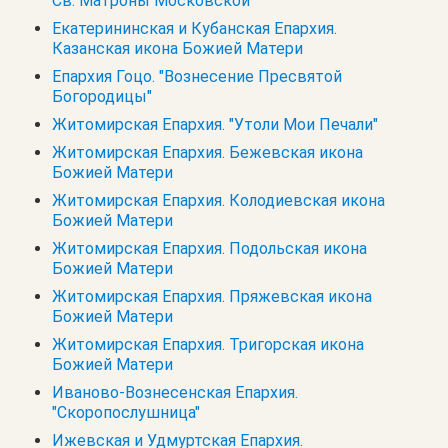
Св. Матроны Московской
Екатерининская и Кубанская Епархия.
Казанская икона Божией Матери
Епархия Гоцо. "Вознесение Пресвятой
Богородицы"
Житомирская Епархия. "Утоли Мои Печали"
Житомирская Епархия. Бежевская икона
Божией Матери
Житомирская Епархия. Колодиевская икона
Божией Матери
Житомирская Епархия. Подольская икона
Божией Матери
Житомирская Епархия. Пряжевская икона
Божией Матери
Житомирская Епархия. Тригорская икона
Божией Матери
Иваново-Вознесенская Епархия.
"Скоропослушница"
Ижевская и Удмуртская Епархия.