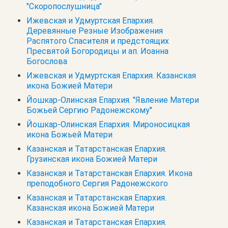
"Скоропослушница"
Ижевская и Удмуртская Епархия.
Деревянные Резные Изображения
Распятого Спасителя и предстоящих
Пресвятой Богородицы и ап. Иоанна
Богослова
Ижевская и Удмуртская Епархия. Казанская
икона Божией Матери
Йошкар-Олинская Епархия. "Явление Матери
Божьей Сергию Радонежскому"
Йошкар-Олинская Епархия. Мироносицкая
икона Божьей Матери
Казанская и Татарстанская Епархия.
Грузинская икона Божией Матери
Казанская и Татарстанская Епархия. Икона
преподобного Сергия Радонежского
Казанская и Татарстанская Епархия.
Казанская икона Божией Матери
Казанская и Татарстанская Епархия.