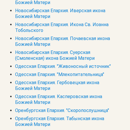
Божией Матери
Новосибирская Епархия. Иверская икона
Божией Матери
Новосибирская Епархия. Икона Св. Иоанна
Тобольского
Новосибирская Епархия. Почаевская икона
Божией Матери
Новосибирская Епархия. Суерская
(Смоленская) икона Божией Матери
Одесская Епархия. "Живоносный источник"
Одесская Епархия. "Млекопитательница"
Одесская Епархия. Гербовецкая икона
Божией Матери
Одесская Епархия. Касперовская икона
Божией Матери
Оренбургская Епархия. "Скоропослушница"
Оренбургская Епархия. Табынская икона
Божией Матери