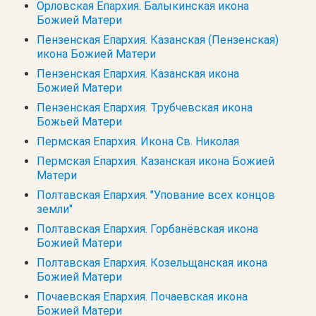
Орловская Епархия. Балыкинская икона
Божией Матери
Пензенская Епархия. Казанская (Пензенская)
икона Божией Матери
Пензенская Епархия. Казанская икона
Божией Матери
Пензенская Епархия. Трубчевская икона
Божьей Матери
Пермская Епархия. Икона Св. Николая
Пермская Епархия. Казанская икона Божией
Матери
Полтавская Епархия. "Упование всех концов
земли"
Полтавская Епархия. Горбанёвская икона
Божией Матери
Полтавская Епархия. Козельщанская икона
Божией Матери
Почаевская Епархия. Почаевская икона
Божией Матери