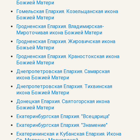
Божией Матери
Гомельская Епархия. Козельщанская икона
Божией Матери
Гродненская Епархия. Владимирская-
Мироточивая икона Божией Матери
Гродненская Епархия. Жировичская икона
Божьей Матери
Гродненская Епархия. Краностокская икона
Божией Матери
Днепропетровская Епархия. Самарская
икона Божией Матери
Днепропетровская Епархия. Тихвинская
икона Божией Матери
Донецкая Епархия. Святогорская икона
Божией Матери
Екатеринбургская Епархия. "Всецарица"
Екатеринбургская Епархия. "Знамение"
Екатерининская и Кубанская Епархия. Икона