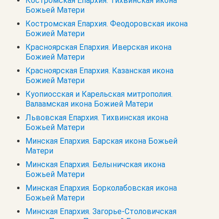
Костромская Епархия. Тихвинская икона
Божьей Матери
Костромская Епархия. Феодоровская икона
Божией Матери
Красноярская Епархия. Иверская икона
Божией Матери
Красноярская Епархия. Казанская икона
Божией Матери
Куопиосская и Карельская митрополия.
Валаамская икона Божией Матери
Львовская Епархия. Тихвинская икона
Божьей Матери
Минская Епархия. Барская икона Божьей
Матери
Минская Епархия. Белыничская икона
Божьей Матери
Минская Епархия. Борколабовская икона
Божьей Матери
Минская Епархия. Загорье-Столовичская