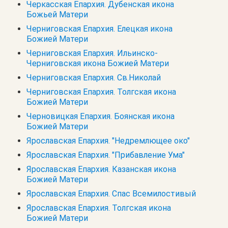
Черкасская Епархия. Дубенская икона
Божьей Матери
Черниговская Епархия. Елецкая икона
Божией Матери
Черниговская Епархия. Ильинско-
Черниговская икона Божией Матери
Черниговская Епархия. Св.Николай
Черниговская Епархия. Толгская икона
Божией Матери
Черновицкая Епархия. Боянская икона
Божией Матери
Ярославская Епархия. "Недремлющее око"
Ярославская Епархия. "Прибавление Ума"
Ярославская Епархия. Казанская икона
Божией Матери
Ярославская Епархия. Спас Всемилостивый
Ярославская Епархия. Толгская икона
Божией Матери