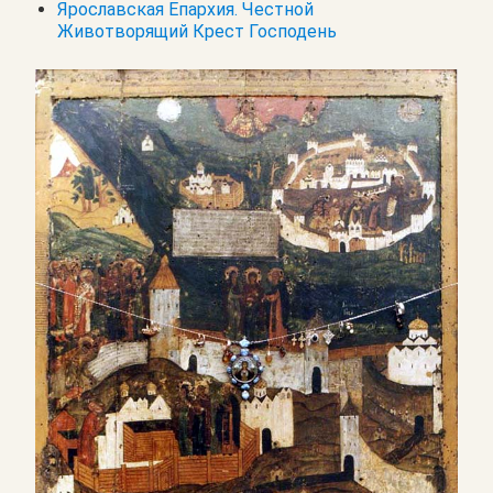
Ярославская Епархия. Честной
Животворящий Крест Господень