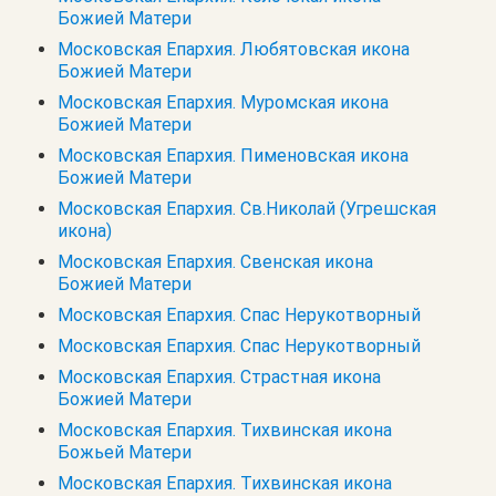
Божией Матери
Московская Епархия. Любятовская икона
Божией Матери
Московская Епархия. Муромская икона
Божией Матери
Московская Епархия. Пименовская икона
Божией Матери
Московская Епархия. Св.Николай (Угрешская
икона)
Московская Епархия. Свенская икона
Божией Матери
Московская Епархия. Спас Нерукотворный
Московская Епархия. Спас Нерукотворный
Московская Епархия. Страстная икона
Божией Матери
Московская Епархия. Тихвинская икона
Божьей Матери
Московская Епархия. Тихвинская икона