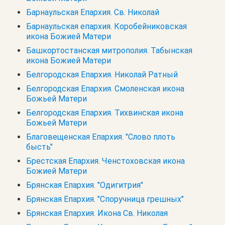
Барнаульская Епархия. Св. Николай
Барнаульская епархия. Коробейниковская
икона Божией Матери
Башкортостанская митрополия. Табынская
икона Божией Матери
Белгородская Епархия. Николай Ратный
Белгородская Епархия. Смоленская икона
Божьей Матери
Белгородская Епархия. Тихвинская икона
Божьей Матери
Благовещенская Епархия. "Слово плоть
бысть"
Брестская Епархия. Ченстоховская икона
Божией Матери
Брянская Епархия. "Одигитрия"
Брянская Епархия. "Споручница грешных"
Брянская Епархия. Икона Св. Николая