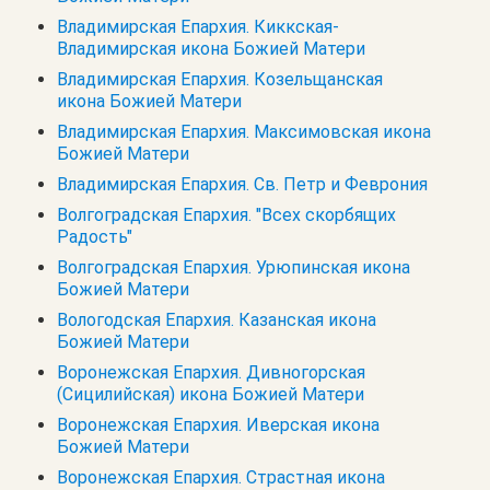
Владимирская Епархия. Киккская-
Владимирская икона Божией Матери
Владимирская Епархия. Козельщанская
икона Божией Матери
Владимирская Епархия. Максимовская икона
Божией Матери
Владимирская Епархия. Св. Петр и Феврония
Волгоградская Епархия. "Всех скорбящих
Радость"
Волгоградская Епархия. Урюпинская икона
Божией Матери
Вологодская Епархия. Казанская икона
Божией Матери
Воронежская Епархия. Дивногорская
(Сицилийская) икона Божией Матери
Воронежская Епархия. Иверская икона
Божией Матери
Воронежская Епархия. Страстная икона