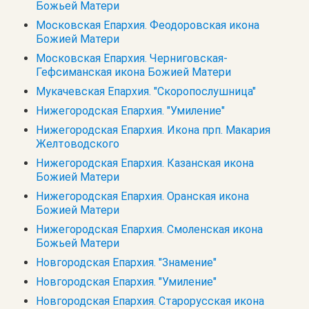
Божьей Матери
Московская Епархия. Феодоровская икона
Божией Матери
Московская Епархия. Черниговская-
Гефсиманская икона Божией Матери
Мукачевская Епархия. "Скоропослушница"
Нижегородская Епархия. "Умиление"
Нижегородская Епархия. Икона прп. Макария
Желтоводского
Нижегородская Епархия. Казанская икона
Божией Матери
Нижегородская Епархия. Оранская икона
Божией Матери
Нижегородская Епархия. Смоленская икона
Божьей Матери
Новгородская Епархия. "Знамение"
Новгородская Епархия. "Умиление"
Новгородская Епархия. Старорусская икона