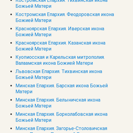
Костромская Епархия. Тихвинская икона
Божьей Матери
Костромская Епархия. Феодоровская икона
Божией Матери
Красноярская Епархия. Иверская икона
Божией Матери
Красноярская Епархия. Казанская икона
Божией Матери
Куопиосская и Карельская митрополия.
Валаамская икона Божией Матери
Львовская Епархия. Тихвинская икона
Божьей Матери
Минская Епархия. Барская икона Божьей
Матери
Минская Епархия. Белыничская икона
Божьей Матери
Минская Епархия. Борколабовская икона
Божьей Матери
Минская Епархия. Загорье-Столовичская