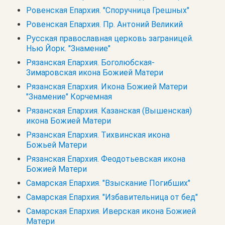
Ровенская Епархия. "Споручница Грешных"
Ровенская Епархия. Пр. Антоний Великий
Русская православная церковь заграницей.
Нью Йорк. "Знамение"
Рязанская Епархия. Боголюбская-
Зимаровская икона Божией Матери
Рязанская Епархия. Икона Божией Матери
"Знамение" Корчемная
Рязанская Епархия. Казанская (Вышенская)
икона Божией Матери
Рязанская Епархия. Тихвинская икона
Божьей Матери
Рязанская Епархия. Феодотьевская икона
Божией Матери
Самарская Епархия. "Взыскание Погибших"
Самарская Епархия. "Избавительница от бед"
Самарская Епархия. Иверская икона Божией
Матери