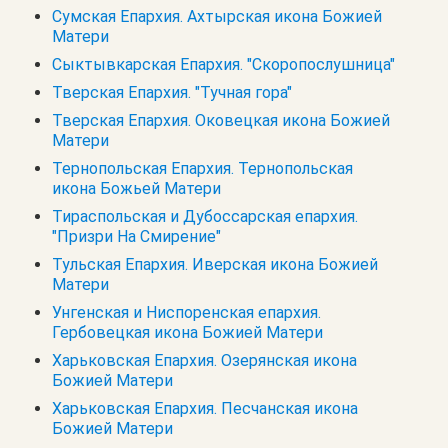
Сумская Епархия. Ахтырская икона Божией
Матери
Сыктывкарская Епархия. "Скоропослушница"
Тверская Епархия. "Тучная гора"
Тверская Епархия. Оковецкая икона Божией
Матери
Тернопольская Епархия. Тернопольская
икона Божьей Матери
Тираспольская и Дубоссарская епархия.
"Призри На Смирение"
Тульская Епархия. Иверская икона Божией
Матери
Унгенская и Ниспоренская епархия.
Гербовецкая икона Божией Матери
Харьковская Епархия. Озерянская икона
Божией Матери
Харьковская Епархия. Песчанская икона
Божией Матери