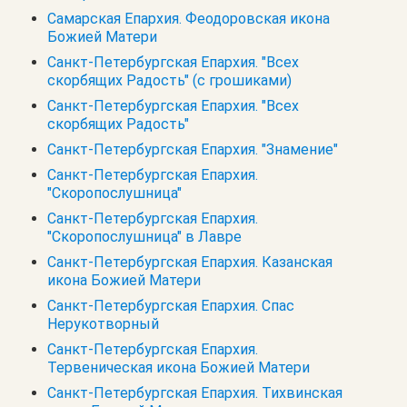
Самарская Епархия. Феодоровская икона
Божией Матери
Санкт-Петербургская Епархия. "Всех
скорбящих Радость" (с грошиками)
Санкт-Петербургская Епархия. "Всех
скорбящих Радость"
Санкт-Петербургская Епархия. "Знамение"
Санкт-Петербургская Епархия.
"Скоропослушница"
Санкт-Петербургская Епархия.
"Скоропослушница" в Лавре
Санкт-Петербургская Епархия. Казанская
икона Божией Матери
Санкт-Петербургская Епархия. Спас
Нерукотворный
Санкт-Петербургская Епархия.
Тервеническая икона Божией Матери
Санкт-Петербургская Епархия. Тихвинская