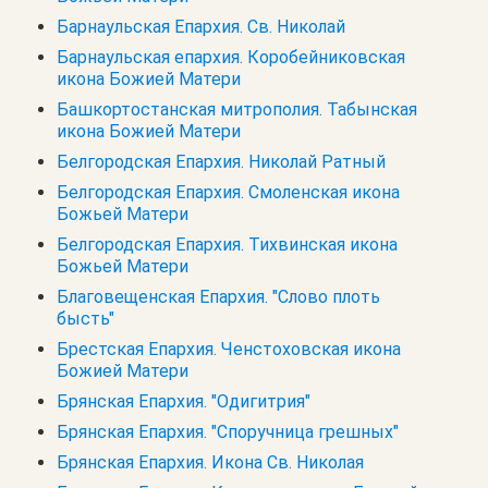
Барнаульская Епархия. Св. Николай
Барнаульская епархия. Коробейниковская
икона Божией Матери
Башкортостанская митрополия. Табынская
икона Божией Матери
Белгородская Епархия. Николай Ратный
Белгородская Епархия. Смоленская икона
Божьей Матери
Белгородская Епархия. Тихвинская икона
Божьей Матери
Благовещенская Епархия. "Слово плоть
бысть"
Брестская Епархия. Ченстоховская икона
Божией Матери
Брянская Епархия. "Одигитрия"
Брянская Епархия. "Споручница грешных"
Брянская Епархия. Икона Св. Николая