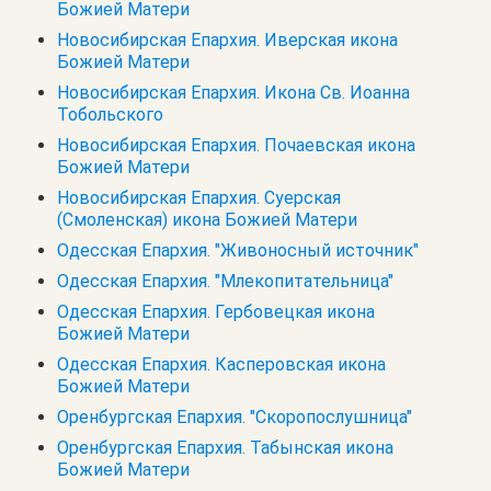
Божией Матери
Новосибирская Епархия. Иверская икона
Божией Матери
Новосибирская Епархия. Икона Св. Иоанна
Тобольского
Новосибирская Епархия. Почаевская икона
Божией Матери
Новосибирская Епархия. Суерская
(Смоленская) икона Божией Матери
Одесская Епархия. "Живоносный источник"
Одесская Епархия. "Млекопитательница"
Одесская Епархия. Гербовецкая икона
Божией Матери
Одесская Епархия. Касперовская икона
Божией Матери
Оренбургская Епархия. "Скоропослушница"
Оренбургская Епархия. Табынская икона
Божией Матери