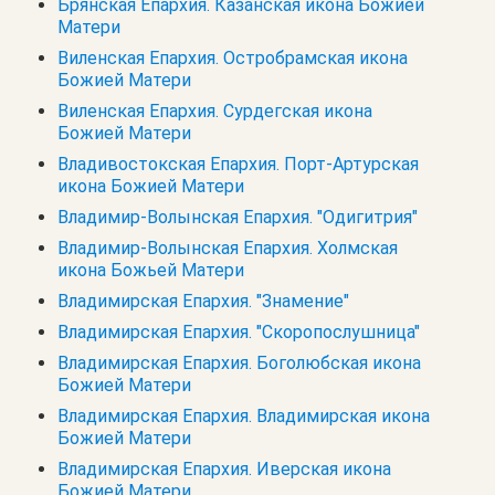
Брянская Епархия. Казанская икона Божией
Матери
Виленская Епархия. Остробрамская икона
Божией Матери
Виленская Епархия. Сурдегская икона
Божией Матери
Владивостокская Епархия. Порт-Артурская
икона Божией Матери
Владимир-Волынская Епархия. "Одигитрия"
Владимир-Волынская Епархия. Холмская
икона Божьей Матери
Владимирская Епархия. "Знамение"
Владимирская Епархия. "Скоропослушница"
Владимирская Епархия. Боголюбская икона
Божией Матери
Владимирская Епархия. Владимирская икона
Божией Матери
Владимирская Епархия. Иверская икона
Божией Матери