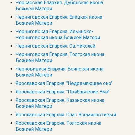
Черкасская Епархия. Дубенская икона
Божьей Матери
Черниговская Епархия. Елецкая икона
Божией Матери
Черниговская Епархия. Ильинско-
Черниговская икона Божией Матери
Черниговская Епархия. Св.Николай
Черниговская Епархия. Толгская икона
Божией Матери
Черновицкая Епархия. Боянская икона
Божией Матери
Ярославская Епархия. "Недремлющее око"
Ярославская Епархия. "Прибавление Ума"
Ярославская Епархия. Казанская икона
Божией Матери
Ярославская Епархия. Спас Всемилостивый
Ярославская Епархия. Толгская икона
Божией Матери