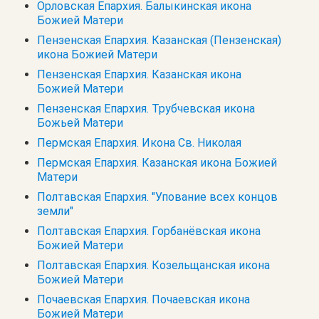
Орловская Епархия. Балыкинская икона
Божией Матери
Пензенская Епархия. Казанская (Пензенская)
икона Божией Матери
Пензенская Епархия. Казанская икона
Божией Матери
Пензенская Епархия. Трубчевская икона
Божьей Матери
Пермская Епархия. Икона Св. Николая
Пермская Епархия. Казанская икона Божией
Матери
Полтавская Епархия. "Упование всех концов
земли"
Полтавская Епархия. Горбанёвская икона
Божией Матери
Полтавская Епархия. Козельщанская икона
Божией Матери
Почаевская Епархия. Почаевская икона
Божией Матери