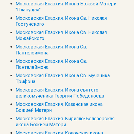
Московская Епархия. Икона Божьей Матери
"Плакущая"
Московская Епархия. Икона Св. Николая
Гостунского
Московская Епархия. Икона Св. Николая
Можайского
Московская Епархия. Икона Св.
Пантелеимона
Московская Епархия. Икона Св.
Пантелеймона
Московская Епархия. Икона Св. мученика
Трифона
Московская Епархия. Икона святого
великомученика Георгия Победоносца
Московская Епархия. Казанская икона
Божией Матери
Московская Епархия. Кирилло-Белозерская
икона Божией Матери
Московская Епархия. Колочская икона