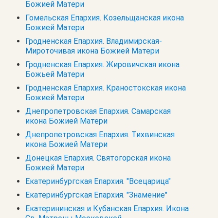
Божией Матери
Гомельская Епархия. Козельщанская икона
Божией Матери
Гродненская Епархия. Владимирская-
Мироточивая икона Божией Матери
Гродненская Епархия. Жировичская икона
Божьей Матери
Гродненская Епархия. Краностокская икона
Божией Матери
Днепропетровская Епархия. Самарская
икона Божией Матери
Днепропетровская Епархия. Тихвинская
икона Божией Матери
Донецкая Епархия. Святогорская икона
Божией Матери
Екатеринбургская Епархия. "Всецарица"
Екатеринбургская Епархия. "Знамение"
Екатерининская и Кубанская Епархия. Икона