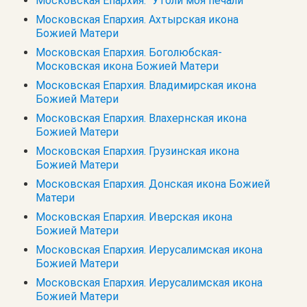
Московская Епархия. "Утоли моя печали"
Московская Епархия. Ахтырская икона
Божией Матери
Московская Епархия. Боголюбская-
Московская икона Божией Матери
Московская Епархия. Владимирская икона
Божией Матери
Московская Епархия. Влахернская икона
Божией Матери
Московская Епархия. Грузинская икона
Божией Матери
Московская Епархия. Донская икона Божией
Матери
Московская Епархия. Иверская икона
Божией Матери
Московская Епархия. Иерусалимская икона
Божией Матери
Московская Епархия. Иерусалимская икона
Божией Матери