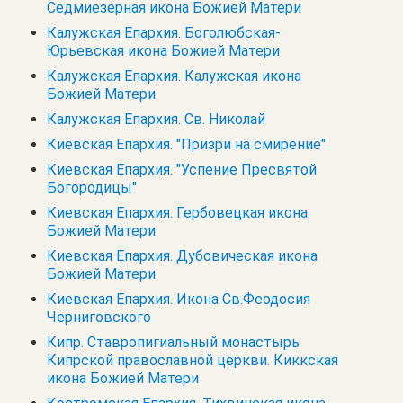
Седмиезерная икона Божией Матери
Калужская Епархия. Боголюбская-
Юрьевская икона Божией Матери
Калужская Епархия. Калужская икона
Божией Матери
Калужская Епархия. Св. Николай
Киевская Епархия. "Призри на смирение"
Киевская Епархия. "Успение Пресвятой
Богородицы"
Киевская Епархия. Гербовецкая икона
Божией Матери
Киевская Епархия. Дубовическая икона
Божией Матери
Киевская Епархия. Икона Св.Феодосия
Черниговского
Кипр. Cтавропигиальный монастырь
Кипрской православной церкви. Киккская
икона Божией Матери