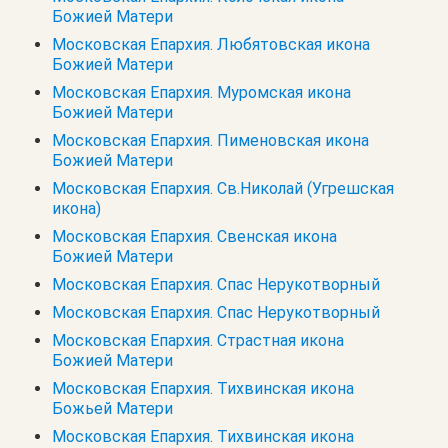
Божией Матери
Московская Епархия. Любятовская икона
Божией Матери
Московская Епархия. Муромская икона
Божией Матери
Московская Епархия. Пименовская икона
Божией Матери
Московская Епархия. Св.Николай (Угрешская
икона)
Московская Епархия. Свенская икона
Божией Матери
Московская Епархия. Спас Нерукотворный
Московская Епархия. Спас Нерукотворный
Московская Епархия. Страстная икона
Божией Матери
Московская Епархия. Тихвинская икона
Божьей Матери
Московская Епархия. Тихвинская икона