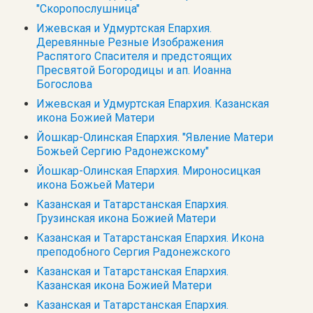
"Скоропослушница"
Ижевская и Удмуртская Епархия.
Деревянные Резные Изображения
Распятого Спасителя и предстоящих
Пресвятой Богородицы и ап. Иоанна
Богослова
Ижевская и Удмуртская Епархия. Казанская
икона Божией Матери
Йошкар-Олинская Епархия. "Явление Матери
Божьей Сергию Радонежскому"
Йошкар-Олинская Епархия. Мироносицкая
икона Божьей Матери
Казанская и Татарстанская Епархия.
Грузинская икона Божией Матери
Казанская и Татарстанская Епархия. Икона
преподобного Сергия Радонежского
Казанская и Татарстанская Епархия.
Казанская икона Божией Матери
Казанская и Татарстанская Епархия.