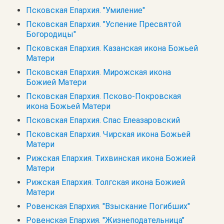
Псковская Епархия. "Умиление"
Псковская Епархия. "Успение Пресвятой
Богородицы"
Псковская Епархия. Казанская икона Божьей
Матери
Псковская Епархия. Мирожская икона
Божией Матери
Псковская Епархия. Псково-Покровская
икона Божьей Матери
Псковская Епархия. Спас Елеазаровский
Псковская Епархия. Чирская икона Божьей
Матери
Рижская Епархия. Тихвинская икона Божией
Матери
Рижская Епархия. Толгская икона Божией
Матери
Ровенская Епархия. "Взыскание Погибших"
Ровенская Епархия. "Жизнеподательница"