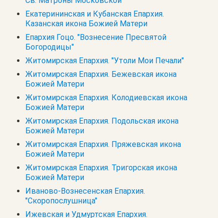
Св. Матроны Московской
Екатерининская и Кубанская Епархия.
Казанская икона Божией Матери
Епархия Гоцо. "Вознесение Пресвятой
Богородицы"
Житомирская Епархия. "Утоли Мои Печали"
Житомирская Епархия. Бежевская икона
Божией Матери
Житомирская Епархия. Колодиевская икона
Божией Матери
Житомирская Епархия. Подольская икона
Божией Матери
Житомирская Епархия. Пряжевская икона
Божией Матери
Житомирская Епархия. Тригорская икона
Божией Матери
Иваново-Вознесенская Епархия.
"Скоропослушница"
Ижевская и Удмуртская Епархия.