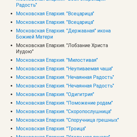
Радость"
Московская Епархия. "Всецарица"
Московская Епархия. "Всецарица"
Московская Епархия. "Державная" икона
Божией Матери
Московская Епархия. "Лобзание Христа
Иудою"
Московская Епархия. "Милостивая"
Московская Епархия. "Неупиваемая чаша"
Московская Епархия. "Нечаянная Радость"
Московская Епархия. "Нечаянная Радость"
Московская Епархия. "Одигитрия"
Московская Епархия. "Поможение родам"
Московская Епархия. "Скоропослушница"
Московская Епархия. "Споручница грешных"
Московская Епархия. "Троица"