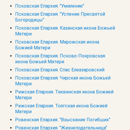
Псковская Епархия. "Умиление"
Псковская Епархия. "Успение Пресвятой
Богородицы"
Псковская Епархия. Казанская икона Божьей
Матери
Псковская Епархия. Мирожская икона
Божией Матери
Псковская Епархия. Псково-Покровская
икона Божьей Матери
Псковская Епархия. Спас Елеазаровский
Псковская Епархия. Чирская икона Божьей
Матери
Рижская Епархия. Тихвинская икона Божией
Матери
Рижская Епархия. Толгская икона Божией
Матери
Ровенская Епархия. "Взыскание Погибших"
Ровенская Епархия. "Жизнеподательница"