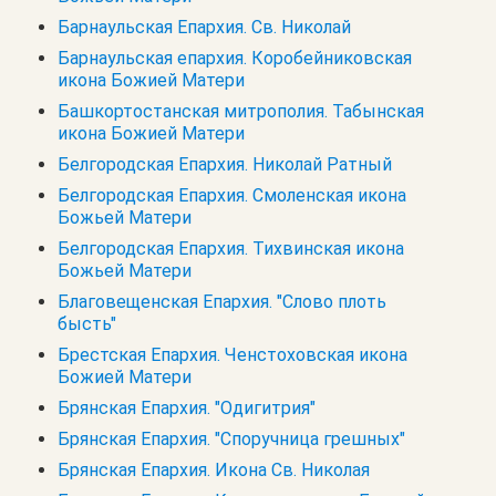
Барнаульская Епархия. Св. Николай
Барнаульская епархия. Коробейниковская
икона Божией Матери
Башкортостанская митрополия. Табынская
икона Божией Матери
Белгородская Епархия. Николай Ратный
Белгородская Епархия. Смоленская икона
Божьей Матери
Белгородская Епархия. Тихвинская икона
Божьей Матери
Благовещенская Епархия. "Слово плоть
бысть"
Брестская Епархия. Ченстоховская икона
Божией Матери
Брянская Епархия. "Одигитрия"
Брянская Епархия. "Споручница грешных"
Брянская Епархия. Икона Св. Николая