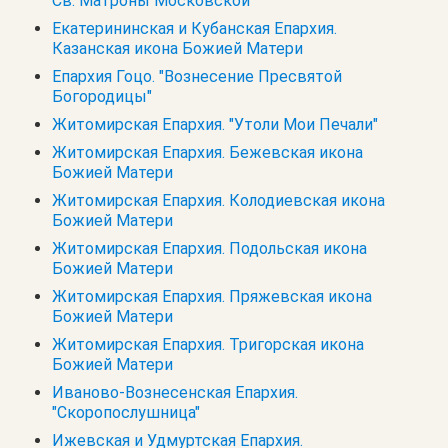
Св. Матроны Московской
Екатерининская и Кубанская Епархия.
Казанская икона Божией Матери
Епархия Гоцо. "Вознесение Пресвятой
Богородицы"
Житомирская Епархия. "Утоли Мои Печали"
Житомирская Епархия. Бежевская икона
Божией Матери
Житомирская Епархия. Колодиевская икона
Божией Матери
Житомирская Епархия. Подольская икона
Божией Матери
Житомирская Епархия. Пряжевская икона
Божией Матери
Житомирская Епархия. Тригорская икона
Божией Матери
Иваново-Вознесенская Епархия.
"Скоропослушница"
Ижевская и Удмуртская Епархия.