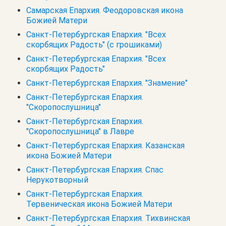
Самарская Епархия. Феодоровская икона
Божией Матери
Санкт-Петербургская Епархия. "Всех
скорбящих Радость" (с грошиками)
Санкт-Петербургская Епархия. "Всех
скорбящих Радость"
Санкт-Петербургская Епархия. "Знамение"
Санкт-Петербургская Епархия.
"Скоропослушница"
Санкт-Петербургская Епархия.
"Скоропослушница" в Лавре
Санкт-Петербургская Епархия. Казанская
икона Божией Матери
Санкт-Петербургская Епархия. Спас
Нерукотворный
Санкт-Петербургская Епархия.
Тервеническая икона Божией Матери
Санкт-Петербургская Епархия. Тихвинская