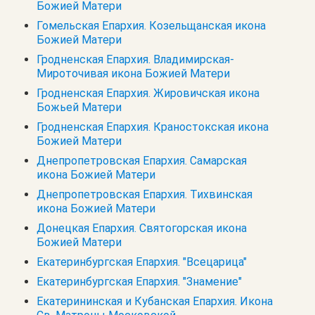
Божией Матери
Гомельская Епархия. Козельщанская икона
Божией Матери
Гродненская Епархия. Владимирская-
Мироточивая икона Божией Матери
Гродненская Епархия. Жировичская икона
Божьей Матери
Гродненская Епархия. Краностокская икона
Божией Матери
Днепропетровская Епархия. Самарская
икона Божией Матери
Днепропетровская Епархия. Тихвинская
икона Божией Матери
Донецкая Епархия. Святогорская икона
Божией Матери
Екатеринбургская Епархия. "Всецарица"
Екатеринбургская Епархия. "Знамение"
Екатерининская и Кубанская Епархия. Икона