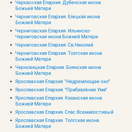
Черкасская Епархия. Дубенская икона
Божьей Матери
Черниговская Епархия. Елецкая икона
Божией Матери
Черниговская Епархия. Ильинско-
Черниговская икона Божией Матери
Черниговская Епархия. Св.Николай
Черниговская Епархия. Толгская икона
Божией Матери
Черновицкая Епархия. Боянская икона
Божией Матери
Ярославская Епархия. "Недремлющее око"
Ярославская Епархия. "Прибавление Ума"
Ярославская Епархия. Казанская икона
Божией Матери
Ярославская Епархия. Спас Всемилостивый
Ярославская Епархия. Толгская икона
Божией Матери