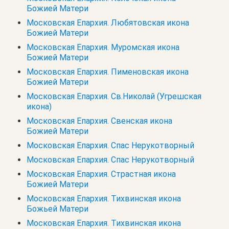
Божией Матери
Московская Епархия. Любятовская икона
Божией Матери
Московская Епархия. Муромская икона
Божией Матери
Московская Епархия. Пименовская икона
Божией Матери
Московская Епархия. Св.Николай (Угрешская
икона)
Московская Епархия. Свенская икона
Божией Матери
Московская Епархия. Спас Нерукотворный
Московская Епархия. Спас Нерукотворный
Московская Епархия. Страстная икона
Божией Матери
Московская Епархия. Тихвинская икона
Божьей Матери
Московская Епархия. Тихвинская икона