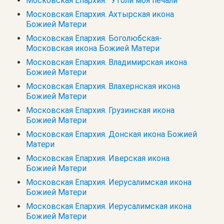
Московская Епархия. "Утоли моя печали"
Московская Епархия. Ахтырская икона
Божией Матери
Московская Епархия. Боголюбская-
Московская икона Божией Матери
Московская Епархия. Владимирская икона
Божией Матери
Московская Епархия. Влахернская икона
Божией Матери
Московская Епархия. Грузинская икона
Божией Матери
Московская Епархия. Донская икона Божией
Матери
Московская Епархия. Иверская икона
Божией Матери
Московская Епархия. Иерусалимская икона
Божией Матери
Московская Епархия. Иерусалимская икона
Божией Матери