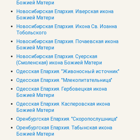
Божией Матери
Новосибирская Епархия. Иверская икона
Божией Матери
Новосибирская Епархия. Икона Св. Иоанна
Тобольского
Новосибирская Епархия. Почаевская икона
Божией Матери
Новосибирская Епархия. Суерская
(Смоленская) икона Божией Матери
Одесская Епархия. "Живоносный источник"
Одесская Епархия. "Млекопитательница"
Одесская Епархия. Гербовецкая икона
Божией Матери
Одесская Епархия. Касперовская икона
Божией Матери
Оренбургская Епархия. "Скоропослушница"
Оренбургская Епархия. Табынская икона
Божией Матери