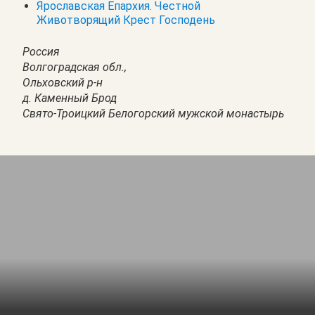
Ярославская Епархия. Честной
Животворящий Крест Господень
Россия
Волгоградская обл.,
Ольховский р-н
д. Каменный Брод
Свято-Троицкий Белогорский мужской монастырь