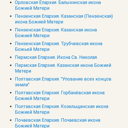
Орловская Епархия. Балыкинская икона
Божией Матери
Пензенская Епархия. Казанская (Пензенская)
икона Божией Матери
Пензенская Епархия. Казанская икона
Божией Матери
Пензенская Епархия. Трубчевская икона
Божьей Матери
Пермская Епархия. Икона Св. Николая
Пермская Епархия. Казанская икона Божией
Матери
Полтавская Епархия. "Упование всех концов
земли"
Полтавская Епархия. Горбанёвская икона
Божией Матери
Полтавская Епархия. Козельщанская икона
Божией Матери
Почаевская Епархия. Почаевская икона
Божией Матери