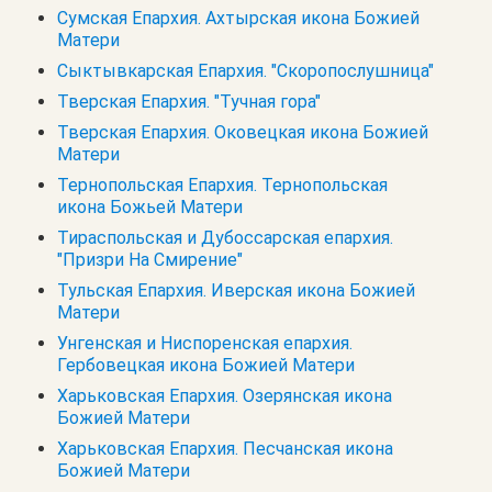
Сумская Епархия. Ахтырская икона Божией
Матери
Сыктывкарская Епархия. "Скоропослушница"
Тверская Епархия. "Тучная гора"
Тверская Епархия. Оковецкая икона Божией
Матери
Тернопольская Епархия. Тернопольская
икона Божьей Матери
Тираспольская и Дубоссарская епархия.
"Призри На Смирение"
Тульская Епархия. Иверская икона Божией
Матери
Унгенская и Ниспоренская епархия.
Гербовецкая икона Божией Матери
Харьковская Епархия. Озерянская икона
Божией Матери
Харьковская Епархия. Песчанская икона
Божией Матери