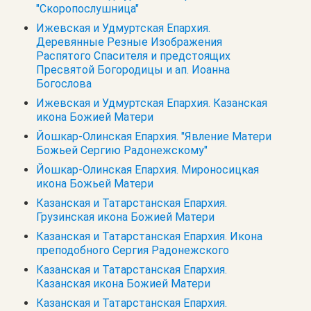
"Скоропослушница"
Ижевская и Удмуртская Епархия.
Деревянные Резные Изображения
Распятого Спасителя и предстоящих
Пресвятой Богородицы и ап. Иоанна
Богослова
Ижевская и Удмуртская Епархия. Казанская
икона Божией Матери
Йошкар-Олинская Епархия. "Явление Матери
Божьей Сергию Радонежскому"
Йошкар-Олинская Епархия. Мироносицкая
икона Божьей Матери
Казанская и Татарстанская Епархия.
Грузинская икона Божией Матери
Казанская и Татарстанская Епархия. Икона
преподобного Сергия Радонежского
Казанская и Татарстанская Епархия.
Казанская икона Божией Матери
Казанская и Татарстанская Епархия.