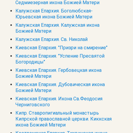
Седмиезерная икона Божией Матери
Калужская Епархия. Боголюбская-
Юрьевская икона Божией Матери
Калужская Епархия. Калужская икона
Божией Матери
Калужская Епархия. Св. Николай
Киевская Епархия. "Призри на смирение"
Киевская Епархия. "Успение Пресвятой
Богородицы"
Киевская Епархия. Гербовецкая икона
Божией Матери
Киевская Епархия. Дубовическая икона
Божией Матери
Киевская Епархия. Икона Св.Феодосия
Черниговского
Кипр. Cтавропигиальный монастырь
Кипрской православной церкви. Киккская
икона Божией Матери