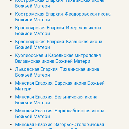
Костромская Епархия. Тихвинская икона
Божьей Матери
Костромская Епархия. Феодоровская икона
Божией Матери
Красноярская Епархия. Иверская икона
Божией Матери
Красноярская Епархия. Казанская икона
Божией Матери
Куопиосская и Карельская митрополия.
Валаамская икона Божией Матери
Львовская Епархия. Тихвинская икона
Божьей Матери
Минская Епархия. Барская икона Божьей
Матери
Минская Епархия. Белыничская икона
Божьей Матери
Минская Епархия. Борколабовская икона
Божьей Матери
Минская Епархия. Загорье-Столовичская