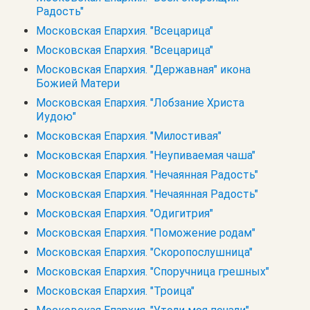
Радость"
Московская Епархия. "Всецарица"
Московская Епархия. "Всецарица"
Московская Епархия. "Державная" икона
Божией Матери
Московская Епархия. "Лобзание Христа
Иудою"
Московская Епархия. "Милостивая"
Московская Епархия. "Неупиваемая чаша"
Московская Епархия. "Нечаянная Радость"
Московская Епархия. "Нечаянная Радость"
Московская Епархия. "Одигитрия"
Московская Епархия. "Поможение родам"
Московская Епархия. "Скоропослушница"
Московская Епархия. "Споручница грешных"
Московская Епархия. "Троица"