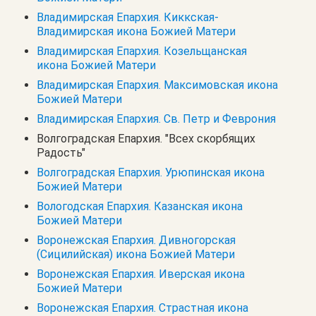
Владимирская Епархия. Киккская-
Владимирская икона Божией Матери
Владимирская Епархия. Козельщанская
икона Божией Матери
Владимирская Епархия. Максимовская икона
Божией Матери
Владимирская Епархия. Св. Петр и Феврония
Волгоградская Епархия. "Всех скорбящих
Радость"
Волгоградская Епархия. Урюпинская икона
Божией Матери
Вологодская Епархия. Казанская икона
Божией Матери
Воронежская Епархия. Дивногорская
(Сицилийская) икона Божией Матери
Воронежская Епархия. Иверская икона
Божией Матери
Воронежская Епархия. Страстная икона