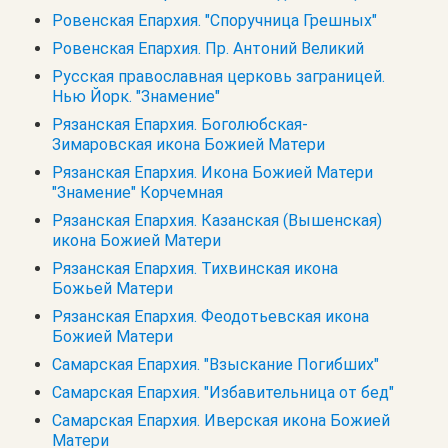
Ровенская Епархия. "Споручница Грешных"
Ровенская Епархия. Пр. Антоний Великий
Русская православная церковь заграницей.
Нью Йорк. "Знамение"
Рязанская Епархия. Боголюбская-
Зимаровская икона Божией Матери
Рязанская Епархия. Икона Божией Матери
"Знамение" Корчемная
Рязанская Епархия. Казанская (Вышенская)
икона Божией Матери
Рязанская Епархия. Тихвинская икона
Божьей Матери
Рязанская Епархия. Феодотьевская икона
Божией Матери
Самарская Епархия. "Взыскание Погибших"
Самарская Епархия. "Избавительница от бед"
Самарская Епархия. Иверская икона Божией
Матери