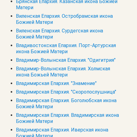
Брянская Епархия. Казанская икона Божией
Матери
Виленская Епархия. Остробрамская икона
Божией Матери
Виленская Епархия. Сурдегская икона
Божией Матери
Владивостокская Епархия. Порт-Артурская
икона Божией Матери
Владимир-Волынская Епархия. "Одигитрия"
Владимир-Волынская Епархия. Холмская
икона Божьей Матери
Владимирская Епархия. "Знамение"
Владимирская Епархия. "Скоропослушница"
Владимирская Епархия. Боголюбская икона
Божией Матери
Владимирская Епархия. Владимирская икона
Божией Матери
Владимирская Епархия. Иверская икона
Божией Матери