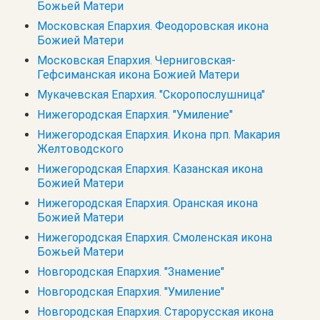
Божьей Матери
Московская Епархия. Феодоровская икона
Божией Матери
Московская Епархия. Черниговская-
Гефсиманская икона Божией Матери
Мукачевская Епархия. "Скоропослушница"
Нижегородская Епархия. "Умиление"
Нижегородская Епархия. Икона прп. Макария
Желтоводского
Нижегородская Епархия. Казанская икона
Божией Матери
Нижегородская Епархия. Оранская икона
Божией Матери
Нижегородская Епархия. Смоленская икона
Божьей Матери
Новгородская Епархия. "Знамение"
Новгородская Епархия. "Умиление"
Новгородская Епархия. Старорусская икона