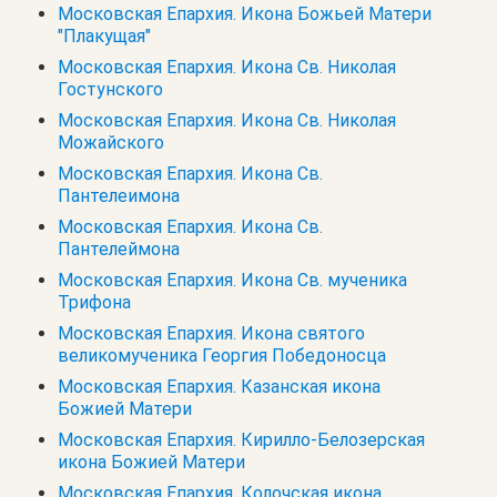
Московская Епархия. Икона Божьей Матери
"Плакущая"
Московская Епархия. Икона Св. Николая
Гостунского
Московская Епархия. Икона Св. Николая
Можайского
Московская Епархия. Икона Св.
Пантелеимона
Московская Епархия. Икона Св.
Пантелеймона
Московская Епархия. Икона Св. мученика
Трифона
Московская Епархия. Икона святого
великомученика Георгия Победоносца
Московская Епархия. Казанская икона
Божией Матери
Московская Епархия. Кирилло-Белозерская
икона Божией Матери
Московская Епархия. Колочская икона