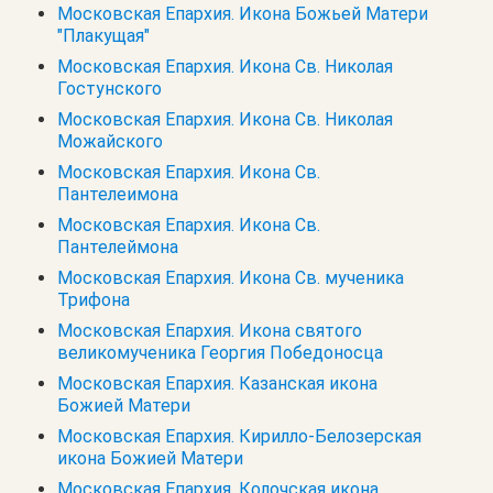
Московская Епархия. Икона Божьей Матери
"Плакущая"
Московская Епархия. Икона Св. Николая
Гостунского
Московская Епархия. Икона Св. Николая
Можайского
Московская Епархия. Икона Св.
Пантелеимона
Московская Епархия. Икона Св.
Пантелеймона
Московская Епархия. Икона Св. мученика
Трифона
Московская Епархия. Икона святого
великомученика Георгия Победоносца
Московская Епархия. Казанская икона
Божией Матери
Московская Епархия. Кирилло-Белозерская
икона Божией Матери
Московская Епархия. Колочская икона