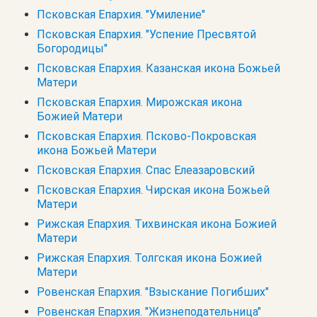
Псковская Епархия. "Умиление"
Псковская Епархия. "Успение Пресвятой
Богородицы"
Псковская Епархия. Казанская икона Божьей
Матери
Псковская Епархия. Мирожская икона
Божией Матери
Псковская Епархия. Псково-Покровская
икона Божьей Матери
Псковская Епархия. Спас Елеазаровский
Псковская Епархия. Чирская икона Божьей
Матери
Рижская Епархия. Тихвинская икона Божией
Матери
Рижская Епархия. Толгская икона Божией
Матери
Ровенская Епархия. "Взыскание Погибших"
Ровенская Епархия. "Жизнеподательница"