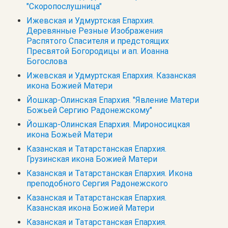
"Скоропослушница"
Ижевская и Удмуртская Епархия.
Деревянные Резные Изображения
Распятого Спасителя и предстоящих
Пресвятой Богородицы и ап. Иоанна
Богослова
Ижевская и Удмуртская Епархия. Казанская
икона Божией Матери
Йошкар-Олинская Епархия. "Явление Матери
Божьей Сергию Радонежскому"
Йошкар-Олинская Епархия. Мироносицкая
икона Божьей Матери
Казанская и Татарстанская Епархия.
Грузинская икона Божией Матери
Казанская и Татарстанская Епархия. Икона
преподобного Сергия Радонежского
Казанская и Татарстанская Епархия.
Казанская икона Божией Матери
Казанская и Татарстанская Епархия.