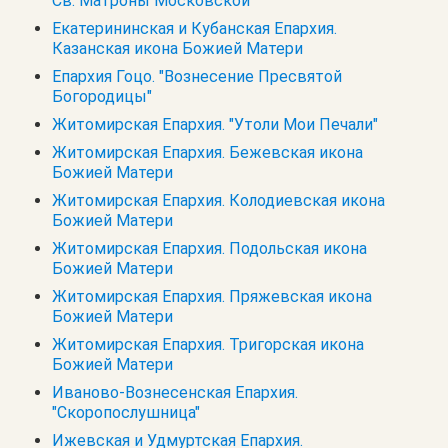
Св. Матроны Московской
Екатерининская и Кубанская Епархия.
Казанская икона Божией Матери
Епархия Гоцо. "Вознесение Пресвятой
Богородицы"
Житомирская Епархия. "Утоли Мои Печали"
Житомирская Епархия. Бежевская икона
Божией Матери
Житомирская Епархия. Колодиевская икона
Божией Матери
Житомирская Епархия. Подольская икона
Божией Матери
Житомирская Епархия. Пряжевская икона
Божией Матери
Житомирская Епархия. Тригорская икона
Божией Матери
Иваново-Вознесенская Епархия.
"Скоропослушница"
Ижевская и Удмуртская Епархия.