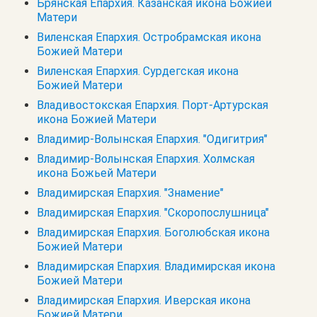
Брянская Епархия. Казанская икона Божией
Матери
Виленская Епархия. Остробрамская икона
Божией Матери
Виленская Епархия. Сурдегская икона
Божией Матери
Владивостокская Епархия. Порт-Артурская
икона Божией Матери
Владимир-Волынская Епархия. "Одигитрия"
Владимир-Волынская Епархия. Холмская
икона Божьей Матери
Владимирская Епархия. "Знамение"
Владимирская Епархия. "Скоропослушница"
Владимирская Епархия. Боголюбская икона
Божией Матери
Владимирская Епархия. Владимирская икона
Божией Матери
Владимирская Епархия. Иверская икона
Божией Матери