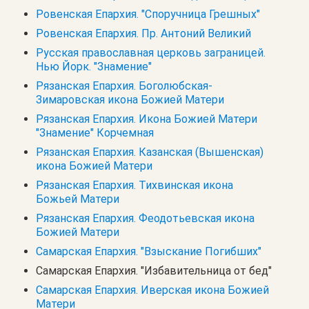
Ровенская Епархия. "Споручница Грешных"
Ровенская Епархия. Пр. Антоний Великий
Русская православная церковь заграницей.
Нью Йорк. "Знамение"
Рязанская Епархия. Боголюбская-
Зимаровская икона Божией Матери
Рязанская Епархия. Икона Божией Матери
"Знамение" Корчемная
Рязанская Епархия. Казанская (Вышенская)
икона Божией Матери
Рязанская Епархия. Тихвинская икона
Божьей Матери
Рязанская Епархия. Феодотьевская икона
Божией Матери
Самарская Епархия. "Взыскание Погибших"
Самарская Епархия. "Избавительница от бед"
Самарская Епархия. Иверская икона Божией
Матери