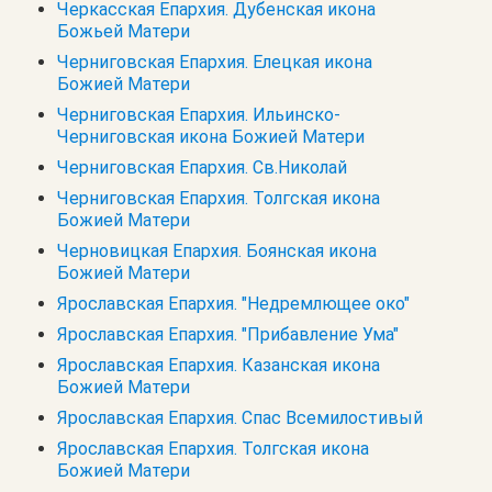
Черкасская Епархия. Дубенская икона
Божьей Матери
Черниговская Епархия. Елецкая икона
Божией Матери
Черниговская Епархия. Ильинско-
Черниговская икона Божией Матери
Черниговская Епархия. Св.Николай
Черниговская Епархия. Толгская икона
Божией Матери
Черновицкая Епархия. Боянская икона
Божией Матери
Ярославская Епархия. "Недремлющее око"
Ярославская Епархия. "Прибавление Ума"
Ярославская Епархия. Казанская икона
Божией Матери
Ярославская Епархия. Спас Всемилостивый
Ярославская Епархия. Толгская икона
Божией Матери