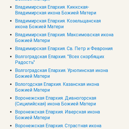
Владимирская Епархия. Киккская-
Владимирская икона Божией Матери
Владимирская Епархия. Козельщанская
икона Божией Матери
Владимирская Епархия. Максимовская икона
Божией Матери
Владимирская Епархия. Св. Петр и Феврония
Волгоградская Епархия. "Всех скорбящих
Радость"
Волгоградская Епархия. Урюпинская икона
Божией Матери
Вологодская Епархия. Казанская икона
Божией Матери
Воронежская Епархия. Дивногорская
(Сицилийская) икона Божией Матери
Воронежская Епархия. Иверская икона
Божией Матери
Воронежская Епархия. Страстная икона