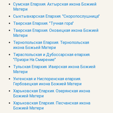
Сумская Епархия. Ахтырская икона Божией
Матери
Сыктывкарская Епархия. "Скоропослушница"
Тверская Епархия. "Тучная гора"
Тверская Епархия. Оковецкая икона Божией
Матери
Тернопольская Епархия. Тернопольская
икона Божьей Матери
Тираспольская и Дубоссарская епархия.
"Призри На Смирение"
Тульская Епархия. Иверская икона Божией
Матери
Унгенская и Ниспоренская епархия.
Гербовецкая икона Божией Матери
Харьковская Епархия. Озерянская икона
Божией Матери
Харьковская Епархия. Песчанская икона
Божией Матери