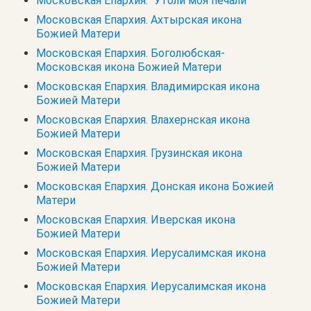
Московская Епархия. "Утоли моя печали"
Московская Епархия. Ахтырская икона
Божией Матери
Московская Епархия. Боголюбская-
Московская икона Божией Матери
Московская Епархия. Владимирская икона
Божией Матери
Московская Епархия. Влахернская икона
Божией Матери
Московская Епархия. Грузинская икона
Божией Матери
Московская Епархия. Донская икона Божией
Матери
Московская Епархия. Иверская икона
Божией Матери
Московская Епархия. Иерусалимская икона
Божией Матери
Московская Епархия. Иерусалимская икона
Божией Матери