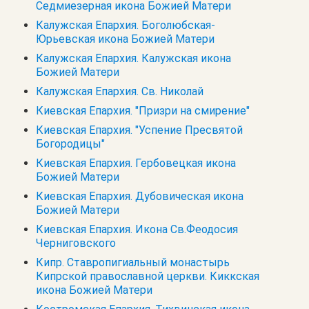
Седмиезерная икона Божией Матери
Калужская Епархия. Боголюбская-
Юрьевская икона Божией Матери
Калужская Епархия. Калужская икона
Божией Матери
Калужская Епархия. Св. Николай
Киевская Епархия. "Призри на смирение"
Киевская Епархия. "Успение Пресвятой
Богородицы"
Киевская Епархия. Гербовецкая икона
Божией Матери
Киевская Епархия. Дубовическая икона
Божией Матери
Киевская Епархия. Икона Св.Феодосия
Черниговского
Кипр. Cтавропигиальный монастырь
Кипрской православной церкви. Киккская
икона Божией Матери