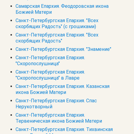
Самарская Епархия. Феодоровская икона
Божией Матери
Санкт-Петербургская Епархия. "Всех
скорбящих Радость" (с грошиками)
Санкт-Петербургская Епархия. "Всех
скорбящих Радость"
Санкт-Петербургская Епархия. "Знамение"
Санкт-Петербургская Епархия.
"Скоропослушница"
Санкт-Петербургская Епархия.
"Скоропослушница" в Лавре
Санкт-Петербургская Епархия. Казанская
икона Божией Матери
Санкт-Петербургская Епархия. Спас
Нерукотворный
Санкт-Петербургская Епархия.
Тервеническая икона Божией Матери
Санкт-Петербургская Епархия. Тихвинская