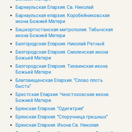
Барнаульская Епархия. Св. Николай
Барнаульская епархия. Коробейниковская
икона Божией Матери
Башкортостанская митрополия. Табынская
икона Божией Матери
Белгородская Епархия. Николай Ратный
Белгородская Епархия. Смоленская икона
Божьей Матери
Белгородская Епархия. Тихвинская икона
Божьей Матери
Благовещенская Епархия. "Слово плоть
бысть"
Брестская Епархия. Ченстоховская икона
Божией Матери
Брянская Епархия. "Одигитрия"
Брянская Епархия. "Споручница грешных"
Брянская Епархия. Икона Св. Николая