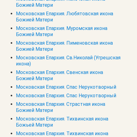
Божией Матери
Московская Епархия. Любятовская икона
Божией Матери
Московская Епархия. Муромская икона
Божией Матери
Московская Епархия. Пименовская икона
Божией Матери
Московская Епархия. Св.Николай (Угрешская
икона)
Московская Епархия. Свенская икона
Божией Матери
Московская Епархия. Спас Нерукотворный
Московская Епархия. Спас Нерукотворный
Московская Епархия. Страстная икона
Божией Матери
Московская Епархия. Тихвинская икона
Божьей Матери
Московская Епархия. Тихвинская икона