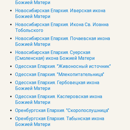
Божией Матери
Новосибирская Епархия. Иверская икона
Божией Матери
Новосибирская Епархия. Икона Св. Иоанна
Тобольского
Новосибирская Епархия. Почаевская икона
Божией Матери
Новосибирская Епархия. Суерская
(Смоленская) икона Божией Матери
Одесская Епархия. "Живоносный источник"
Одесская Епархия. "Млекопитательница"
Одесская Епархия. Гербовецкая икона
Божией Матери
Одесская Епархия. Касперовская икона
Божией Матери
Оренбургская Епархия. "Скоропослушница"
Оренбургская Епархия. Табынская икона
Божией Матери