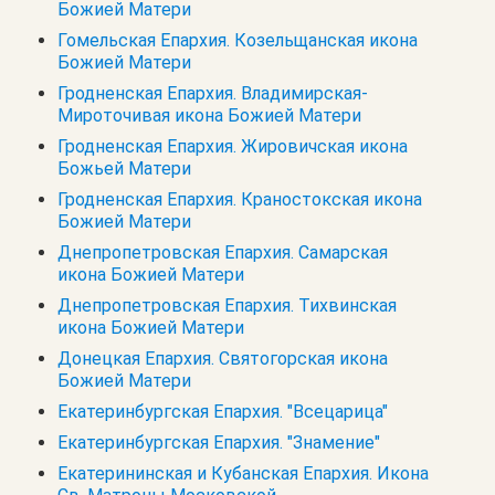
Божией Матери
Гомельская Епархия. Козельщанская икона
Божией Матери
Гродненская Епархия. Владимирская-
Мироточивая икона Божией Матери
Гродненская Епархия. Жировичская икона
Божьей Матери
Гродненская Епархия. Краностокская икона
Божией Матери
Днепропетровская Епархия. Самарская
икона Божией Матери
Днепропетровская Епархия. Тихвинская
икона Божией Матери
Донецкая Епархия. Святогорская икона
Божией Матери
Екатеринбургская Епархия. "Всецарица"
Екатеринбургская Епархия. "Знамение"
Екатерининская и Кубанская Епархия. Икона