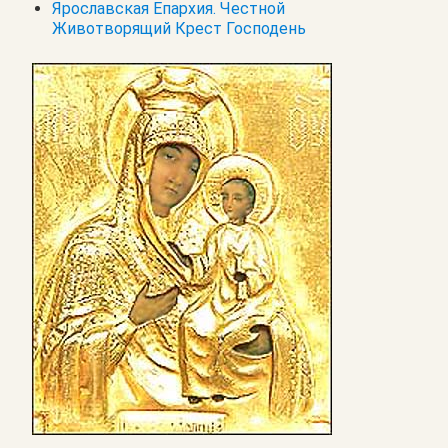
Ярославская Епархия. Честной
Животворящий Крест Господень