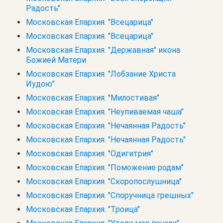
Радость"
Московская Епархия. "Всецарица"
Московская Епархия. "Всецарица"
Московская Епархия. "Державная" икона
Божией Матери
Московская Епархия. "Лобзание Христа
Иудою"
Московская Епархия. "Милостивая"
Московская Епархия. "Неупиваемая чаша"
Московская Епархия. "Нечаянная Радость"
Московская Епархия. "Нечаянная Радость"
Московская Епархия. "Одигитрия"
Московская Епархия. "Поможение родам"
Московская Епархия. "Скоропослушница"
Московская Епархия. "Споручница грешных"
Московская Епархия. "Троица"