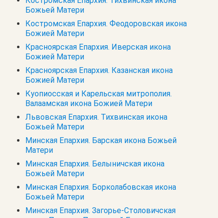
Костромская Епархия. Тихвинская икона
Божьей Матери
Костромская Епархия. Феодоровская икона
Божией Матери
Красноярская Епархия. Иверская икона
Божией Матери
Красноярская Епархия. Казанская икона
Божией Матери
Куопиосская и Карельская митрополия.
Валаамская икона Божией Матери
Львовская Епархия. Тихвинская икона
Божьей Матери
Минская Епархия. Барская икона Божьей
Матери
Минская Епархия. Белыничская икона
Божьей Матери
Минская Епархия. Борколабовская икона
Божьей Матери
Минская Епархия. Загорье-Столовичская