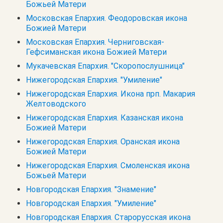
Божьей Матери
Московская Епархия. Феодоровская икона
Божией Матери
Московская Епархия. Черниговская-
Гефсиманская икона Божией Матери
Мукачевская Епархия. "Скоропослушница"
Нижегородская Епархия. "Умиление"
Нижегородская Епархия. Икона прп. Макария
Желтоводского
Нижегородская Епархия. Казанская икона
Божией Матери
Нижегородская Епархия. Оранская икона
Божией Матери
Нижегородская Епархия. Смоленская икона
Божьей Матери
Новгородская Епархия. "Знамение"
Новгородская Епархия. "Умиление"
Новгородская Епархия. Старорусская икона