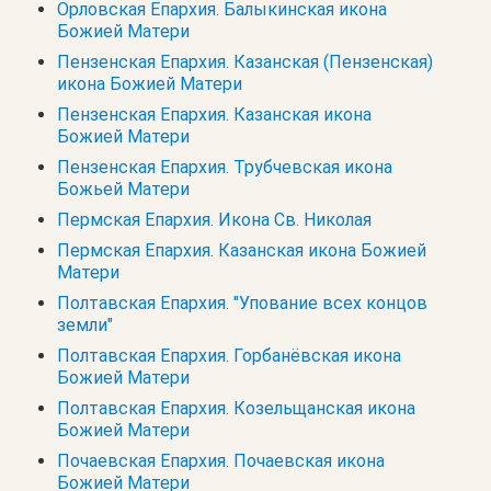
Орловская Епархия. Балыкинская икона
Божией Матери
Пензенская Епархия. Казанская (Пензенская)
икона Божией Матери
Пензенская Епархия. Казанская икона
Божией Матери
Пензенская Епархия. Трубчевская икона
Божьей Матери
Пермская Епархия. Икона Св. Николая
Пермская Епархия. Казанская икона Божией
Матери
Полтавская Епархия. "Упование всех концов
земли"
Полтавская Епархия. Горбанёвская икона
Божией Матери
Полтавская Епархия. Козельщанская икона
Божией Матери
Почаевская Епархия. Почаевская икона
Божией Матери