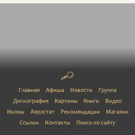
Главная
Афиша
Новости
Группа
Дискография
Картины
Книги
Видео
Иконы
Аэростат
Рекомендации
Магазин
Ссылки
Контакты
Поиск по сайту