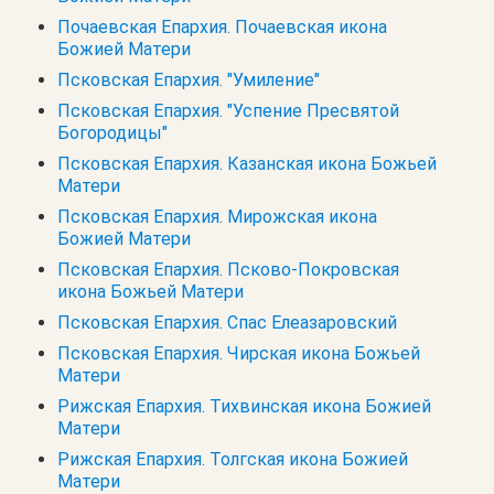
Почаевская Епархия. Почаевская икона
Божией Матери
Псковская Епархия. "Умиление"
Псковская Епархия. "Успение Пресвятой
Богородицы"
Псковская Епархия. Казанская икона Божьей
Матери
Псковская Епархия. Мирожская икона
Божией Матери
Псковская Епархия. Псково-Покровская
икона Божьей Матери
Псковская Епархия. Спас Елеазаровский
Псковская Епархия. Чирская икона Божьей
Матери
Рижская Епархия. Тихвинская икона Божией
Матери
Рижская Епархия. Толгская икона Божией
Матери