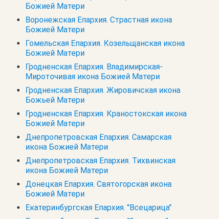
Божией Матери
Воронежская Епархия. Страстная икона
Божией Матери
Гомельская Епархия. Козельщанская икона
Божией Матери
Гродненская Епархия. Владимирская-
Мироточивая икона Божией Матери
Гродненская Епархия. Жировичская икона
Божьей Матери
Гродненская Епархия. Краностокская икона
Божией Матери
Днепропетровская Епархия. Самарская
икона Божией Матери
Днепропетровская Епархия. Тихвинская
икона Божией Матери
Донецкая Епархия. Святогорская икона
Божией Матери
Екатеринбургская Епархия. "Всецарица"