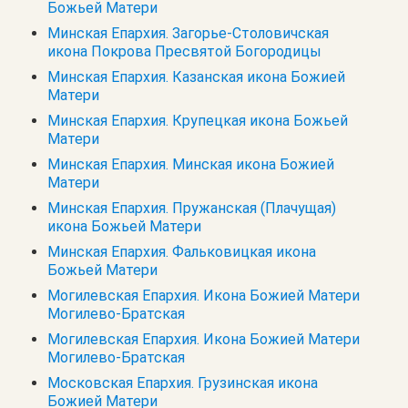
Божьей Матери
Минская Епархия. Загорье-Столовичская
икона Покрова Пресвятой Богородицы
Минская Епархия. Казанская икона Божией
Матери
Минская Епархия. Крупецкая икона Божьей
Матери
Минская Епархия. Минская икона Божией
Матери
Минская Епархия. Пружанская (Плачущая)
икона Божьей Матери
Минская Епархия. Фальковицкая икона
Божьей Матери
Могилевская Епархия. Икона Божией Матери
Могилево-Братская
Могилевская Епархия. Икона Божией Матери
Могилево-Братская
Московская Епархия. Грузинская икона
Божией Матери