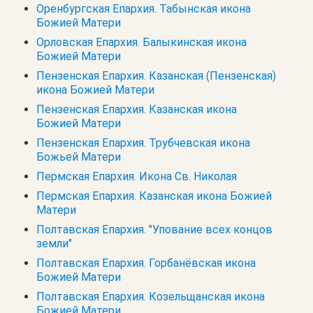
Оренбургская Епархия. Табынская икона
Божией Матери
Орловская Епархия. Балыкинская икона
Божией Матери
Пензенская Епархия. Казанская (Пензенская)
икона Божией Матери
Пензенская Епархия. Казанская икона
Божией Матери
Пензенская Епархия. Трубчевская икона
Божьей Матери
Пермская Епархия. Икона Св. Николая
Пермская Епархия. Казанская икона Божией
Матери
Полтавская Епархия. "Упование всех концов
земли"
Полтавская Епархия. Горбанёвская икона
Божией Матери
Полтавская Епархия. Козельщанская икона
Божией Матери