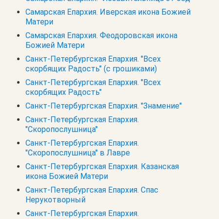
Самарская Епархия. Иверская икона Божией
Матери
Самарская Епархия. Феодоровская икона
Божией Матери
Санкт-Петербургская Епархия. "Всех
скорбящих Радость" (с грошиками)
Санкт-Петербургская Епархия. "Всех
скорбящих Радость"
Санкт-Петербургская Епархия. "Знамение"
Санкт-Петербургская Епархия.
"Скоропослушница"
Санкт-Петербургская Епархия.
"Скоропослушница" в Лавре
Санкт-Петербургская Епархия. Казанская
икона Божией Матери
Санкт-Петербургская Епархия. Спас
Нерукотворный
Санкт-Петербургская Епархия.