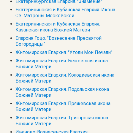
Екатеринбургская Епархия. "Знамение"
Екатерининская и Кубанская Епархия. Икона
Св. Матроны Московской
Екатерининская и Кубанская Епархия.
Казанская икона Божией Матери
Епархия Гоцо. "Вознесение Пресвятой
Богородицы"
Житомирская Епархия. "Утоли Мои Печали"
Житомирская Епархия. Бежевская икона
Божией Матери
Житомирская Епархия. Колодиевская икона
Божией Матери
Житомирская Епархия. Подольская икона
Божией Матери
Житомирская Епархия. Пряжевская икона
Божией Матери
Житомирская Епархия. Тригорская икона
Божией Матери
Иваново-Вознесенская Епархия.