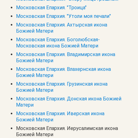
Московская Епархия. "Троица"
Московская Епархия. "Утоли моя печали"
Московская Епархия. Ахтырская икона
Божией Матери
Московская Епархия. Боголюбская-
Московская икона Божией Матери
Московская Епархия. Владимирская икона
Божией Матери
Московская Епархия. Влахернская икона
Божией Матери
Московская Епархия. Грузинская икона
Божией Матери
Московская Епархия. Донская икона Божией
Матери
Московская Епархия. Иверская икона
Божией Матери
Московская Епархия. Иерусалимская икона
Божией Матери