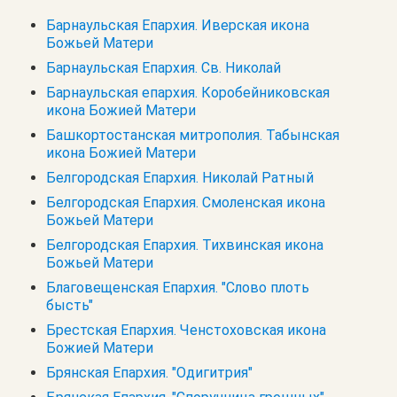
Барнаульская Епархия. Иверская икона
Божьей Матери
Барнаульская Епархия. Св. Николай
Барнаульская епархия. Коробейниковская
икона Божией Матери
Башкортостанская митрополия. Табынская
икона Божией Матери
Белгородская Епархия. Николай Ратный
Белгородская Епархия. Смоленская икона
Божьей Матери
Белгородская Епархия. Тихвинская икона
Божьей Матери
Благовещенская Епархия. "Слово плоть
бысть"
Брестская Епархия. Ченстоховская икона
Божией Матери
Брянская Епархия. "Одигитрия"