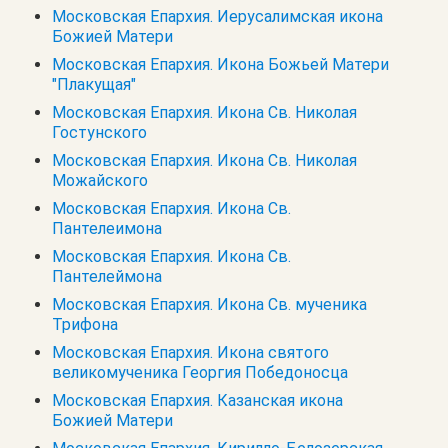
Московская Епархия. Иерусалимская икона
Божией Матери
Московская Епархия. Икона Божьей Матери
"Плакущая"
Московская Епархия. Икона Св. Николая
Гостунского
Московская Епархия. Икона Св. Николая
Можайского
Московская Епархия. Икона Св.
Пантелеимона
Московская Епархия. Икона Св.
Пантелеймона
Московская Епархия. Икона Св. мученика
Трифона
Московская Епархия. Икона святого
великомученика Георгия Победоносца
Московская Епархия. Казанская икона
Божией Матери