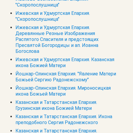
"Скоропослушница"
Ижевская и Удмуртская Епархия.
"Скоропослушница"
Ижевская и Удмуртская Епархия.
Деревянные Резные Изображения
Распятого Спасителя и предстоящих
Пресвятой Богородицы и ап. Иоанна
Богослова
Ижевская и Удмуртская Епархия. Казанская
икона Божией Матери
Йошкар-Олинская Епархия. "Явление Матери
Божьей Сергию Радонежскому"
Йошкар-Олинская Епархия. Мироносицкая
икона Божьей Матери
Казанская и Татарстанская Епархия.
Грузинская икона Божией Матери
Казанская и Татарстанская Епархия. Икона
преподобного Сергия Радонежского
Казанская и Татарстанская Епархия.