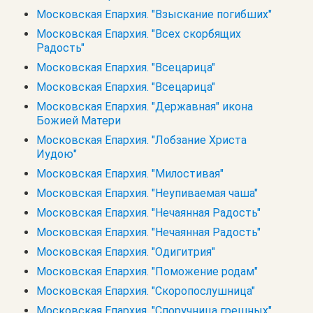
Московская Епархия. "Взыскание погибших"
Московская Епархия. "Всех скорбящих
Радость"
Московская Епархия. "Всецарица"
Московская Епархия. "Всецарица"
Московская Епархия. "Державная" икона
Божией Матери
Московская Епархия. "Лобзание Христа
Иудою"
Московская Епархия. "Милостивая"
Московская Епархия. "Неупиваемая чаша"
Московская Епархия. "Нечаянная Радость"
Московская Епархия. "Нечаянная Радость"
Московская Епархия. "Одигитрия"
Московская Епархия. "Поможение родам"
Московская Епархия. "Скоропослушница"
Московская Епархия. "Споручница грешных"