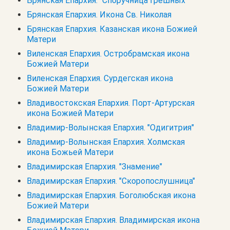
Брянская Епархия. "Споручница грешных"
Брянская Епархия. Икона Св. Николая
Брянская Епархия. Казанская икона Божией
Матери
Виленская Епархия. Остробрамская икона
Божией Матери
Виленская Епархия. Сурдегская икона
Божией Матери
Владивостокская Епархия. Порт-Артурская
икона Божией Матери
Владимир-Волынская Епархия. "Одигитрия"
Владимир-Волынская Епархия. Холмская
икона Божьей Матери
Владимирская Епархия. "Знамение"
Владимирская Епархия. "Скоропослушница"
Владимирская Епархия. Боголюбская икона
Божией Матери
Владимирская Епархия. Владимирская икона