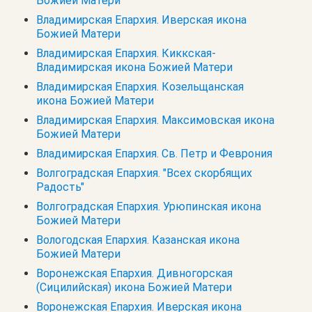
Божией Матери
Владимирская Епархия. Иверская икона
Божией Матери
Владимирская Епархия. Киккская-
Владимирская икона Божией Матери
Владимирская Епархия. Козельщанская
икона Божией Матери
Владимирская Епархия. Максимовская икона
Божией Матери
Владимирская Епархия. Св. Петр и Феврония
Волгоградская Епархия. "Всех скорбящих
Радость"
Волгоградская Епархия. Урюпинская икона
Божией Матери
Вологодская Епархия. Казанская икона
Божией Матери
Воронежская Епархия. Дивногорская
(Сицилийская) икона Божией Матери
Воронежская Епархия. Иверская икона