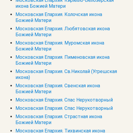
Московская Епархия. Кирилло-Белозерская
икона Божией Матери
Московская Епархия. Колочская икона
Божией Матери
Московская Епархия. Любятовская икона
Божией Матери
Московская Епархия. Муромская икона
Божией Матери
Московская Епархия. Пименовская икона
Божией Матери
Московская Епархия. Св.Николай (Угрешская
икона)
Московская Епархия. Свенская икона
Божией Матери
Московская Епархия. Спас Нерукотворный
Московская Епархия. Спас Нерукотворный
Московская Епархия. Страстная икона
Божией Матери
Московская Епархия. Тихвинская икона