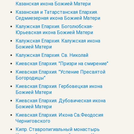
Казанская икона Божией Матери
Казанская и Татарстанская Епархия.
Седмиезерная икона Божией Матери
Калужская Епархия. Боголюбская-
Юрьевская икона Божией Матери
Калужская Епархия. Калужская икона
Божией Матери
Калужская Епархия. Св. Николай
Киевская Епархия. "Призри на смирение"
Киевская Епархия. "Успение Пресвятой
Богородицы"
Киевская Епархия. Гербовецкая икона
Божией Матери
Киевская Епархия. Дубовическая икона
Божией Матери
Киевская Епархия. Икона Св.Феодосия
Черниговского
Кипр. Cтавропигиальный монастырь