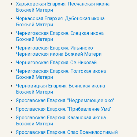
Харьковская Епархия. Песчанская икона
Божией Матери
Черкасская Епархия. Дубенская икона
Божьей Матери
Черниговская Епархия. Елецкая икона
Божией Матери
Черниговская Епархия. Ильинско-
Черниговская икона Божией Матери
Черниговская Епархия. Св.Николай
Черниговская Епархия. Толгская икона
Божией Матери
Черновицкая Епархия. Боянская икона
Божией Матери
Ярославская Епархия. "Недремлющее око"
Ярославская Епархия. "Прибавление Ума"
Ярославская Епархия. Казанская икона
Божией Матери
Ярославская Епархия. Спас Всемилостивый