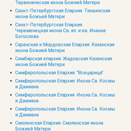
Тервеническая икона Божией Матери
Санкт-Петербургская Епархия. Тихвинская
икона Божьей Матери
Санкт-Петербургская Епархия.
Череменецкая икона Св. ап. и ев. Иоанна
Богослова
Саранская и Мордовская Епархия. Казанская
икона Божией Матери
Симбирская епархия. Жадовская Казанская
икона Божией Матери
Симферопольская Епархия. "Всецарица"
Симферопольская Епархия. Икона Св. Космы
и Дамиана
Симферопольская Епархия. Икона Св. Космы
и Дамиана
Симферопольская Епархия. Икона Св. Космы
и Дамиана
Смоленская Епархия. Смоленская икона
Божией Матери