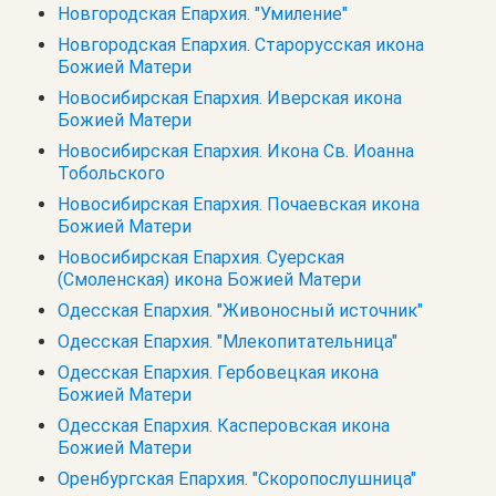
Новгородская Епархия. "Умиление"
Новгородская Епархия. Старорусская икона
Божией Матери
Новосибирская Епархия. Иверская икона
Божией Матери
Новосибирская Епархия. Икона Св. Иоанна
Тобольского
Новосибирская Епархия. Почаевская икона
Божией Матери
Новосибирская Епархия. Суерская
(Смоленская) икона Божией Матери
Одесская Епархия. "Живоносный источник"
Одесская Епархия. "Млекопитательница"
Одесская Епархия. Гербовецкая икона
Божией Матери
Одесская Епархия. Касперовская икона
Божией Матери
Оренбургская Епархия. "Скоропослушница"