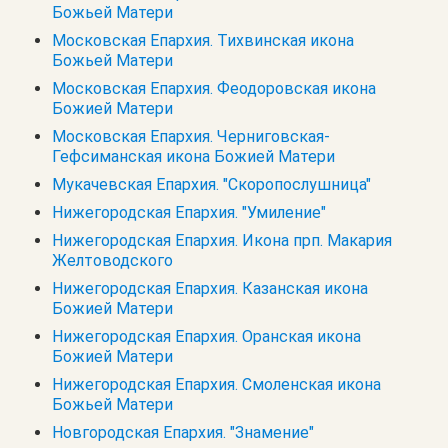
Божьей Матери
Московская Епархия. Тихвинская икона
Божьей Матери
Московская Епархия. Феодоровская икона
Божией Матери
Московская Епархия. Черниговская-
Гефсиманская икона Божией Матери
Мукачевская Епархия. "Скоропослушница"
Нижегородская Епархия. "Умиление"
Нижегородская Епархия. Икона прп. Макария
Желтоводского
Нижегородская Епархия. Казанская икона
Божией Матери
Нижегородская Епархия. Оранская икона
Божией Матери
Нижегородская Епархия. Смоленская икона
Божьей Матери
Новгородская Епархия. "Знамение"