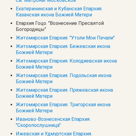
Св. Матроны Московской
Екатерининская и Кубанская Епархия.
Казанская икона Божией Матери
Епархия Гоцо. "Вознесение Пресвятой
Богородицы"
Житомирская Епархия. "Утоли Мои Печали"
Житомирская Епархия. Бежевская икона
Божией Матери
Житомирская Епархия. Колодиевская икона
Божией Матери
Житомирская Епархия. Подольская икона
Божией Матери
Житомирская Епархия. Пряжевская икона
Божией Матери
Житомирская Епархия. Тригорская икона
Божией Матери
Иваново-Вознесенская Епархия.
"Скоропослушница"
Ижевская и Удмуртская Епархия.