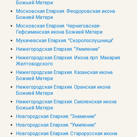
Божьей Матери
Московская Епархия. Феодоровская икона
Божией Матери
Московская Епархия. Черниговская-
Гефсиманская икона Божией Матери
Мукачевская Епархия. "Скоропослушница"
Нижегородская Епархия. "Умиление"
Нижегородская Епархия. Икона прп. Макария
Желтоводского
Нижегородская Епархия. Казанская икона
Божией Матери
Нижегородская Епархия. Оранская икона
Божией Матери
Нижегородская Епархия. Смоленская икона
Божьей Матери
Новгородская Епархия. "Знамение"
Новгородская Епархия. "Умиление"
Новгородская Епархия. Старорусская икона