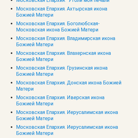
Московская Епархия. "Утоли моя печали"
Московская Епархия. Ахтырская икона
Божией Матери
Московская Епархия. Боголюбская-
Московская икона Божией Матери
Московская Епархия. Владимирская икона
Божией Матери
Московская Епархия. Влахернская икона
Божией Матери
Московская Епархия. Грузинская икона
Божией Матери
Московская Епархия. Донская икона Божией
Матери
Московская Епархия. Иверская икона
Божией Матери
Московская Епархия. Иерусалимская икона
Божией Матери
Московская Епархия. Иерусалимская икона
Божией Матери