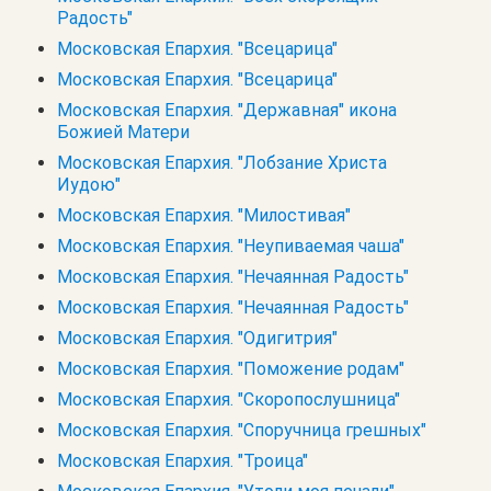
Радость"
Московская Епархия. "Всецарица"
Московская Епархия. "Всецарица"
Московская Епархия. "Державная" икона
Божией Матери
Московская Епархия. "Лобзание Христа
Иудою"
Московская Епархия. "Милостивая"
Московская Епархия. "Неупиваемая чаша"
Московская Епархия. "Нечаянная Радость"
Московская Епархия. "Нечаянная Радость"
Московская Епархия. "Одигитрия"
Московская Епархия. "Поможение родам"
Московская Епархия. "Скоропослушница"
Московская Епархия. "Споручница грешных"
Московская Епархия. "Троица"