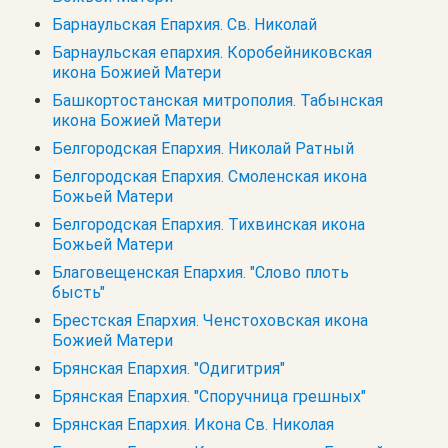
Барнаульская Епархия. Св. Николай
Барнаульская епархия. Коробейниковская
икона Божией Матери
Башкортостанская митрополия. Табынская
икона Божией Матери
Белгородская Епархия. Николай Ратный
Белгородская Епархия. Смоленская икона
Божьей Матери
Белгородская Епархия. Тихвинская икона
Божьей Матери
Благовещенская Епархия. "Слово плоть
бысть"
Брестская Епархия. Ченстоховская икона
Божией Матери
Брянская Епархия. "Одигитрия"
Брянская Епархия. "Споручница грешных"
Брянская Епархия. Икона Св. Николая