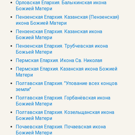
Орловская Епархия. Балыкинская икона
Божией Матери
Пензенская Епархия. Казанская (Пензенская)
икона Божией Матери
Пензенская Епархия. Казанская икона
Божией Матери
Пензенская Епархия. Трубчевская икона
Божьей Матери
Пермская Епархия. Икона Св. Николая
Пермская Епархия. Казанская икона Божией
Матери
Полтавская Епархия. "Упование всех концов
земли"
Полтавская Епархия. Горбанёвская икона
Божией Матери
Полтавская Епархия. Козельщанская икона
Божией Матери
Почаевская Епархия. Почаевская икона
Божией Матери