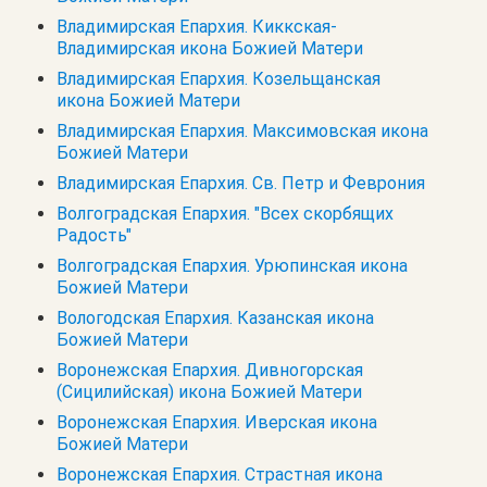
Владимирская Епархия. Киккская-
Владимирская икона Божией Матери
Владимирская Епархия. Козельщанская
икона Божией Матери
Владимирская Епархия. Максимовская икона
Божией Матери
Владимирская Епархия. Св. Петр и Феврония
Волгоградская Епархия. "Всех скорбящих
Радость"
Волгоградская Епархия. Урюпинская икона
Божией Матери
Вологодская Епархия. Казанская икона
Божией Матери
Воронежская Епархия. Дивногорская
(Сицилийская) икона Божией Матери
Воронежская Епархия. Иверская икона
Божией Матери
Воронежская Епархия. Страстная икона