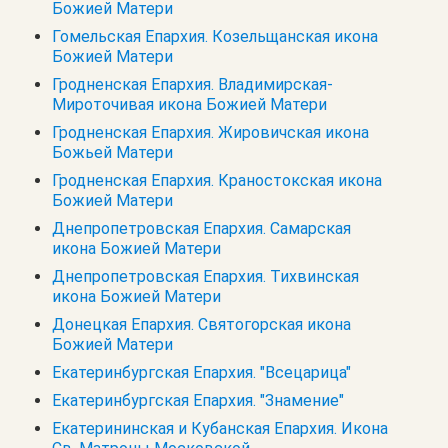
Божией Матери
Гомельская Епархия. Козельщанская икона
Божией Матери
Гродненская Епархия. Владимирская-
Мироточивая икона Божией Матери
Гродненская Епархия. Жировичская икона
Божьей Матери
Гродненская Епархия. Краностокская икона
Божией Матери
Днепропетровская Епархия. Самарская
икона Божией Матери
Днепропетровская Епархия. Тихвинская
икона Божией Матери
Донецкая Епархия. Святогорская икона
Божией Матери
Екатеринбургская Епархия. "Всецарица"
Екатеринбургская Епархия. "Знамение"
Екатерининская и Кубанская Епархия. Икона