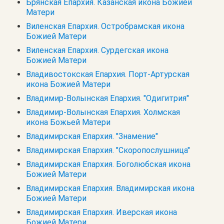
Брянская Епархия. Казанская икона Божией
Матери
Виленская Епархия. Остробрамская икона
Божией Матери
Виленская Епархия. Сурдегская икона
Божией Матери
Владивостокская Епархия. Порт-Артурская
икона Божией Матери
Владимир-Волынская Епархия. "Одигитрия"
Владимир-Волынская Епархия. Холмская
икона Божьей Матери
Владимирская Епархия. "Знамение"
Владимирская Епархия. "Скоропослушница"
Владимирская Епархия. Боголюбская икона
Божией Матери
Владимирская Епархия. Владимирская икона
Божией Матери
Владимирская Епархия. Иверская икона
Божией Матери