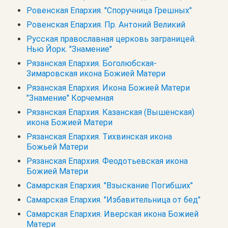
Ровенская Епархия. "Споручница Грешных"
Ровенская Епархия. Пр. Антоний Великий
Русская православная церковь заграницей.
Нью Йорк. "Знамение"
Рязанская Епархия. Боголюбская-
Зимаровская икона Божией Матери
Рязанская Епархия. Икона Божией Матери
"Знамение" Корчемная
Рязанская Епархия. Казанская (Вышенская)
икона Божией Матери
Рязанская Епархия. Тихвинская икона
Божьей Матери
Рязанская Епархия. Феодотьевская икона
Божией Матери
Самарская Епархия. "Взыскание Погибших"
Самарская Епархия. "Избавительница от бед"
Самарская Епархия. Иверская икона Божией
Матери