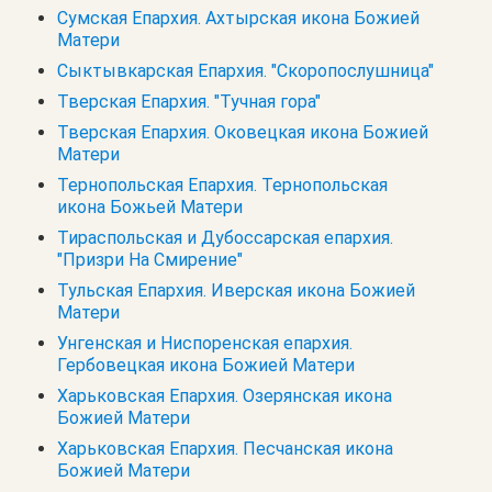
Сумская Епархия. Ахтырская икона Божией
Матери
Сыктывкарская Епархия. "Скоропослушница"
Тверская Епархия. "Тучная гора"
Тверская Епархия. Оковецкая икона Божией
Матери
Тернопольская Епархия. Тернопольская
икона Божьей Матери
Тираспольская и Дубоссарская епархия.
"Призри На Смирение"
Тульская Епархия. Иверская икона Божией
Матери
Унгенская и Ниспоренская епархия.
Гербовецкая икона Божией Матери
Харьковская Епархия. Озерянская икона
Божией Матери
Харьковская Епархия. Песчанская икона
Божией Матери