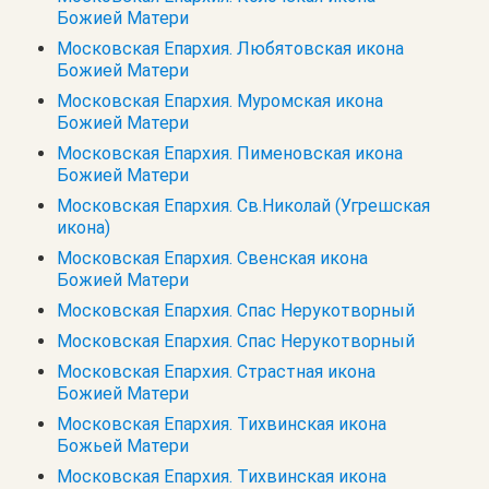
Божией Матери
Московская Епархия. Любятовская икона
Божией Матери
Московская Епархия. Муромская икона
Божией Матери
Московская Епархия. Пименовская икона
Божией Матери
Московская Епархия. Св.Николай (Угрешская
икона)
Московская Епархия. Свенская икона
Божией Матери
Московская Епархия. Спас Нерукотворный
Московская Епархия. Спас Нерукотворный
Московская Епархия. Страстная икона
Божией Матери
Московская Епархия. Тихвинская икона
Божьей Матери
Московская Епархия. Тихвинская икона