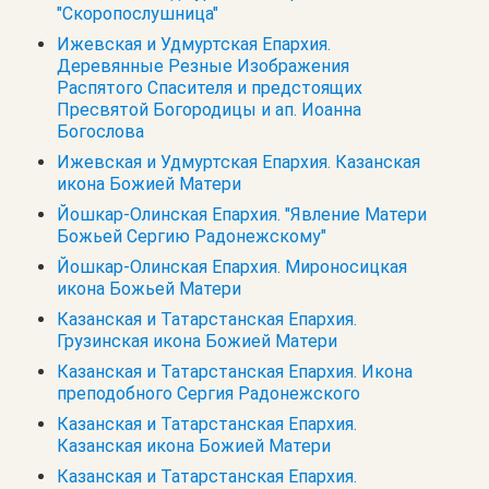
"Скоропослушница"
Ижевская и Удмуртская Епархия.
Деревянные Резные Изображения
Распятого Спасителя и предстоящих
Пресвятой Богородицы и ап. Иоанна
Богослова
Ижевская и Удмуртская Епархия. Казанская
икона Божией Матери
Йошкар-Олинская Епархия. "Явление Матери
Божьей Сергию Радонежскому"
Йошкар-Олинская Епархия. Мироносицкая
икона Божьей Матери
Казанская и Татарстанская Епархия.
Грузинская икона Божией Матери
Казанская и Татарстанская Епархия. Икона
преподобного Сергия Радонежского
Казанская и Татарстанская Епархия.
Казанская икона Божией Матери
Казанская и Татарстанская Епархия.