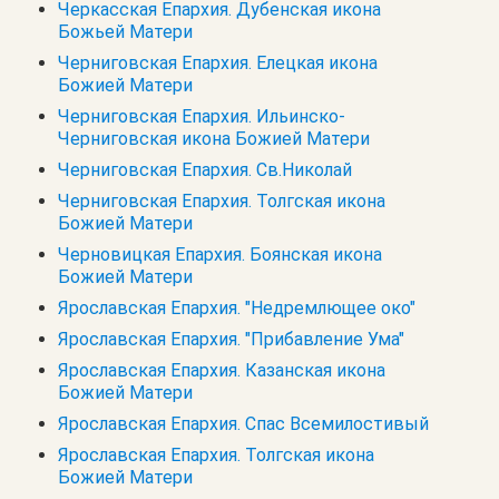
Черкасская Епархия. Дубенская икона
Божьей Матери
Черниговская Епархия. Елецкая икона
Божией Матери
Черниговская Епархия. Ильинско-
Черниговская икона Божией Матери
Черниговская Епархия. Св.Николай
Черниговская Епархия. Толгская икона
Божией Матери
Черновицкая Епархия. Боянская икона
Божией Матери
Ярославская Епархия. "Недремлющее око"
Ярославская Епархия. "Прибавление Ума"
Ярославская Епархия. Казанская икона
Божией Матери
Ярославская Епархия. Спас Всемилостивый
Ярославская Епархия. Толгская икона
Божией Матери