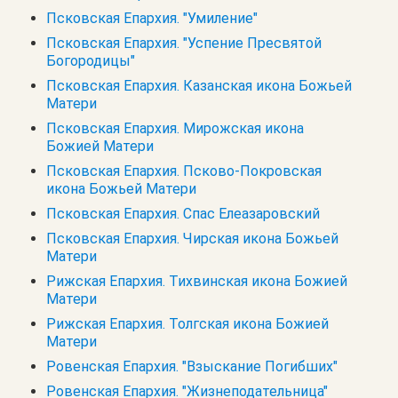
Псковская Епархия. "Умиление"
Псковская Епархия. "Успение Пресвятой
Богородицы"
Псковская Епархия. Казанская икона Божьей
Матери
Псковская Епархия. Мирожская икона
Божией Матери
Псковская Епархия. Псково-Покровская
икона Божьей Матери
Псковская Епархия. Спас Елеазаровский
Псковская Епархия. Чирская икона Божьей
Матери
Рижская Епархия. Тихвинская икона Божией
Матери
Рижская Епархия. Толгская икона Божией
Матери
Ровенская Епархия. "Взыскание Погибших"
Ровенская Епархия. "Жизнеподательница"