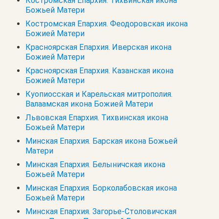
Костромская Епархия. Тихвинская икона
Божьей Матери
Костромская Епархия. Феодоровская икона
Божией Матери
Красноярская Епархия. Иверская икона
Божией Матери
Красноярская Епархия. Казанская икона
Божией Матери
Куопиосская и Карельская митрополия.
Валаамская икона Божией Матери
Львовская Епархия. Тихвинская икона
Божьей Матери
Минская Епархия. Барская икона Божьей
Матери
Минская Епархия. Белыничская икона
Божьей Матери
Минская Епархия. Борколабовская икона
Божьей Матери
Минская Епархия. Загорье-Столовичская