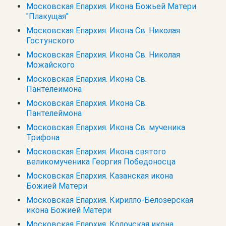
Московская Епархия. Икона Божьей Матери
"Плакущая"
Московская Епархия. Икона Св. Николая
Гостунского
Московская Епархия. Икона Св. Николая
Можайского
Московская Епархия. Икона Св.
Пантелеимона
Московская Епархия. Икона Св.
Пантелеймона
Московская Епархия. Икона Св. мученика
Трифона
Московская Епархия. Икона святого
великомученика Георгия Победоносца
Московская Епархия. Казанская икона
Божией Матери
Московская Епархия. Кирилло-Белозерская
икона Божией Матери
Московская Епархия. Колочская икона