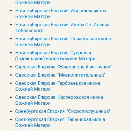
Божией Матери
Новосибирская Епархия. Иверская икона
Божией Матери
Новосибирская Епархия. Икона Св. Иоанна
Тобольского
Новосибирская Епархия. Почаевская икона
Божией Матери
Новосибирская Епархия. Суерская
(Смоленская) икона Божией Матери
Одесская Епархия. "Живоносный источник"
Одесская Епархия. "Млекопитательница"
Одесская Епархия. Гербовецкая икона
Божией Матери
Одесская Епархия. Касперовская икона
Божией Матери
Оренбургская Епархия. "Скоропослушница"
Оренбургская Епархия. Табынская икона
Божией Матери