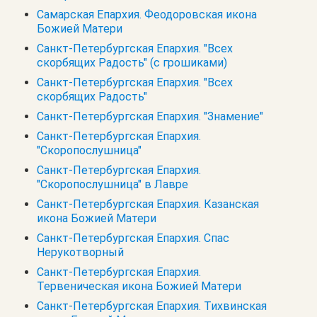
Самарская Епархия. Феодоровская икона
Божией Матери
Санкт-Петербургская Епархия. "Всех
скорбящих Радость" (с грошиками)
Санкт-Петербургская Епархия. "Всех
скорбящих Радость"
Санкт-Петербургская Епархия. "Знамение"
Санкт-Петербургская Епархия.
"Скоропослушница"
Санкт-Петербургская Епархия.
"Скоропослушница" в Лавре
Санкт-Петербургская Епархия. Казанская
икона Божией Матери
Санкт-Петербургская Епархия. Спас
Нерукотворный
Санкт-Петербургская Епархия.
Тервеническая икона Божией Матери
Санкт-Петербургская Епархия. Тихвинская