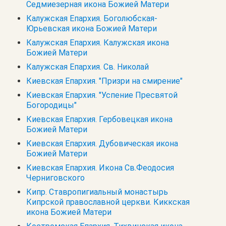
Седмиезерная икона Божией Матери
Калужская Епархия. Боголюбская-
Юрьевская икона Божией Матери
Калужская Епархия. Калужская икона
Божией Матери
Калужская Епархия. Св. Николай
Киевская Епархия. "Призри на смирение"
Киевская Епархия. "Успение Пресвятой
Богородицы"
Киевская Епархия. Гербовецкая икона
Божией Матери
Киевская Епархия. Дубовическая икона
Божией Матери
Киевская Епархия. Икона Св.Феодосия
Черниговского
Кипр. Cтавропигиальный монастырь
Кипрской православной церкви. Киккская
икона Божией Матери