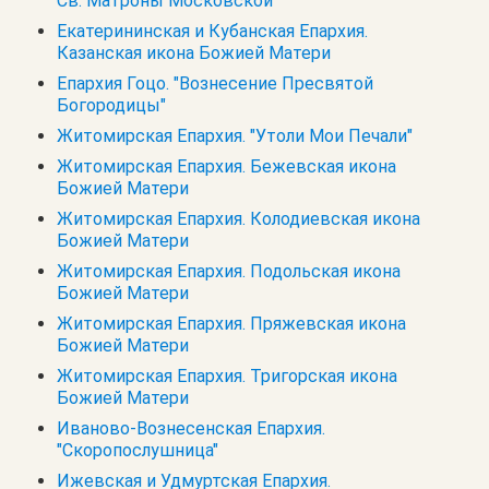
Св. Матроны Московской
Екатерининская и Кубанская Епархия.
Казанская икона Божией Матери
Епархия Гоцо. "Вознесение Пресвятой
Богородицы"
Житомирская Епархия. "Утоли Мои Печали"
Житомирская Епархия. Бежевская икона
Божией Матери
Житомирская Епархия. Колодиевская икона
Божией Матери
Житомирская Епархия. Подольская икона
Божией Матери
Житомирская Епархия. Пряжевская икона
Божией Матери
Житомирская Епархия. Тригорская икона
Божией Матери
Иваново-Вознесенская Епархия.
"Скоропослушница"
Ижевская и Удмуртская Епархия.