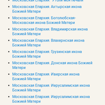
Московская Епархия. "Утоли моя печали"
Московская Епархия. Ахтырская икона
Божией Матери
Московская Епархия. Боголюбская-
Московская икона Божией Матери
Московская Епархия. Владимирская икона
Божией Матери
Московская Епархия. Влахернская икона
Божией Матери
Московская Епархия. Грузинская икона
Божией Матери
Московская Епархия. Донская икона Божией
Матери
Московская Епархия. Иверская икона
Божией Матери
Московская Епархия. Иерусалимская икона
Божией Матери
Московская Епархия. Иерусалимская икона
Божией Матери