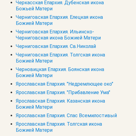
Черкасская Епархия. Дубенская икона
Божьей Матери
Черниговская Епархия. Елецкая икона
Божией Матери
Черниговская Епархия. Ильинско-
Черниговская икона Божией Матери
Черниговская Епархия. Св.Николай
Черниговская Епархия. Толгская икона
Божией Матери
Черновицкая Епархия. Боянская икона
Божией Матери
Ярославская Епархия. "Недремлющее око"
Ярославская Епархия. "Прибавление Ума"
Ярославская Епархия. Казанская икона
Божией Матери
Ярославская Епархия. Спас Всемилостивый
Ярославская Епархия. Толгская икона
Божией Матери