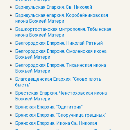
Барнаульская Епархия. Св. Николай
Барнаульская епархия. Коробейниковская
икона Божией Матери
Башкортостанская митрополия. Табынская
икона Божией Матери
Белгородская Епархия. Николай Ратный
Белгородская Епархия. Смоленская икона
Божьей Матери
Белгородская Епархия. Тихвинская икона
Божьей Матери
Благовещенская Епархия. "Слово плоть
бысть"
Брестская Епархия. Ченстоховская икона
Божией Матери
Брянская Епархия. "Одигитрия"
Брянская Епархия. "Споручница грешных"
Брянская Епархия. Икона Св. Николая