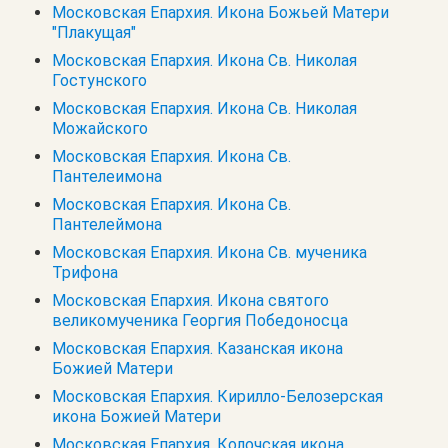
Московская Епархия. Икона Божьей Матери
"Плакущая"
Московская Епархия. Икона Св. Николая
Гостунского
Московская Епархия. Икона Св. Николая
Можайского
Московская Епархия. Икона Св.
Пантелеимона
Московская Епархия. Икона Св.
Пантелеймона
Московская Епархия. Икона Св. мученика
Трифона
Московская Епархия. Икона святого
великомученика Георгия Победоносца
Московская Епархия. Казанская икона
Божией Матери
Московская Епархия. Кирилло-Белозерская
икона Божией Матери
Московская Епархия. Колочская икона