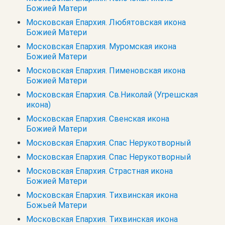
Божией Матери
Московская Епархия. Любятовская икона
Божией Матери
Московская Епархия. Муромская икона
Божией Матери
Московская Епархия. Пименовская икона
Божией Матери
Московская Епархия. Св.Николай (Угрешская
икона)
Московская Епархия. Свенская икона
Божией Матери
Московская Епархия. Спас Нерукотворный
Московская Епархия. Спас Нерукотворный
Московская Епархия. Страстная икона
Божией Матери
Московская Епархия. Тихвинская икона
Божьей Матери
Московская Епархия. Тихвинская икона