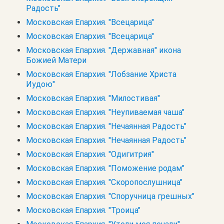
Радость"
Московская Епархия. "Всецарица"
Московская Епархия. "Всецарица"
Московская Епархия. "Державная" икона
Божией Матери
Московская Епархия. "Лобзание Христа
Иудою"
Московская Епархия. "Милостивая"
Московская Епархия. "Неупиваемая чаша"
Московская Епархия. "Нечаянная Радость"
Московская Епархия. "Нечаянная Радость"
Московская Епархия. "Одигитрия"
Московская Епархия. "Поможение родам"
Московская Епархия. "Скоропослушница"
Московская Епархия. "Споручница грешных"
Московская Епархия. "Троица"