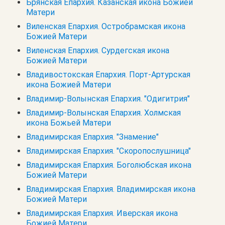
Брянская Епархия. Казанская икона Божией
Матери
Виленская Епархия. Остробрамская икона
Божией Матери
Виленская Епархия. Сурдегская икона
Божией Матери
Владивостокская Епархия. Порт-Артурская
икона Божией Матери
Владимир-Волынская Епархия. "Одигитрия"
Владимир-Волынская Епархия. Холмская
икона Божьей Матери
Владимирская Епархия. "Знамение"
Владимирская Епархия. "Скоропослушница"
Владимирская Епархия. Боголюбская икона
Божией Матери
Владимирская Епархия. Владимирская икона
Божией Матери
Владимирская Епархия. Иверская икона
Божией Матери