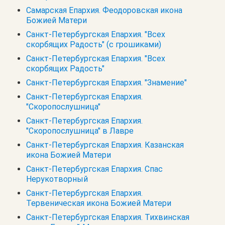
Самарская Епархия. Феодоровская икона
Божией Матери
Санкт-Петербургская Епархия. "Всех
скорбящих Радость" (с грошиками)
Санкт-Петербургская Епархия. "Всех
скорбящих Радость"
Санкт-Петербургская Епархия. "Знамение"
Санкт-Петербургская Епархия.
"Скоропослушница"
Санкт-Петербургская Епархия.
"Скоропослушница" в Лавре
Санкт-Петербургская Епархия. Казанская
икона Божией Матери
Санкт-Петербургская Епархия. Спас
Нерукотворный
Санкт-Петербургская Епархия.
Тервеническая икона Божией Матери
Санкт-Петербургская Епархия. Тихвинская