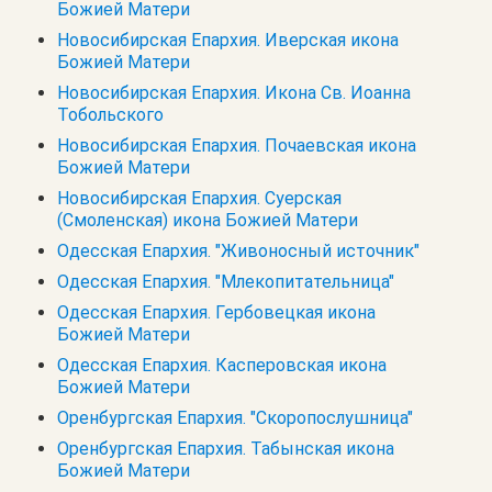
Божией Матери
Новосибирская Епархия. Иверская икона
Божией Матери
Новосибирская Епархия. Икона Св. Иоанна
Тобольского
Новосибирская Епархия. Почаевская икона
Божией Матери
Новосибирская Епархия. Суерская
(Смоленская) икона Божией Матери
Одесская Епархия. "Живоносный источник"
Одесская Епархия. "Млекопитательница"
Одесская Епархия. Гербовецкая икона
Божией Матери
Одесская Епархия. Касперовская икона
Божией Матери
Оренбургская Епархия. "Скоропослушница"
Оренбургская Епархия. Табынская икона
Божией Матери