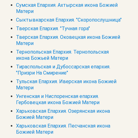
Сумская Епархия. Ахтырская икона Божией
Матери
Сыктывкарская Епархия. "Скоропослушница"
Тверская Епархия. "Тучная гора"
Тверская Епархия. Оковецкая икона Божией
Матери
Тернопольская Епархия. Тернопольская
икона Божьей Матери
Тираспольская и Дубоссарская епархия.
"Призри На Смирение"
Тульская Епархия. Иверская икона Божией
Матери
Унгенская и Ниспоренская епархия.
Гербовецкая икона Божией Матери
Харьковская Епархия. Озерянская икона
Божией Матери
Харьковская Епархия. Песчанская икона
Божией Матери