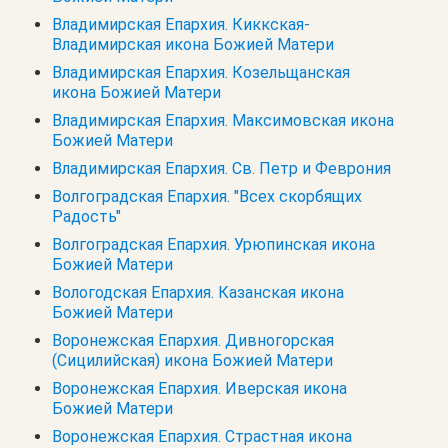
Владимирская Епархия. Киккская-
Владимирская икона Божией Матери
Владимирская Епархия. Козельщанская
икона Божией Матери
Владимирская Епархия. Максимовская икона
Божией Матери
Владимирская Епархия. Св. Петр и Феврония
Волгоградская Епархия. "Всех скорбящих
Радость"
Волгоградская Епархия. Урюпинская икона
Божией Матери
Вологодская Епархия. Казанская икона
Божией Матери
Воронежская Епархия. Дивногорская
(Сицилийская) икона Божией Матери
Воронежская Епархия. Иверская икона
Божией Матери
Воронежская Епархия. Страстная икона