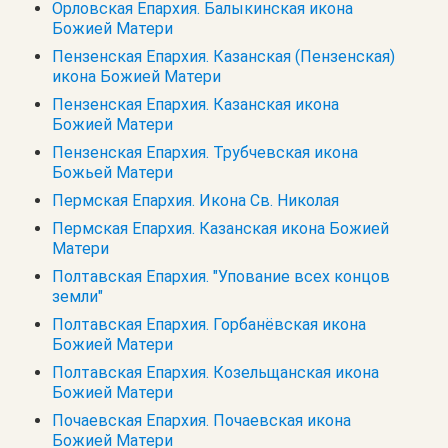
Орловская Епархия. Балыкинская икона
Божией Матери
Пензенская Епархия. Казанская (Пензенская)
икона Божией Матери
Пензенская Епархия. Казанская икона
Божией Матери
Пензенская Епархия. Трубчевская икона
Божьей Матери
Пермская Епархия. Икона Св. Николая
Пермская Епархия. Казанская икона Божией
Матери
Полтавская Епархия. "Упование всех концов
земли"
Полтавская Епархия. Горбанёвская икона
Божией Матери
Полтавская Епархия. Козельщанская икона
Божией Матери
Почаевская Епархия. Почаевская икона
Божией Матери