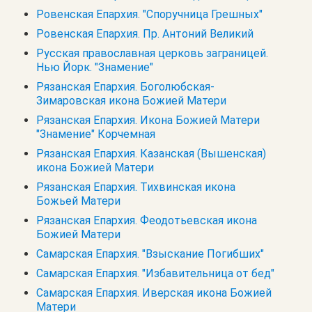
Ровенская Епархия. "Споручница Грешных"
Ровенская Епархия. Пр. Антоний Великий
Русская православная церковь заграницей.
Нью Йорк. "Знамение"
Рязанская Епархия. Боголюбская-
Зимаровская икона Божией Матери
Рязанская Епархия. Икона Божией Матери
"Знамение" Корчемная
Рязанская Епархия. Казанская (Вышенская)
икона Божией Матери
Рязанская Епархия. Тихвинская икона
Божьей Матери
Рязанская Епархия. Феодотьевская икона
Божией Матери
Самарская Епархия. "Взыскание Погибших"
Самарская Епархия. "Избавительница от бед"
Самарская Епархия. Иверская икона Божией
Матери