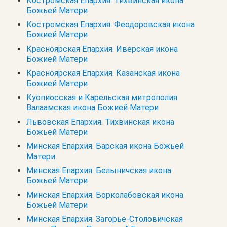
Костромская Епархия. Тихвинская икона
Божьей Матери
Костромская Епархия. Феодоровская икона
Божией Матери
Красноярская Епархия. Иверская икона
Божией Матери
Красноярская Епархия. Казанская икона
Божией Матери
Куопиосская и Карельская митрополия.
Валаамская икона Божией Матери
Львовская Епархия. Тихвинская икона
Божьей Матери
Минская Епархия. Барская икона Божьей
Матери
Минская Епархия. Белыничская икона
Божьей Матери
Минская Епархия. Борколабовская икона
Божьей Матери
Минская Епархия. Загорье-Столовичская