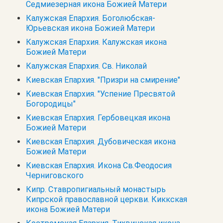
Седмиезерная икона Божией Матери
Калужская Епархия. Боголюбская-
Юрьевская икона Божией Матери
Калужская Епархия. Калужская икона
Божией Матери
Калужская Епархия. Св. Николай
Киевская Епархия. "Призри на смирение"
Киевская Епархия. "Успение Пресвятой
Богородицы"
Киевская Епархия. Гербовецкая икона
Божией Матери
Киевская Епархия. Дубовическая икона
Божией Матери
Киевская Епархия. Икона Св.Феодосия
Черниговского
Кипр. Cтавропигиальный монастырь
Кипрской православной церкви. Киккская
икона Божией Матери