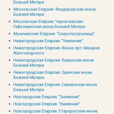
Божьей Матери
Московская Епархия. Феодоровская икона
Божией Матери
Московская Епархия. Черниговская-
Гефсиманская икона Божией Матери
Мукачевская Епархия. "Скоропослушница"
Нижегородская Епархия. "Умиление"
Нижегородская Епархия. Икона прп. Макария
Желтоводского
Нижегородская Епархия. Казанская икона
Божией Матери
Нижегородская Епархия. Оранская икона
Божией Матери
Нижегородская Епархия. Смоленская икона
Божьей Матери
Новгородская Епархия. "Знамение"
Новгородская Епархия. "Умиление"
Новгородская Епархия. Старорусская икона