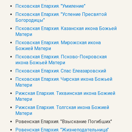
Псковская Епархия. "Умиление"
Псковская Епархия. "Успение Пресвятой
Богородицы"
Псковская Епархия. Казанская икона Божьей
Матери
Псковская Епархия. Мирожская икона
Божией Матери
Псковская Епархия. Псково-Покровская
икона Божьей Матери
Псковская Епархия. Спас Елеазаровский
Псковская Епархия. Чирская икона Божьей
Матери
Рижская Епархия. Тихвинская икона Божией
Матери
Рижская Епархия. Толгская икона Божией
Матери
Ровенская Епархия. "Взыскание Погибших"
Ровенская Епархия. "Жизнеподательница"