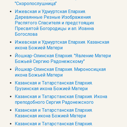
"Скоропослушница"
Ижевская и Удмуртская Епархия.
Деревянные Резные Изображения
Распятого Спасителя и предстоящих
Пресвятой Богородицы и ап. Иоанна
Богослова
Ижевская и Удмуртская Епархия. Казанская
икона Божией Матери
Йошкар-Олинская Епархия. "Явление Матери
Божьей Сергию Радонежскому"
Йошкар-Олинская Епархия. Мироносицкая
икона Божьей Матери
Казанская и Татарстанская Епархия.
Грузинская икона Божией Матери
Казанская и Татарстанская Епархия. Икона
преподобного Сергия Радонежского
Казанская и Татарстанская Епархия.
Казанская икона Божией Матери
Казанская и Татарстанская Епархия.