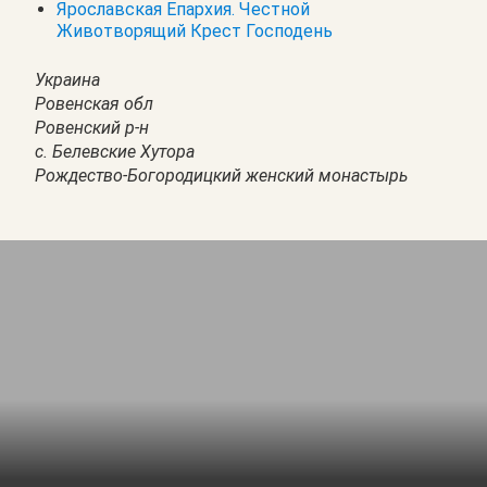
Ярославская Епархия. Честной
Животворящий Крест Господень
Украина
Ровенская обл
Ровенский р-н
с. Белевские Хутора
Рождество-Богородицкий женский монастырь