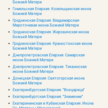
Божией Матери
Гомельская Епархия. Козельщанская икона
Божией Матери
Гродненская Епархия. Владимирская-
Мироточивая икона Божией Матери
Гродненская Епархия. Жировичская икона
Божьей Матери
Гродненская Епархия. Краностокская икона
Божией Матери
Днепропетровская Епархия. Самарская
икона Божией Матери
Днепропетровская Епархия. Тихвинская
икона Божией Матери
Донецкая Епархия. Святогорская икона
Божией Матери
Екатеринбургская Епархия. "Всецарица"
Екатеринбургская Епархия. "Знамение"
Екатерининская и Кубанская Епархия. Икона