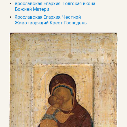
Ярославская Епархия. Толгская икона
Божией Матери
Ярославская Епархия. Честной
Животворящий Крест Господень