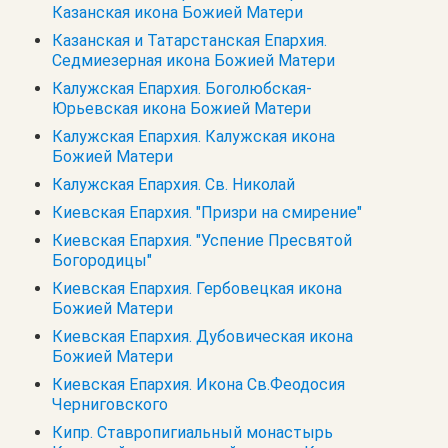
Казанская икона Божией Матери
Казанская и Татарстанская Епархия.
Седмиезерная икона Божией Матери
Калужская Епархия. Боголюбская-
Юрьевская икона Божией Матери
Калужская Епархия. Калужская икона
Божией Матери
Калужская Епархия. Св. Николай
Киевская Епархия. "Призри на смирение"
Киевская Епархия. "Успение Пресвятой
Богородицы"
Киевская Епархия. Гербовецкая икона
Божией Матери
Киевская Епархия. Дубовическая икона
Божией Матери
Киевская Епархия. Икона Св.Феодосия
Черниговского
Кипр. Cтавропигиальный монастырь