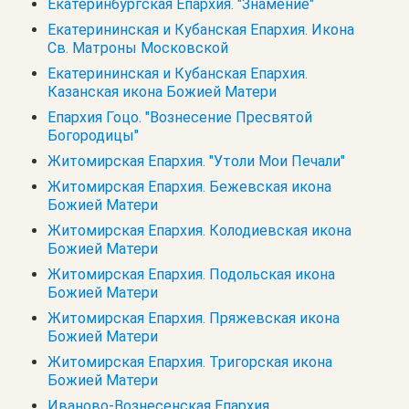
Екатеринбургская Епархия. "Знамение"
Екатерининская и Кубанская Епархия. Икона
Св. Матроны Московской
Екатерининская и Кубанская Епархия.
Казанская икона Божией Матери
Епархия Гоцо. "Вознесение Пресвятой
Богородицы"
Житомирская Епархия. "Утоли Мои Печали"
Житомирская Епархия. Бежевская икона
Божией Матери
Житомирская Епархия. Колодиевская икона
Божией Матери
Житомирская Епархия. Подольская икона
Божией Матери
Житомирская Епархия. Пряжевская икона
Божией Матери
Житомирская Епархия. Тригорская икона
Божией Матери
Иваново-Вознесенская Епархия.