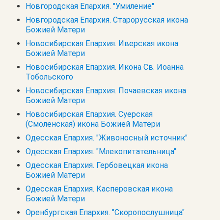
Новгородская Епархия. "Умиление"
Новгородская Епархия. Старорусская икона
Божией Матери
Новосибирская Епархия. Иверская икона
Божией Матери
Новосибирская Епархия. Икона Св. Иоанна
Тобольского
Новосибирская Епархия. Почаевская икона
Божией Матери
Новосибирская Епархия. Суерская
(Смоленская) икона Божией Матери
Одесская Епархия. "Живоносный источник"
Одесская Епархия. "Млекопитательница"
Одесская Епархия. Гербовецкая икона
Божией Матери
Одесская Епархия. Касперовская икона
Божией Матери
Оренбургская Епархия. "Скоропослушница"