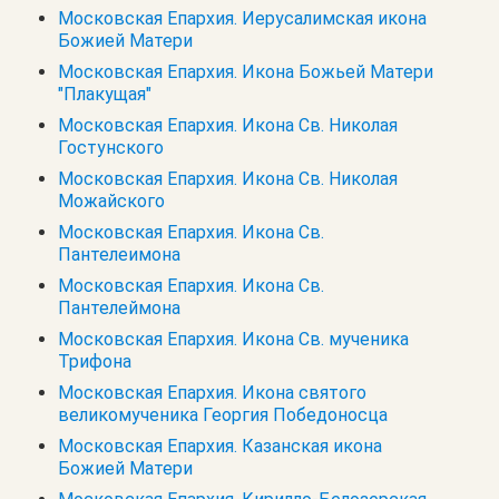
Московская Епархия. Иерусалимская икона
Божией Матери
Московская Епархия. Икона Божьей Матери
"Плакущая"
Московская Епархия. Икона Св. Николая
Гостунского
Московская Епархия. Икона Св. Николая
Можайского
Московская Епархия. Икона Св.
Пантелеимона
Московская Епархия. Икона Св.
Пантелеймона
Московская Епархия. Икона Св. мученика
Трифона
Московская Епархия. Икона святого
великомученика Георгия Победоносца
Московская Епархия. Казанская икона
Божией Матери