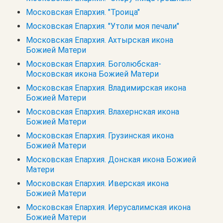
Московская Епархия. "Троица"
Московская Епархия. "Утоли моя печали"
Московская Епархия. Ахтырская икона
Божией Матери
Московская Епархия. Боголюбская-
Московская икона Божией Матери
Московская Епархия. Владимирская икона
Божией Матери
Московская Епархия. Влахернская икона
Божией Матери
Московская Епархия. Грузинская икона
Божией Матери
Московская Епархия. Донская икона Божией
Матери
Московская Епархия. Иверская икона
Божией Матери
Московская Епархия. Иерусалимская икона
Божией Матери