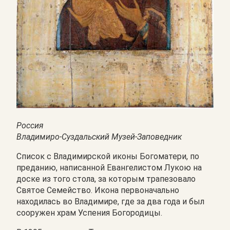
Россия
Владимиро-Суздальский Музей-Заповедник
Список с Владимирской иконы Богоматери, по
преданию, написанной Евангелистом Лукою на
доске из того стола, за которым трапезовало
Святое Семейство. Икона первоначально
находилась во Владимире, где за два года и был
сооружен храм Успения Богородицы.