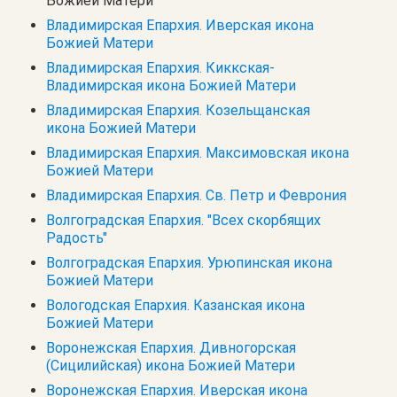
Божией Матери
Владимирская Епархия. Иверская икона
Божией Матери
Владимирская Епархия. Киккская-
Владимирская икона Божией Матери
Владимирская Епархия. Козельщанская
икона Божией Матери
Владимирская Епархия. Максимовская икона
Божией Матери
Владимирская Епархия. Св. Петр и Феврония
Волгоградская Епархия. "Всех скорбящих
Радость"
Волгоградская Епархия. Урюпинская икона
Божией Матери
Вологодская Епархия. Казанская икона
Божией Матери
Воронежская Епархия. Дивногорская
(Сицилийская) икона Божией Матери
Воронежская Епархия. Иверская икона