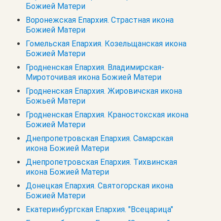
Божией Матери
Воронежская Епархия. Страстная икона
Божией Матери
Гомельская Епархия. Козельщанская икона
Божией Матери
Гродненская Епархия. Владимирская-
Мироточивая икона Божией Матери
Гродненская Епархия. Жировичская икона
Божьей Матери
Гродненская Епархия. Краностокская икона
Божией Матери
Днепропетровская Епархия. Самарская
икона Божией Матери
Днепропетровская Епархия. Тихвинская
икона Божией Матери
Донецкая Епархия. Святогорская икона
Божией Матери
Екатеринбургская Епархия. "Всецарица"