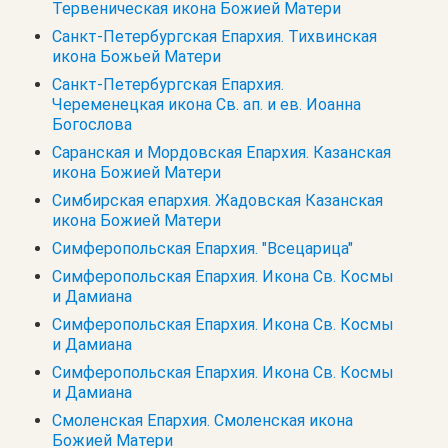
Тервеническая икона Божией Матери
Санкт-Петербургская Епархия. Тихвинская
икона Божьей Матери
Санкт-Петербургская Епархия.
Череменецкая икона Св. ап. и ев. Иоанна
Богослова
Саранская и Мордовская Епархия. Казанская
икона Божией Матери
Симбирская епархия. Жадовская Казанская
икона Божией Матери
Симферопольская Епархия. "Всецарица"
Симферопольская Епархия. Икона Св. Космы
и Дамиана
Симферопольская Епархия. Икона Св. Космы
и Дамиана
Симферопольская Епархия. Икона Св. Космы
и Дамиана
Смоленская Епархия. Смоленская икона
Божией Матери