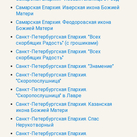
Самарская Епархия. Иверская икона Божией
Матери
Самарская Епархия. Феодоровская икона
Божией Матери
Санкт-Петербургская Епархия. "Всех
скорбящих Радость" (с грошиками)
Санкт-Петербургская Епархия. "Всех
скорбящих Радость"
Санкт-Петербургская Епархия. "Знамение"
Санкт-Петербургская Епархия.
"Скоропослушница"
Санкт-Петербургская Епархия.
"Скоропослушница" в Лавре
Санкт-Петербургская Епархия. Казанская
икона Божией Матери
Санкт-Петербургская Епархия. Спас
Нерукотворный
Санкт-Петербургская Епархия.