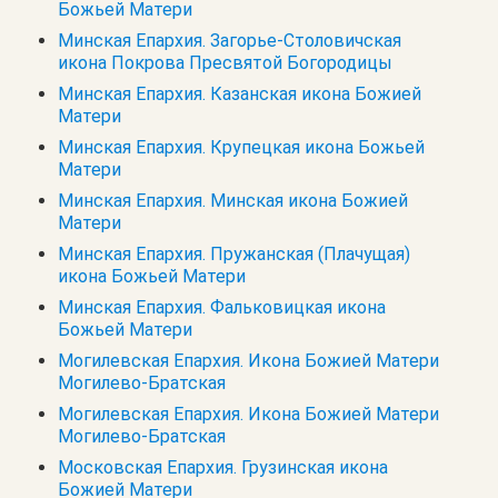
Божьей Матери
Минская Епархия. Загорье-Столовичская
икона Покрова Пресвятой Богородицы
Минская Епархия. Казанская икона Божией
Матери
Минская Епархия. Крупецкая икона Божьей
Матери
Минская Епархия. Минская икона Божией
Матери
Минская Епархия. Пружанская (Плачущая)
икона Божьей Матери
Минская Епархия. Фальковицкая икона
Божьей Матери
Могилевская Епархия. Икона Божией Матери
Могилево-Братская
Могилевская Епархия. Икона Божией Матери
Могилево-Братская
Московская Епархия. Грузинская икона
Божией Матери