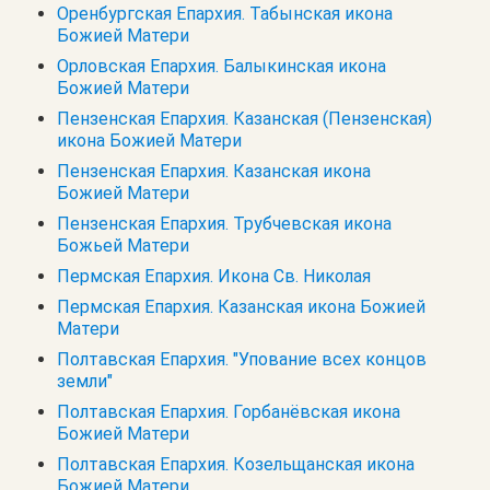
Оренбургская Епархия. Табынская икона
Божией Матери
Орловская Епархия. Балыкинская икона
Божией Матери
Пензенская Епархия. Казанская (Пензенская)
икона Божией Матери
Пензенская Епархия. Казанская икона
Божией Матери
Пензенская Епархия. Трубчевская икона
Божьей Матери
Пермская Епархия. Икона Св. Николая
Пермская Епархия. Казанская икона Божией
Матери
Полтавская Епархия. "Упование всех концов
земли"
Полтавская Епархия. Горбанёвская икона
Божией Матери
Полтавская Епархия. Козельщанская икона
Божией Матери