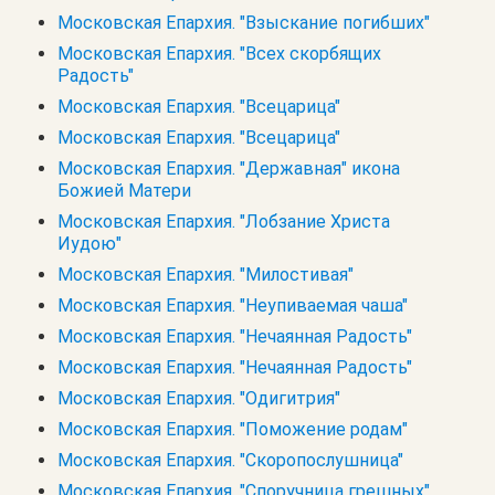
Московская Епархия. "Взыскание погибших"
Московская Епархия. "Всех скорбящих
Радость"
Московская Епархия. "Всецарица"
Московская Епархия. "Всецарица"
Московская Епархия. "Державная" икона
Божией Матери
Московская Епархия. "Лобзание Христа
Иудою"
Московская Епархия. "Милостивая"
Московская Епархия. "Неупиваемая чаша"
Московская Епархия. "Нечаянная Радость"
Московская Епархия. "Нечаянная Радость"
Московская Епархия. "Одигитрия"
Московская Епархия. "Поможение родам"
Московская Епархия. "Скоропослушница"
Московская Епархия. "Споручница грешных"