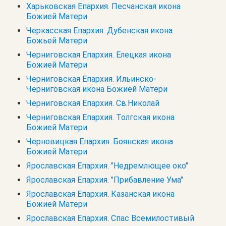
Харьковская Епархия. Песчанская икона
Божией Матери
Черкасская Епархия. Дубенская икона
Божьей Матери
Черниговская Епархия. Елецкая икона
Божией Матери
Черниговская Епархия. Ильинско-
Черниговская икона Божией Матери
Черниговская Епархия. Св.Николай
Черниговская Епархия. Толгская икона
Божией Матери
Черновицкая Епархия. Боянская икона
Божией Матери
Ярославская Епархия. "Недремлющее око"
Ярославская Епархия. "Прибавление Ума"
Ярославская Епархия. Казанская икона
Божией Матери
Ярославская Епархия. Спас Всемилостивый