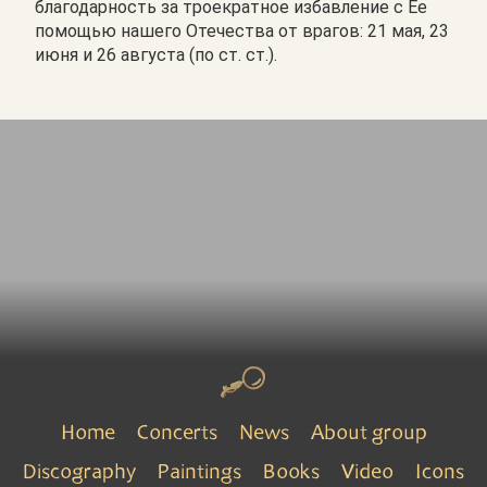
благодарность за троекратное избавление с Ее
помощью нашего Отечества от врагов: 21 мая, 23
июня и 26 августа (по ст. ст.).
Home
Concerts
News
About group
Discography
Paintings
Books
Video
Icons