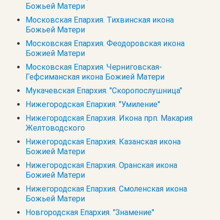
Божьей Матери
Московская Епархия. Тихвинская икона
Божьей Матери
Московская Епархия. Феодоровская икона
Божией Матери
Московская Епархия. Черниговская-
Гефсиманская икона Божией Матери
Мукачевская Епархия. "Скоропослушница"
Нижегородская Епархия. "Умиление"
Нижегородская Епархия. Икона прп. Макария
Желтоводского
Нижегородская Епархия. Казанская икона
Божией Матери
Нижегородская Епархия. Оранская икона
Божией Матери
Нижегородская Епархия. Смоленская икона
Божьей Матери
Новгородская Епархия. "Знамение"