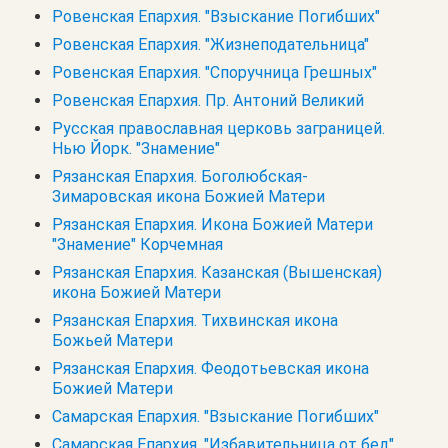
Ровенская Епархия. "Взыскание Погибших"
Ровенская Епархия. "Жизнеподательница"
Ровенская Епархия. "Споручница Грешных"
Ровенская Епархия. Пр. Антоний Великий
Русская православная церковь заграницей.
Нью Йорк. "Знамение"
Рязанская Епархия. Боголюбская-
Зимаровская икона Божией Матери
Рязанская Епархия. Икона Божией Матери
"Знамение" Корчемная
Рязанская Епархия. Казанская (Вышенская)
икона Божией Матери
Рязанская Епархия. Тихвинская икона
Божьей Матери
Рязанская Епархия. Феодотьевская икона
Божией Матери
Самарская Епархия. "Взыскание Погибших"
Самарская Епархия. "Избавительница от бед"