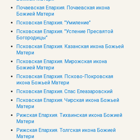
Почаевская Епархия. Почаевская икона
Божией Матери
Псковская Епархия. "Умиление"
Псковская Епархия. "Успение Пресвятой
Богородицы"
Псковская Епархия. Казанская икона Божьей
Матери
Псковская Епархия. Мирожская икона
Божией Матери
Псковская Епархия. Псково-Покровская
икона Божьей Матери
Псковская Епархия. Спас Елеазаровский
Псковская Епархия. Чирская икона Божьей
Матери
Рижская Епархия. Тихвинская икона Божией
Матери
Рижская Епархия. Толгская икона Божией
Матери