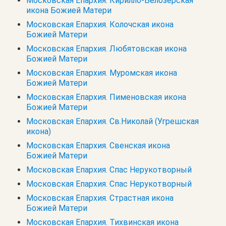
Московская Епархия. Кирилло-Белозерская
икона Божией Матери
Московская Епархия. Колочская икона
Божией Матери
Московская Епархия. Любятовская икона
Божией Матери
Московская Епархия. Муромская икона
Божией Матери
Московская Епархия. Пименовская икона
Божией Матери
Московская Епархия. Св.Николай (Угрешская
икона)
Московская Епархия. Свенская икона
Божией Матери
Московская Епархия. Спас Нерукотворный
Московская Епархия. Спас Нерукотворный
Московская Епархия. Страстная икона
Божией Матери
Московская Епархия. Тихвинская икона