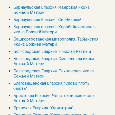
Барнаульская Епархия. Иверская икона
Божьей Матери
Барнаульская Епархия. Св. Николай
Барнаульская епархия. Коробейниковская
икона Божией Матери
Башкортостанская митрополия. Табынская
икона Божией Матери
Белгородская Епархия. Николай Ратный
Белгородская Епархия. Смоленская икона
Божьей Матери
Белгородская Епархия. Тихвинская икона
Божьей Матери
Благовещенская Епархия. "Слово плоть
бысть"
Брестская Епархия. Ченстоховская икона
Божией Матери
Брянская Епархия. "Одигитрия"