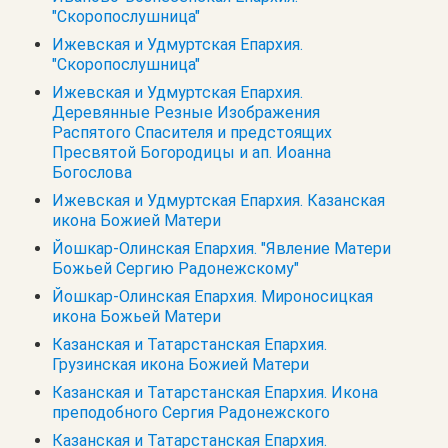
"Скоропослушница"
Ижевская и Удмуртская Епархия.
"Скоропослушница"
Ижевская и Удмуртская Епархия.
Деревянные Резные Изображения
Распятого Спасителя и предстоящих
Пресвятой Богородицы и ап. Иоанна
Богослова
Ижевская и Удмуртская Епархия. Казанская
икона Божией Матери
Йошкар-Олинская Епархия. "Явление Матери
Божьей Сергию Радонежскому"
Йошкар-Олинская Епархия. Мироносицкая
икона Божьей Матери
Казанская и Татарстанская Епархия.
Грузинская икона Божией Матери
Казанская и Татарстанская Епархия. Икона
преподобного Сергия Радонежского
Казанская и Татарстанская Епархия.