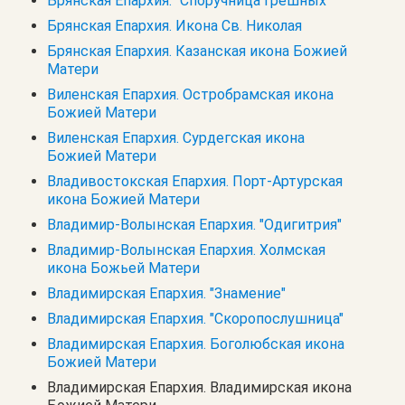
Брянская Епархия. "Споручница грешных"
Брянская Епархия. Икона Св. Николая
Брянская Епархия. Казанская икона Божией
Матери
Виленская Епархия. Остробрамская икона
Божией Матери
Виленская Епархия. Сурдегская икона
Божией Матери
Владивостокская Епархия. Порт-Артурская
икона Божией Матери
Владимир-Волынская Епархия. "Одигитрия"
Владимир-Волынская Епархия. Холмская
икона Божьей Матери
Владимирская Епархия. "Знамение"
Владимирская Епархия. "Скоропослушница"
Владимирская Епархия. Боголюбская икона
Божией Матери
Владимирская Епархия. Владимирская икона