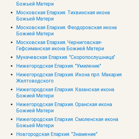
Божьей Матери
Московская Епархия. Тихвинская икона
Божьей Матери
Московская Епархия. Феодоровская икона
Божией Матери
Московская Епархия. Черниговская-
Гефсиманская икона Божией Матери
Мукачевская Епархия. "Скоропослушница"
Нижегородская Епархия. "Умиление"
Нижегородская Епархия. Икона прп. Макария
Желтоводского
Нижегородская Епархия. Казанская икона
Божией Матери
Нижегородская Епархия. Оранская икона
Божией Матери
Нижегородская Епархия. Смоленская икона
Божьей Матери
Новгородская Епархия. "Знамение"