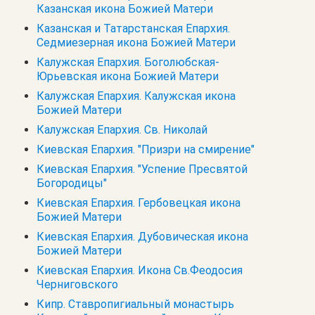
Казанская икона Божией Матери
Казанская и Татарстанская Епархия.
Седмиезерная икона Божией Матери
Калужская Епархия. Боголюбская-
Юрьевская икона Божией Матери
Калужская Епархия. Калужская икона
Божией Матери
Калужская Епархия. Св. Николай
Киевская Епархия. "Призри на смирение"
Киевская Епархия. "Успение Пресвятой
Богородицы"
Киевская Епархия. Гербовецкая икона
Божией Матери
Киевская Епархия. Дубовическая икона
Божией Матери
Киевская Епархия. Икона Св.Феодосия
Черниговского
Кипр. Cтавропигиальный монастырь