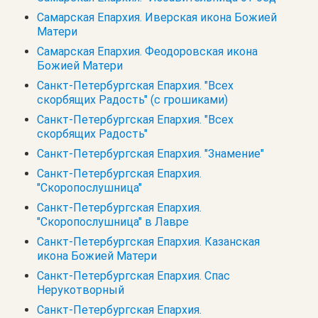
Самарская Епархия. Иверская икона Божией
Матери
Самарская Епархия. Феодоровская икона
Божией Матери
Санкт-Петербургская Епархия. "Всех
скорбящих Радость" (с грошиками)
Санкт-Петербургская Епархия. "Всех
скорбящих Радость"
Санкт-Петербургская Епархия. "Знамение"
Санкт-Петербургская Епархия.
"Скоропослушница"
Санкт-Петербургская Епархия.
"Скоропослушница" в Лавре
Санкт-Петербургская Епархия. Казанская
икона Божией Матери
Санкт-Петербургская Епархия. Спас
Нерукотворный
Санкт-Петербургская Епархия.