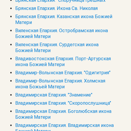
Брянская Епархия. "Споручница грешных"
Брянская Епархия. Икона Св. Николая
Брянская Епархия. Казанская икона Божией
Матери
Виленская Епархия. Остробрамская икона
Божией Матери
Виленская Епархия. Сурдегская икона
Божией Матери
Владивостокская Епархия. Порт-Артурская
икона Божией Матери
Владимир-Волынская Епархия. "Одигитрия"
Владимир-Волынская Епархия. Холмская
икона Божьей Матери
Владимирская Епархия. "Знамение"
Владимирская Епархия. "Скоропослушница"
Владимирская Епархия. Боголюбская икона
Божией Матери
Владимирская Епархия. Владимирская икона