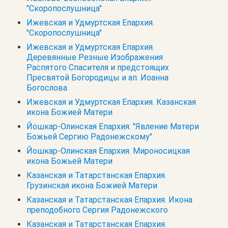
"Скоропослушница"
Ижевская и Удмуртская Епархия.
"Скоропослушница"
Ижевская и Удмуртская Епархия.
Деревянные Резные Изображения
Распятого Спасителя и предстоящих
Пресвятой Богородицы и ап. Иоанна
Богослова
Ижевская и Удмуртская Епархия. Казанская
икона Божией Матери
Йошкар-Олинская Епархия. "Явление Матери
Божьей Сергию Радонежскому"
Йошкар-Олинская Епархия. Мироносицкая
икона Божьей Матери
Казанская и Татарстанская Епархия.
Грузинская икона Божией Матери
Казанская и Татарстанская Епархия. Икона
преподобного Сергия Радонежского
Казанская и Татарстанская Епархия.