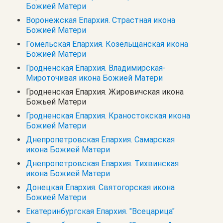
Божией Матери
Воронежская Епархия. Страстная икона
Божией Матери
Гомельская Епархия. Козельщанская икона
Божией Матери
Гродненская Епархия. Владимирская-
Мироточивая икона Божией Матери
Гродненская Епархия. Жировичская икона
Божьей Матери
Гродненская Епархия. Краностокская икона
Божией Матери
Днепропетровская Епархия. Самарская
икона Божией Матери
Днепропетровская Епархия. Тихвинская
икона Божией Матери
Донецкая Епархия. Святогорская икона
Божией Матери
Екатеринбургская Епархия. "Всецарица"