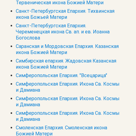
Тервеническая икона Божией Матери
Санкт-Петербургская Епархия. Тихвинская
икона Божьей Матери
Санкт-Петербургская Епархия.
Череменецкая икона Св. ап. и ев. Иоанна
Богослова
Саранская и Мордовская Епархия. Казанская
икона Божией Матери
Симбирская епархия. Жадовская Казанская
икона Божией Матери
Симферопольская Епархия. "Всецарица"
Симферопольская Епархия. Икона Св. Космы
и Дамиана
Симферопольская Епархия. Икона Св. Космы
и Дамиана
Симферопольская Епархия. Икона Св. Космы
и Дамиана
Смоленская Епархия. Смоленская икона
Божией Матери