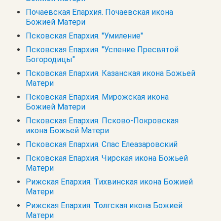
Почаевская Епархия. Почаевская икона
Божией Матери
Псковская Епархия. "Умиление"
Псковская Епархия. "Успение Пресвятой
Богородицы"
Псковская Епархия. Казанская икона Божьей
Матери
Псковская Епархия. Мирожская икона
Божией Матери
Псковская Епархия. Псково-Покровская
икона Божьей Матери
Псковская Епархия. Спас Елеазаровский
Псковская Епархия. Чирская икона Божьей
Матери
Рижская Епархия. Тихвинская икона Божией
Матери
Рижская Епархия. Толгская икона Божией
Матери