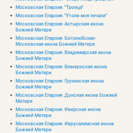
Московская Епархия. "Троица"
Московская Епархия. "Утоли моя печали"
Московская Епархия. Ахтырская икона
Божией Матери
Московская Епархия. Боголюбская-
Московская икона Божией Матери
Московская Епархия. Владимирская икона
Божией Матери
Московская Епархия. Влахернская икона
Божией Матери
Московская Епархия. Грузинская икона
Божией Матери
Московская Епархия. Донская икона Божией
Матери
Московская Епархия. Иверская икона
Божией Матери
Московская Епархия. Иерусалимская икона
Божией Матери