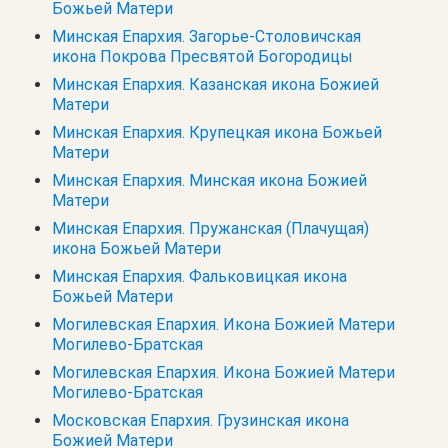
Божьей Матери
Минская Епархия. Загорье-Столовичская
икона Покрова Пресвятой Богородицы
Минская Епархия. Казанская икона Божией
Матери
Минская Епархия. Крупецкая икона Божьей
Матери
Минская Епархия. Минская икона Божией
Матери
Минская Епархия. Пружанская (Плачущая)
икона Божьей Матери
Минская Епархия. Фальковицкая икона
Божьей Матери
Могилевская Епархия. Икона Божией Матери
Могилево-Братская
Могилевская Епархия. Икона Божией Матери
Могилево-Братская
Московская Епархия. Грузинская икона
Божией Матери