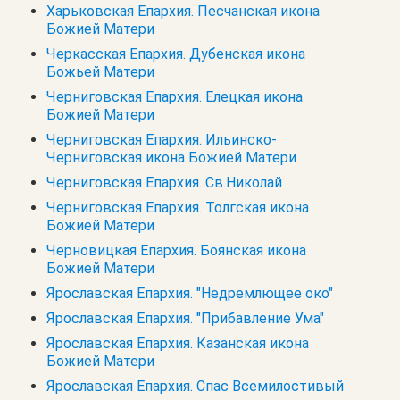
Харьковская Епархия. Песчанская икона
Божией Матери
Черкасская Епархия. Дубенская икона
Божьей Матери
Черниговская Епархия. Елецкая икона
Божией Матери
Черниговская Епархия. Ильинско-
Черниговская икона Божией Матери
Черниговская Епархия. Св.Николай
Черниговская Епархия. Толгская икона
Божией Матери
Черновицкая Епархия. Боянская икона
Божией Матери
Ярославская Епархия. "Недремлющее око"
Ярославская Епархия. "Прибавление Ума"
Ярославская Епархия. Казанская икона
Божией Матери
Ярославская Епархия. Спас Всемилостивый