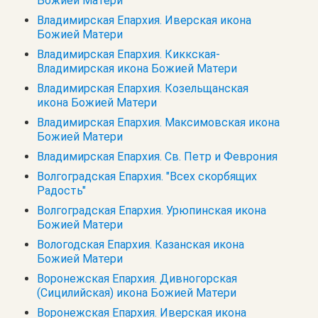
Божией Матери
Владимирская Епархия. Иверская икона
Божией Матери
Владимирская Епархия. Киккская-
Владимирская икона Божией Матери
Владимирская Епархия. Козельщанская
икона Божией Матери
Владимирская Епархия. Максимовская икона
Божией Матери
Владимирская Епархия. Св. Петр и Феврония
Волгоградская Епархия. "Всех скорбящих
Радость"
Волгоградская Епархия. Урюпинская икона
Божией Матери
Вологодская Епархия. Казанская икона
Божией Матери
Воронежская Епархия. Дивногорская
(Сицилийская) икона Божией Матери
Воронежская Епархия. Иверская икона