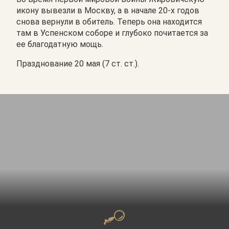
икону вывезли в Москву, а в начале 20-х годов
снова вернули в обитель. Теперь она находится
там в Успенском соборе и глубоко почитается за
ее благодатную мощь.
Празднование 20 мая (7 ст. ст.).