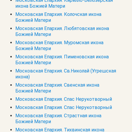
Московская Епархия. Кирилло-Белозерская
икона Божией Матери
Московская Епархия. Колочская икона
Божией Матери
Московская Епархия. Любятовская икона
Божией Матери
Московская Епархия. Муромская икона
Божией Матери
Московская Епархия. Пименовская икона
Божией Матери
Московская Епархия. Св.Николай (Угрешская
икона)
Московская Епархия. Свенская икона
Божией Матери
Московская Епархия. Спас Нерукотворный
Московская Епархия. Спас Нерукотворный
Московская Епархия. Страстная икона
Божией Матери
Московская Епархия. Тихвинская икона