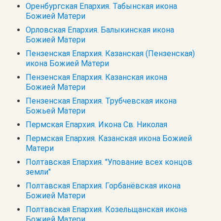
Оренбургская Епархия. Табынская икона
Божией Матери
Орловская Епархия. Балыкинская икона
Божией Матери
Пензенская Епархия. Казанская (Пензенская)
икона Божией Матери
Пензенская Епархия. Казанская икона
Божией Матери
Пензенская Епархия. Трубчевская икона
Божьей Матери
Пермская Епархия. Икона Св. Николая
Пермская Епархия. Казанская икона Божией
Матери
Полтавская Епархия. "Упование всех концов
земли"
Полтавская Епархия. Горбанёвская икона
Божией Матери
Полтавская Епархия. Козельщанская икона
Божией Матери