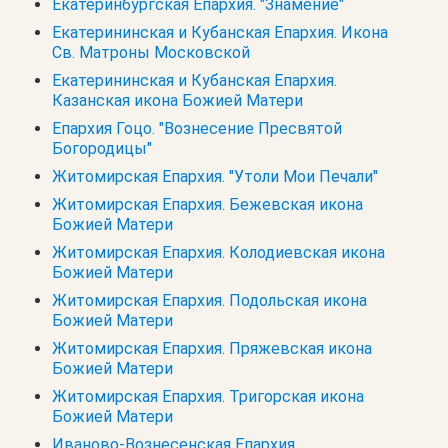
Екатеринбургская Епархия. "Знамение"
Екатерининская и Кубанская Епархия. Икона
Св. Матроны Московской
Екатерининская и Кубанская Епархия.
Казанская икона Божией Матери
Епархия Гоцо. "Вознесение Пресвятой
Богородицы"
Житомирская Епархия. "Утоли Мои Печали"
Житомирская Епархия. Бежевская икона
Божией Матери
Житомирская Епархия. Колодиевская икона
Божией Матери
Житомирская Епархия. Подольская икона
Божией Матери
Житомирская Епархия. Пряжевская икона
Божией Матери
Житомирская Епархия. Тригорская икона
Божией Матери
Иваново-Вознесенская Епархия.