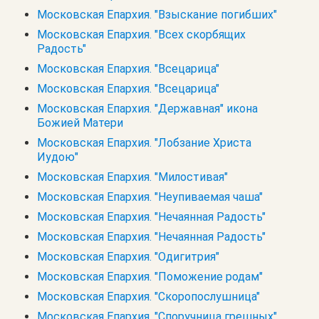
Московская Епархия. "Взыскание погибших"
Московская Епархия. "Всех скорбящих
Радость"
Московская Епархия. "Всецарица"
Московская Епархия. "Всецарица"
Московская Епархия. "Державная" икона
Божией Матери
Московская Епархия. "Лобзание Христа
Иудою"
Московская Епархия. "Милостивая"
Московская Епархия. "Неупиваемая чаша"
Московская Епархия. "Нечаянная Радость"
Московская Епархия. "Нечаянная Радость"
Московская Епархия. "Одигитрия"
Московская Епархия. "Поможение родам"
Московская Епархия. "Скоропослушница"
Московская Епархия. "Споручница грешных"