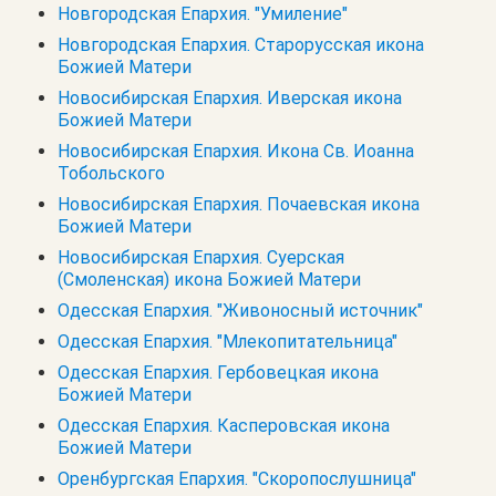
Новгородская Епархия. "Умиление"
Новгородская Епархия. Старорусская икона
Божией Матери
Новосибирская Епархия. Иверская икона
Божией Матери
Новосибирская Епархия. Икона Св. Иоанна
Тобольского
Новосибирская Епархия. Почаевская икона
Божией Матери
Новосибирская Епархия. Суерская
(Смоленская) икона Божией Матери
Одесская Епархия. "Живоносный источник"
Одесская Епархия. "Млекопитательница"
Одесская Епархия. Гербовецкая икона
Божией Матери
Одесская Епархия. Касперовская икона
Божией Матери
Оренбургская Епархия. "Скоропослушница"