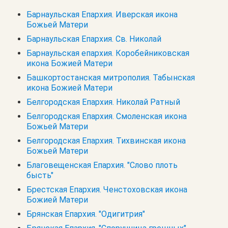
Барнаульская Епархия. Иверская икона
Божьей Матери
Барнаульская Епархия. Св. Николай
Барнаульская епархия. Коробейниковская
икона Божией Матери
Башкортостанская митрополия. Табынская
икона Божией Матери
Белгородская Епархия. Николай Ратный
Белгородская Епархия. Смоленская икона
Божьей Матери
Белгородская Епархия. Тихвинская икона
Божьей Матери
Благовещенская Епархия. "Слово плоть
бысть"
Брестская Епархия. Ченстоховская икона
Божией Матери
Брянская Епархия. "Одигитрия"