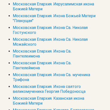
Московская Епархия. Иерусалимская икона
Божией Матери
Московская Епархия. Икона Божьей Матери
"Плакущая"
Московская Епархия. Икона Св. Николая
Гостунского
Московская Епархия. Икона Св. Николая
Можайского
Московская Епархия. Икона Св.
Пантелеимона
Московская Епархия. Икона Св.
Пантелеймона
Московская Епархия. Икона Св. мученика
Трифона
Московская Епархия. Икона святого
великомученика Георгия Победоносца
Московская Епархия. Казанская икона
Божией Матери