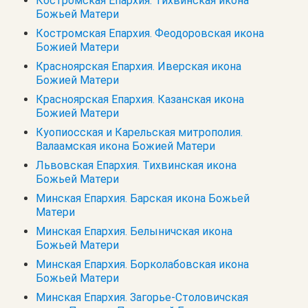
Костромская Епархия. Тихвинская икона
Божьей Матери
Костромская Епархия. Феодоровская икона
Божией Матери
Красноярская Епархия. Иверская икона
Божией Матери
Красноярская Епархия. Казанская икона
Божией Матери
Куопиосская и Карельская митрополия.
Валаамская икона Божией Матери
Львовская Епархия. Тихвинская икона
Божьей Матери
Минская Епархия. Барская икона Божьей
Матери
Минская Епархия. Белыничская икона
Божьей Матери
Минская Епархия. Борколабовская икона
Божьей Матери
Минская Епархия. Загорье-Столовичская