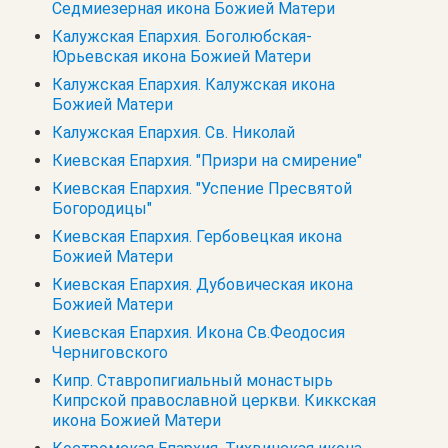
Седмиезерная икона Божией Матери
Калужская Епархия. Боголюбская-
Юрьевская икона Божией Матери
Калужская Епархия. Калужская икона
Божией Матери
Калужская Епархия. Св. Николай
Киевская Епархия. "Призри на смирение"
Киевская Епархия. "Успение Пресвятой
Богородицы"
Киевская Епархия. Гербовецкая икона
Божией Матери
Киевская Епархия. Дубовическая икона
Божией Матери
Киевская Епархия. Икона Св.Феодосия
Черниговского
Кипр. Cтавропигиальный монастырь
Кипрской православной церкви. Киккская
икона Божией Матери