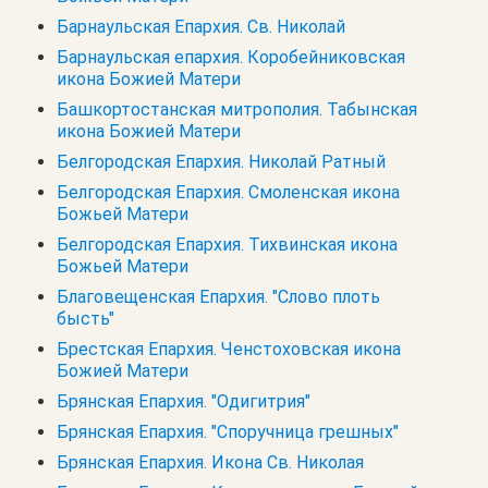
Барнаульская Епархия. Св. Николай
Барнаульская епархия. Коробейниковская
икона Божией Матери
Башкортостанская митрополия. Табынская
икона Божией Матери
Белгородская Епархия. Николай Ратный
Белгородская Епархия. Смоленская икона
Божьей Матери
Белгородская Епархия. Тихвинская икона
Божьей Матери
Благовещенская Епархия. "Слово плоть
бысть"
Брестская Епархия. Ченстоховская икона
Божией Матери
Брянская Епархия. "Одигитрия"
Брянская Епархия. "Споручница грешных"
Брянская Епархия. Икона Св. Николая