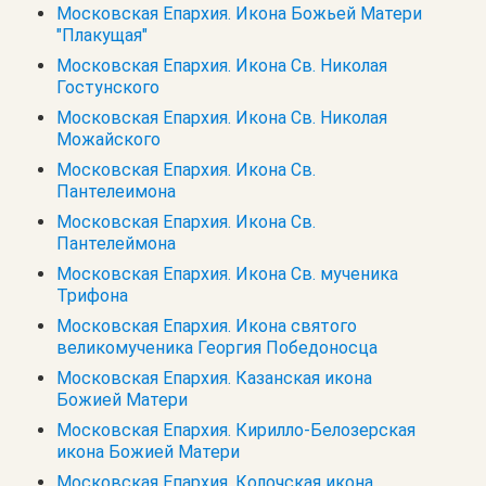
Московская Епархия. Икона Божьей Матери
"Плакущая"
Московская Епархия. Икона Св. Николая
Гостунского
Московская Епархия. Икона Св. Николая
Можайского
Московская Епархия. Икона Св.
Пантелеимона
Московская Епархия. Икона Св.
Пантелеймона
Московская Епархия. Икона Св. мученика
Трифона
Московская Епархия. Икона святого
великомученика Георгия Победоносца
Московская Епархия. Казанская икона
Божией Матери
Московская Епархия. Кирилло-Белозерская
икона Божией Матери
Московская Епархия. Колочская икона