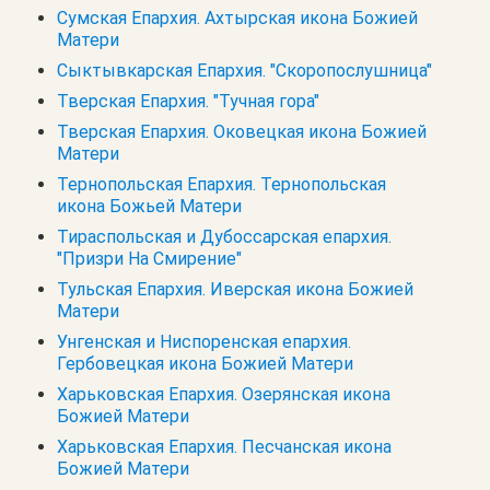
Сумская Епархия. Ахтырская икона Божией
Матери
Сыктывкарская Епархия. "Скоропослушница"
Тверская Епархия. "Тучная гора"
Тверская Епархия. Оковецкая икона Божией
Матери
Тернопольская Епархия. Тернопольская
икона Божьей Матери
Тираспольская и Дубоссарская епархия.
"Призри На Смирение"
Тульская Епархия. Иверская икона Божией
Матери
Унгенская и Ниспоренская епархия.
Гербовецкая икона Божией Матери
Харьковская Епархия. Озерянская икона
Божией Матери
Харьковская Епархия. Песчанская икона
Божией Матери