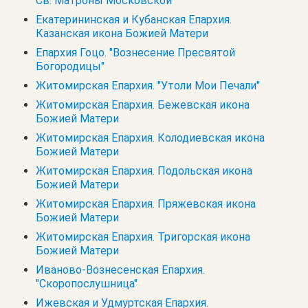
Св. Матроны Московской
Екатерининская и Кубанская Епархия.
Казанская икона Божией Матери
Епархия Гоцо. "Вознесение Пресвятой
Богородицы"
Житомирская Епархия. "Утоли Мои Печали"
Житомирская Епархия. Бежевская икона
Божией Матери
Житомирская Епархия. Колодиевская икона
Божией Матери
Житомирская Епархия. Подольская икона
Божией Матери
Житомирская Епархия. Пряжевская икона
Божией Матери
Житомирская Епархия. Тригорская икона
Божией Матери
Иваново-Вознесенская Епархия.
"Скоропослушница"
Ижевская и Удмуртская Епархия.