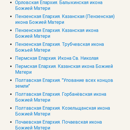
Орловская Епархия. Балыкинская икона
Божией Матери
Пензенская Епархия. Казанская (Пензенская)
икона Божией Матери
Пензенская Епархия. Казанская икона
Божией Матери
Пензенская Епархия. Трубчевская икона
Божьей Матери
Пермская Епархия. Икона Св. Николая
Пермская Епархия. Казанская икона Божией
Матери
Полтавская Епархия. "Упование всех концов
земли"
Полтавская Епархия. Горбанёвская икона
Божией Матери
Полтавская Епархия. Козельщанская икона
Божией Матери
Почаевская Епархия. Почаевская икона
Божией Матери