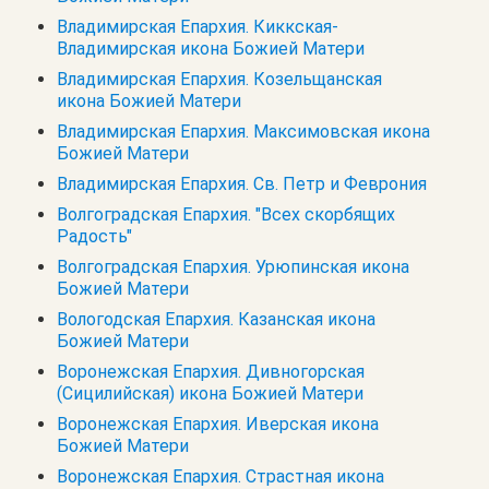
Владимирская Епархия. Киккская-
Владимирская икона Божией Матери
Владимирская Епархия. Козельщанская
икона Божией Матери
Владимирская Епархия. Максимовская икона
Божией Матери
Владимирская Епархия. Св. Петр и Феврония
Волгоградская Епархия. "Всех скорбящих
Радость"
Волгоградская Епархия. Урюпинская икона
Божией Матери
Вологодская Епархия. Казанская икона
Божией Матери
Воронежская Епархия. Дивногорская
(Сицилийская) икона Божией Матери
Воронежская Епархия. Иверская икона
Божией Матери
Воронежская Епархия. Страстная икона