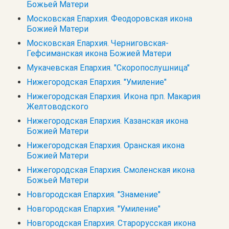
Божьей Матери
Московская Епархия. Феодоровская икона
Божией Матери
Московская Епархия. Черниговская-
Гефсиманская икона Божией Матери
Мукачевская Епархия. "Скоропослушница"
Нижегородская Епархия. "Умиление"
Нижегородская Епархия. Икона прп. Макария
Желтоводского
Нижегородская Епархия. Казанская икона
Божией Матери
Нижегородская Епархия. Оранская икона
Божией Матери
Нижегородская Епархия. Смоленская икона
Божьей Матери
Новгородская Епархия. "Знамение"
Новгородская Епархия. "Умиление"
Новгородская Епархия. Старорусская икона