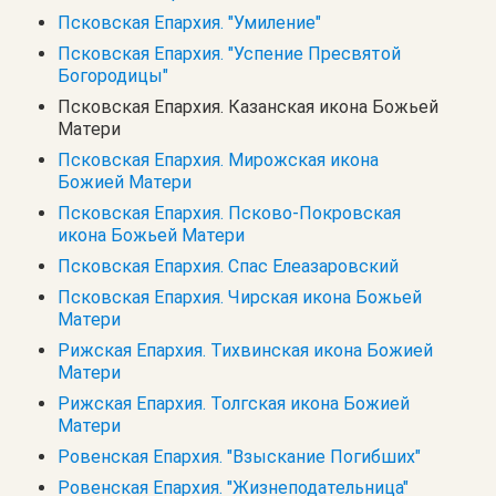
Псковская Епархия. "Умиление"
Псковская Епархия. "Успение Пресвятой
Богородицы"
Псковская Епархия. Казанская икона Божьей
Матери
Псковская Епархия. Мирожская икона
Божией Матери
Псковская Епархия. Псково-Покровская
икона Божьей Матери
Псковская Епархия. Спас Елеазаровский
Псковская Епархия. Чирская икона Божьей
Матери
Рижская Епархия. Тихвинская икона Божией
Матери
Рижская Епархия. Толгская икона Божией
Матери
Ровенская Епархия. "Взыскание Погибших"
Ровенская Епархия. "Жизнеподательница"