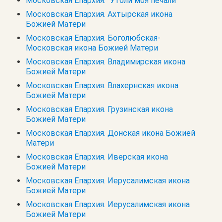
Московская Епархия. "Утоли моя печали"
Московская Епархия. Ахтырская икона
Божией Матери
Московская Епархия. Боголюбская-
Московская икона Божией Матери
Московская Епархия. Владимирская икона
Божией Матери
Московская Епархия. Влахернская икона
Божией Матери
Московская Епархия. Грузинская икона
Божией Матери
Московская Епархия. Донская икона Божией
Матери
Московская Епархия. Иверская икона
Божией Матери
Московская Епархия. Иерусалимская икона
Божией Матери
Московская Епархия. Иерусалимская икона
Божией Матери