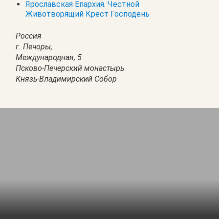
Ярославская Епархия. Честной
Животворящий Крест Господень
Россия
г. Печоры,
Международная, 5
Псково-Печерский монастырь
Князь-Владимирский Собор