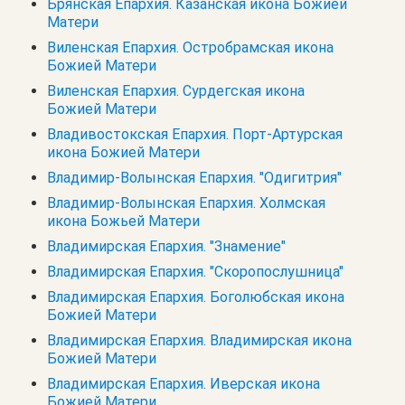
Брянская Епархия. Казанская икона Божией
Матери
Виленская Епархия. Остробрамская икона
Божией Матери
Виленская Епархия. Сурдегская икона
Божией Матери
Владивостокская Епархия. Порт-Артурская
икона Божией Матери
Владимир-Волынская Епархия. "Одигитрия"
Владимир-Волынская Епархия. Холмская
икона Божьей Матери
Владимирская Епархия. "Знамение"
Владимирская Епархия. "Скоропослушница"
Владимирская Епархия. Боголюбская икона
Божией Матери
Владимирская Епархия. Владимирская икона
Божией Матери
Владимирская Епархия. Иверская икона
Божией Матери