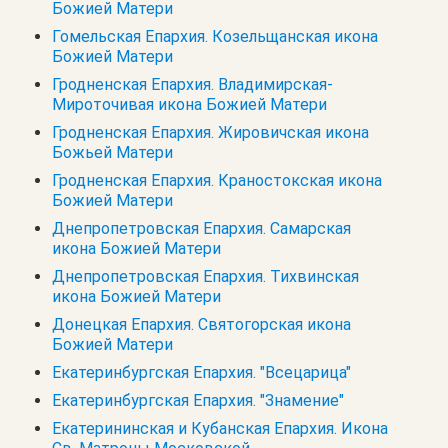
Божией Матери
Гомельская Епархия. Козельщанская икона
Божией Матери
Гродненская Епархия. Владимирская-
Мироточивая икона Божией Матери
Гродненская Епархия. Жировичская икона
Божьей Матери
Гродненская Епархия. Краностокская икона
Божией Матери
Днепропетровская Епархия. Самарская
икона Божией Матери
Днепропетровская Епархия. Тихвинская
икона Божией Матери
Донецкая Епархия. Святогорская икона
Божией Матери
Екатеринбургская Епархия. "Всецарица"
Екатеринбургская Епархия. "Знамение"
Екатерининская и Кубанская Епархия. Икона