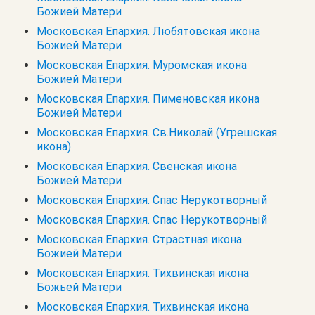
Божией Матери
Московская Епархия. Любятовская икона
Божией Матери
Московская Епархия. Муромская икона
Божией Матери
Московская Епархия. Пименовская икона
Божией Матери
Московская Епархия. Св.Николай (Угрешская
икона)
Московская Епархия. Свенская икона
Божией Матери
Московская Епархия. Спас Нерукотворный
Московская Епархия. Спас Нерукотворный
Московская Епархия. Страстная икона
Божией Матери
Московская Епархия. Тихвинская икона
Божьей Матери
Московская Епархия. Тихвинская икона