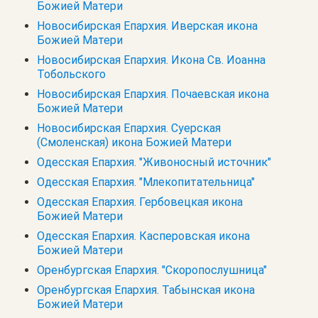
Божией Матери
Новосибирская Епархия. Иверская икона
Божией Матери
Новосибирская Епархия. Икона Св. Иоанна
Тобольского
Новосибирская Епархия. Почаевская икона
Божией Матери
Новосибирская Епархия. Суерская
(Смоленская) икона Божией Матери
Одесская Епархия. "Живоносный источник"
Одесская Епархия. "Млекопитательница"
Одесская Епархия. Гербовецкая икона
Божией Матери
Одесская Епархия. Касперовская икона
Божией Матери
Оренбургская Епархия. "Скоропослушница"
Оренбургская Епархия. Табынская икона
Божией Матери