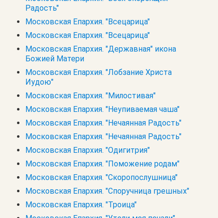
Радость"
Московская Епархия. "Всецарица"
Московская Епархия. "Всецарица"
Московская Епархия. "Державная" икона
Божией Матери
Московская Епархия. "Лобзание Христа
Иудою"
Московская Епархия. "Милостивая"
Московская Епархия. "Неупиваемая чаша"
Московская Епархия. "Нечаянная Радость"
Московская Епархия. "Нечаянная Радость"
Московская Епархия. "Одигитрия"
Московская Епархия. "Поможение родам"
Московская Епархия. "Скоропослушница"
Московская Епархия. "Споручница грешных"
Московская Епархия. "Троица"