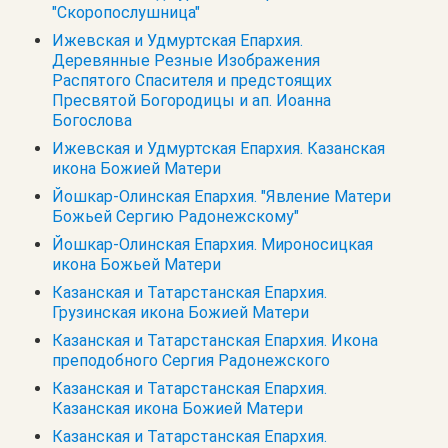
"Скоропослушница"
Ижевская и Удмуртская Епархия.
Деревянные Резные Изображения
Распятого Спасителя и предстоящих
Пресвятой Богородицы и ап. Иоанна
Богослова
Ижевская и Удмуртская Епархия. Казанская
икона Божией Матери
Йошкар-Олинская Епархия. "Явление Матери
Божьей Сергию Радонежскому"
Йошкар-Олинская Епархия. Мироносицкая
икона Божьей Матери
Казанская и Татарстанская Епархия.
Грузинская икона Божией Матери
Казанская и Татарстанская Епархия. Икона
преподобного Сергия Радонежского
Казанская и Татарстанская Епархия.
Казанская икона Божией Матери
Казанская и Татарстанская Епархия.