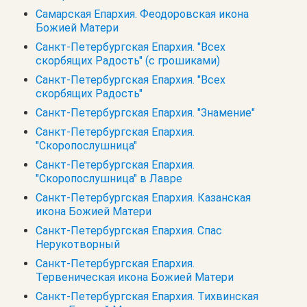
Самарская Епархия. Феодоровская икона
Божией Матери
Санкт-Петербургская Епархия. "Всех
скорбящих Радость" (с грошиками)
Санкт-Петербургская Епархия. "Всех
скорбящих Радость"
Санкт-Петербургская Епархия. "Знамение"
Санкт-Петербургская Епархия.
"Скоропослушница"
Санкт-Петербургская Епархия.
"Скоропослушница" в Лавре
Санкт-Петербургская Епархия. Казанская
икона Божией Матери
Санкт-Петербургская Епархия. Спас
Нерукотворный
Санкт-Петербургская Епархия.
Тервеническая икона Божией Матери
Санкт-Петербургская Епархия. Тихвинская