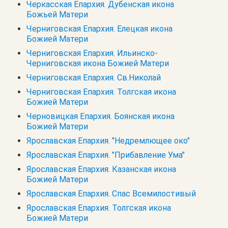
Черкасская Епархия. Дубенская икона
Божьей Матери
Черниговская Епархия. Елецкая икона
Божией Матери
Черниговская Епархия. Ильинско-
Черниговская икона Божией Матери
Черниговская Епархия. Св.Николай
Черниговская Епархия. Толгская икона
Божией Матери
Черновицкая Епархия. Боянская икона
Божией Матери
Ярославская Епархия. "Недремлющее око"
Ярославская Епархия. "Прибавление Ума"
Ярославская Епархия. Казанская икона
Божией Матери
Ярославская Епархия. Спас Всемилостивый
Ярославская Епархия. Толгская икона
Божией Матери