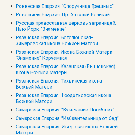
Ровенская Епархия. "Споручница Грешных"
Ровенская Епархия. Пр. Антоний Великий
Русская православная церковь заграницей.
Нью Йорк. "Знамение"
Рязанская Епархия. Боголюбская-
Зимаровская икона Божией Матери
Рязанская Епархия. Икона Божией Матери
"Знамение" Корчемная
Рязанская Епархия. Казанская (Вышенская)
икона Божией Матери
Рязанская Епархия. Тихвинская икона
Божьей Матери
Рязанская Епархия. Феодотьевская икона
Божией Матери
Самарская Епархия. "Взыскание Погибших"
Самарская Епархия. "Избавительница от бед"
Самарская Епархия. Иверская икона Божией
Матери