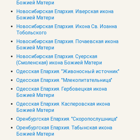
Божией Матери
Новосибирская Епархия. Иверская икона
Божией Матери
Новосибирская Епархия. Икона Св. Иоанна
Тобольского
Новосибирская Епархия. Почаевская икона
Божией Матери
Новосибирская Епархия. Суерская
(Смоленская) икона Божией Матери
Одесская Епархия. "Живоносный источник"
Одесская Епархия. "Млекопитательница"
Одесская Епархия. Гербовецкая икона
Божией Матери
Одесская Епархия. Касперовская икона
Божией Матери
Оренбургская Епархия. "Скоропослушница"
Оренбургская Епархия. Табынская икона
Божией Матери