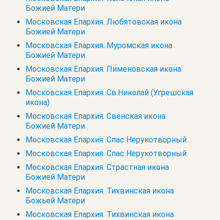
Божией Матери
Московская Епархия. Любятовская икона
Божией Матери
Московская Епархия. Муромская икона
Божией Матери
Московская Епархия. Пименовская икона
Божией Матери
Московская Епархия. Св.Николай (Угрешская
икона)
Московская Епархия. Свенская икона
Божией Матери
Московская Епархия. Спас Нерукотворный
Московская Епархия. Спас Нерукотворный
Московская Епархия. Страстная икона
Божией Матери
Московская Епархия. Тихвинская икона
Божьей Матери
Московская Епархия. Тихвинская икона