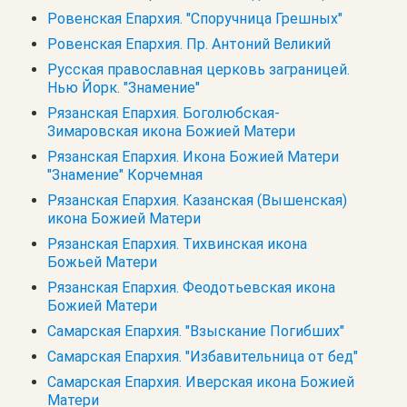
Ровенская Епархия. "Споручница Грешных"
Ровенская Епархия. Пр. Антоний Великий
Русская православная церковь заграницей.
Нью Йорк. "Знамение"
Рязанская Епархия. Боголюбская-
Зимаровская икона Божией Матери
Рязанская Епархия. Икона Божией Матери
"Знамение" Корчемная
Рязанская Епархия. Казанская (Вышенская)
икона Божией Матери
Рязанская Епархия. Тихвинская икона
Божьей Матери
Рязанская Епархия. Феодотьевская икона
Божией Матери
Самарская Епархия. "Взыскание Погибших"
Самарская Епархия. "Избавительница от бед"
Самарская Епархия. Иверская икона Божией
Матери