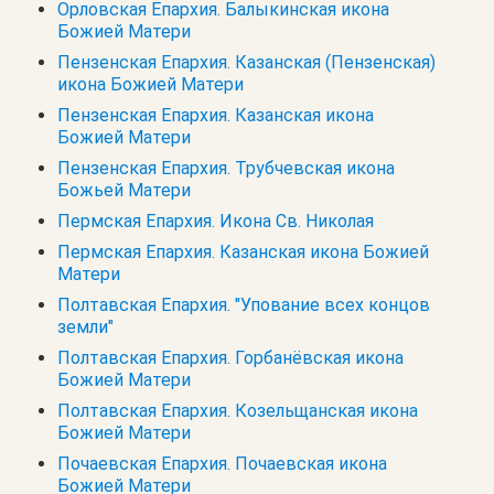
Орловская Епархия. Балыкинская икона
Божией Матери
Пензенская Епархия. Казанская (Пензенская)
икона Божией Матери
Пензенская Епархия. Казанская икона
Божией Матери
Пензенская Епархия. Трубчевская икона
Божьей Матери
Пермская Епархия. Икона Св. Николая
Пермская Епархия. Казанская икона Божией
Матери
Полтавская Епархия. "Упование всех концов
земли"
Полтавская Епархия. Горбанёвская икона
Божией Матери
Полтавская Епархия. Козельщанская икона
Божией Матери
Почаевская Епархия. Почаевская икона
Божией Матери