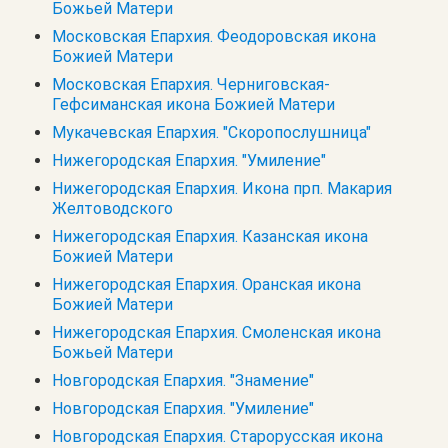
Божьей Матери
Московская Епархия. Феодоровская икона
Божией Матери
Московская Епархия. Черниговская-
Гефсиманская икона Божией Матери
Мукачевская Епархия. "Скоропослушница"
Нижегородская Епархия. "Умиление"
Нижегородская Епархия. Икона прп. Макария
Желтоводского
Нижегородская Епархия. Казанская икона
Божией Матери
Нижегородская Епархия. Оранская икона
Божией Матери
Нижегородская Епархия. Смоленская икона
Божьей Матери
Новгородская Епархия. "Знамение"
Новгородская Епархия. "Умиление"
Новгородская Епархия. Старорусская икона