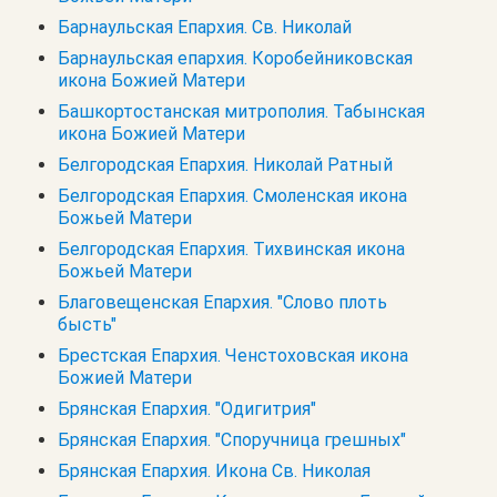
Барнаульская Епархия. Св. Николай
Барнаульская епархия. Коробейниковская
икона Божией Матери
Башкортостанская митрополия. Табынская
икона Божией Матери
Белгородская Епархия. Николай Ратный
Белгородская Епархия. Смоленская икона
Божьей Матери
Белгородская Епархия. Тихвинская икона
Божьей Матери
Благовещенская Епархия. "Слово плоть
бысть"
Брестская Епархия. Ченстоховская икона
Божией Матери
Брянская Епархия. "Одигитрия"
Брянская Епархия. "Споручница грешных"
Брянская Епархия. Икона Св. Николая