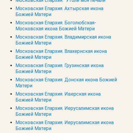
Московская Епархия. "Утоли моя печали"
Московская Епархия. Ахтырская икона
Божией Матери
Московская Епархия. Боголюбская-
Московская икона Божией Матери
Московская Епархия. Владимирская икона
Божией Матери
Московская Епархия. Влахернская икона
Божией Матери
Московская Епархия. Грузинская икона
Божией Матери
Московская Епархия. Донская икона Божией
Матери
Московская Епархия. Иверская икона
Божией Матери
Московская Епархия. Иерусалимская икона
Божией Матери
Московская Епархия. Иерусалимская икона
Божией Матери