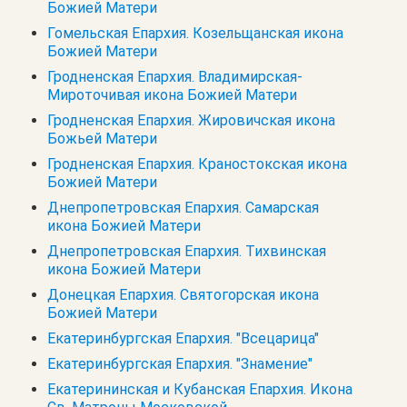
Божией Матери
Гомельская Епархия. Козельщанская икона
Божией Матери
Гродненская Епархия. Владимирская-
Мироточивая икона Божией Матери
Гродненская Епархия. Жировичская икона
Божьей Матери
Гродненская Епархия. Краностокская икона
Божией Матери
Днепропетровская Епархия. Самарская
икона Божией Матери
Днепропетровская Епархия. Тихвинская
икона Божией Матери
Донецкая Епархия. Святогорская икона
Божией Матери
Екатеринбургская Епархия. "Всецарица"
Екатеринбургская Епархия. "Знамение"
Екатерининская и Кубанская Епархия. Икона