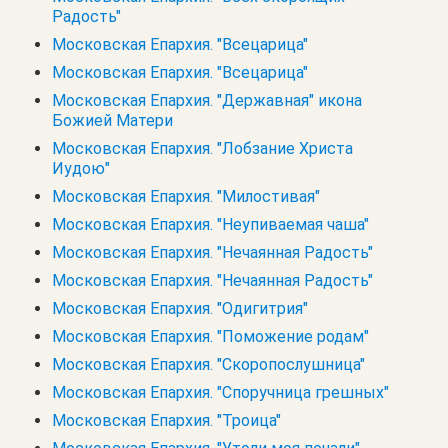
Радость"
Московская Епархия. "Всецарица"
Московская Епархия. "Всецарица"
Московская Епархия. "Державная" икона
Божией Матери
Московская Епархия. "Лобзание Христа
Иудою"
Московская Епархия. "Милостивая"
Московская Епархия. "Неупиваемая чаша"
Московская Епархия. "Нечаянная Радость"
Московская Епархия. "Нечаянная Радость"
Московская Епархия. "Одигитрия"
Московская Епархия. "Поможение родам"
Московская Епархия. "Скоропослушница"
Московская Епархия. "Споручница грешных"
Московская Епархия. "Троица"