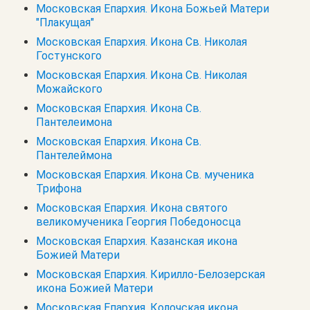
Московская Епархия. Икона Божьей Матери
"Плакущая"
Московская Епархия. Икона Св. Николая
Гостунского
Московская Епархия. Икона Св. Николая
Можайского
Московская Епархия. Икона Св.
Пантелеимона
Московская Епархия. Икона Св.
Пантелеймона
Московская Епархия. Икона Св. мученика
Трифона
Московская Епархия. Икона святого
великомученика Георгия Победоносца
Московская Епархия. Казанская икона
Божией Матери
Московская Епархия. Кирилло-Белозерская
икона Божией Матери
Московская Епархия. Колочская икона