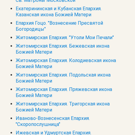
Св. Матроны Московской
Екатерининская и Кубанская Епархия.
Казанская икона Божией Матери
Епархия Гоцо. "Вознесение Пресвятой
Богородицы"
Житомирская Епархия. "Утоли Мои Печали"
Житомирская Епархия. Бежевская икона
Божией Матери
Житомирская Епархия. Колодиевская икона
Божией Матери
Житомирская Епархия. Подольская икона
Божией Матери
Житомирская Епархия. Пряжевская икона
Божией Матери
Житомирская Епархия. Тригорская икона
Божией Матери
Иваново-Вознесенская Епархия.
"Скоропослушница"
Ижевская и Удмуртская Епархия.