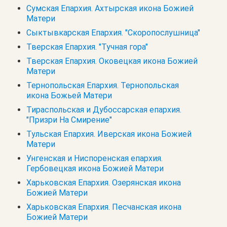
Сумская Епархия. Ахтырская икона Божией
Матери
Сыктывкарская Епархия. "Скоропослушница"
Тверская Епархия. "Тучная гора"
Тверская Епархия. Оковецкая икона Божией
Матери
Тернопольская Епархия. Тернопольская
икона Божьей Матери
Тираспольская и Дубоссарская епархия.
"Призри На Смирение"
Тульская Епархия. Иверская икона Божией
Матери
Унгенская и Ниспоренская епархия.
Гербовецкая икона Божией Матери
Харьковская Епархия. Озерянская икона
Божией Матери
Харьковская Епархия. Песчанская икона
Божией Матери