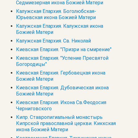
Седмиезерная икона Божией Матери
Калужская Епархия. Боголюбская-
Юрьевская икона Божией Матери
Калужская Епархия. Калужская икона
Божией Матери
Калужская Епархия. Св. Николай
Киевская Епархия. "Призри на смирение"
Киевская Епархия. "Успение Пресвятой
Богородицы"
Киевская Епархия. Гербовецкая икона
Божией Матери
Киевская Епархия. Дубовическая икона
Божией Матери
Киевская Епархия. Икона Св.Феодосия
Черниговского
Кипр. Cтавропигиальный монастырь
Кипрской православной церкви. Киккская
икона Божией Матери