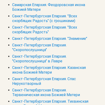
Самарская Епархия. Феодоровская икона
Божией Матери
Санкт-Петербургская Епархия. "Всех
скорбящих Радость" (с грошиками)
Санкт-Петербургская Епархия. "Всех
скорбящих Радость"
Санкт-Петербургская Епархия. "Знамение"
Санкт-Петербургская Епархия.
"Скоропослушница"
Санкт-Петербургская Епархия.
"Скоропослушница" в Лавре
Санкт-Петербургская Епархия. Казанская
икона Божией Матери
Санкт-Петербургская Епархия. Спас
Нерукотворный
Санкт-Петербургская Епархия.
Тервеническая икона Божией Матери
Санкт-Петербургская Епархия. Тихвинская