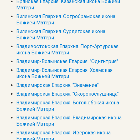
Брянская Епархия. Казанская икона Божией
Матери
Виленская Епархия. Остробрамская икона
Божией Матери
Виленская Епархия. Сурдегская икона
Божией Матери
Владивостокская Епархия. Порт-Артурская
икона Божией Матери
Владимир-Волынская Епархия. "Одигитрия"
Владимир-Волынская Епархия. Холмская
икона Божьей Матери
Владимирская Епархия. "Знамение"
Владимирская Епархия. "Скоропослушница"
Владимирская Епархия. Боголюбская икона
Божией Матери
Владимирская Епархия. Владимирская икона
Божией Матери
Владимирская Епархия. Иверская икона
Божией Матери