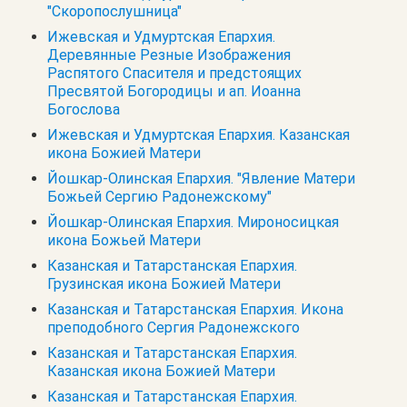
"Скоропослушница"
Ижевская и Удмуртская Епархия.
Деревянные Резные Изображения
Распятого Спасителя и предстоящих
Пресвятой Богородицы и ап. Иоанна
Богослова
Ижевская и Удмуртская Епархия. Казанская
икона Божией Матери
Йошкар-Олинская Епархия. "Явление Матери
Божьей Сергию Радонежскому"
Йошкар-Олинская Епархия. Мироносицкая
икона Божьей Матери
Казанская и Татарстанская Епархия.
Грузинская икона Божией Матери
Казанская и Татарстанская Епархия. Икона
преподобного Сергия Радонежского
Казанская и Татарстанская Епархия.
Казанская икона Божией Матери
Казанская и Татарстанская Епархия.