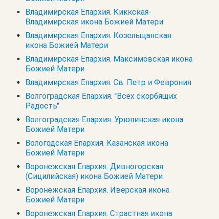
Владимирская Епархия. Киккская-
Владимирская икона Божией Матери
Владимирская Епархия. Козельщанская
икона Божией Матери
Владимирская Епархия. Максимовская икона
Божией Матери
Владимирская Епархия. Св. Петр и Феврония
Волгоградская Епархия. "Всех скорбящих
Радость"
Волгоградская Епархия. Урюпинская икона
Божией Матери
Вологодская Епархия. Казанская икона
Божией Матери
Воронежская Епархия. Дивногорская
(Сицилийская) икона Божией Матери
Воронежская Епархия. Иверская икона
Божией Матери
Воронежская Епархия. Страстная икона