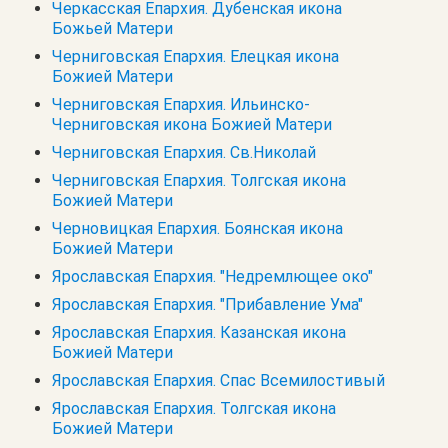
Черкасская Епархия. Дубенская икона
Божьей Матери
Черниговская Епархия. Елецкая икона
Божией Матери
Черниговская Епархия. Ильинско-
Черниговская икона Божией Матери
Черниговская Епархия. Св.Николай
Черниговская Епархия. Толгская икона
Божией Матери
Черновицкая Епархия. Боянская икона
Божией Матери
Ярославская Епархия. "Недремлющее око"
Ярославская Епархия. "Прибавление Ума"
Ярославская Епархия. Казанская икона
Божией Матери
Ярославская Епархия. Спас Всемилостивый
Ярославская Епархия. Толгская икона
Божией Матери