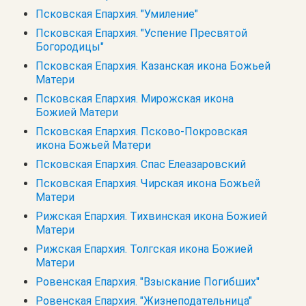
Псковская Епархия. "Умиление"
Псковская Епархия. "Успение Пресвятой
Богородицы"
Псковская Епархия. Казанская икона Божьей
Матери
Псковская Епархия. Мирожская икона
Божией Матери
Псковская Епархия. Псково-Покровская
икона Божьей Матери
Псковская Епархия. Спас Елеазаровский
Псковская Епархия. Чирская икона Божьей
Матери
Рижская Епархия. Тихвинская икона Божией
Матери
Рижская Епархия. Толгская икона Божией
Матери
Ровенская Епархия. "Взыскание Погибших"
Ровенская Епархия. "Жизнеподательница"