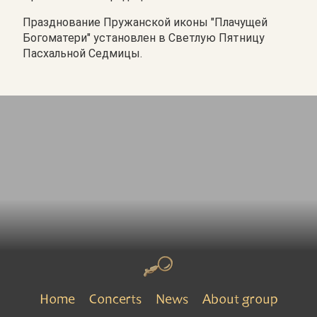
Празднование Пружанской иконы "Плачущей
Богоматери" установлен в Светлую Пятницу
Пасхальной Седмицы.
Home
Concerts
News
About group