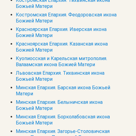
Костромская Епархия. Тихвинская икона
Божьей Матери
Костромская Епархия. Феодоровская икона
Божией Матери
Красноярская Епархия. Иверская икона
Божией Матери
Красноярская Епархия. Казанская икона
Божией Матери
Куопиосская и Карельская митрополия.
Валаамская икона Божией Матери
Львовская Епархия. Тихвинская икона
Божьей Матери
Минская Епархия. Барская икона Божьей
Матери
Минская Епархия. Белыничская икона
Божьей Матери
Минская Епархия. Борколабовская икона
Божьей Матери
Минская Епархия. Загорье-Столовичская