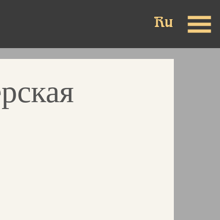
ерская