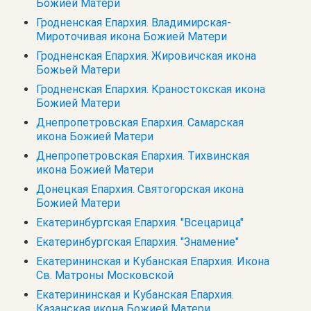
Божией Матери
Гродненская Епархия. Владимирская-
Мироточивая икона Божией Матери
Гродненская Епархия. Жировичская икона
Божьей Матери
Гродненская Епархия. Краностокская икона
Божией Матери
Днепропетровская Епархия. Самарская
икона Божией Матери
Днепропетровская Епархия. Тихвинская
икона Божией Матери
Донецкая Епархия. Святогорская икона
Божией Матери
Екатеринбургская Епархия. "Всецарица"
Екатеринбургская Епархия. "Знамение"
Екатерининская и Кубанская Епархия. Икона
Св. Матроны Московской
Екатерининская и Кубанская Епархия.
Казанская икона Божией Матери