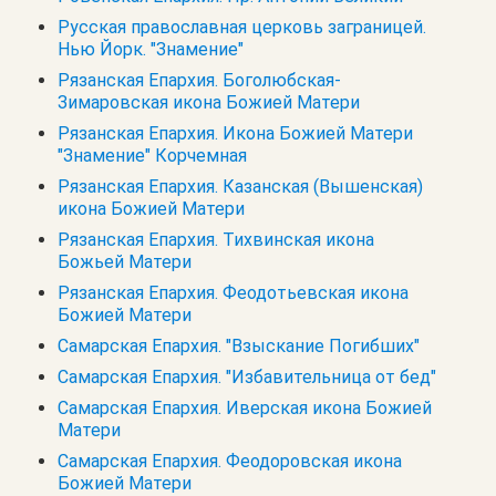
Русская православная церковь заграницей.
Нью Йорк. "Знамение"
Рязанская Епархия. Боголюбская-
Зимаровская икона Божией Матери
Рязанская Епархия. Икона Божией Матери
"Знамение" Корчемная
Рязанская Епархия. Казанская (Вышенская)
икона Божией Матери
Рязанская Епархия. Тихвинская икона
Божьей Матери
Рязанская Епархия. Феодотьевская икона
Божией Матери
Самарская Епархия. "Взыскание Погибших"
Самарская Епархия. "Избавительница от бед"
Самарская Епархия. Иверская икона Божией
Матери
Самарская Епархия. Феодоровская икона
Божией Матери