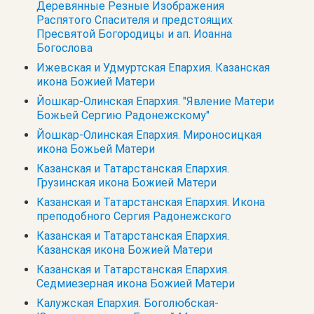
Деревянные Резные Изображения
Распятого Спасителя и предстоящих
Пресвятой Богородицы и ап. Иоанна
Богослова
Ижевская и Удмуртская Епархия. Казанская
икона Божией Матери
Йошкар-Олинская Епархия. "Явление Матери
Божьей Сергию Радонежскому"
Йошкар-Олинская Епархия. Мироносицкая
икона Божьей Матери
Казанская и Татарстанская Епархия.
Грузинская икона Божией Матери
Казанская и Татарстанская Епархия. Икона
преподобного Сергия Радонежского
Казанская и Татарстанская Епархия.
Казанская икона Божией Матери
Казанская и Татарстанская Епархия.
Седмиезерная икона Божией Матери
Калужская Епархия. Боголюбская-