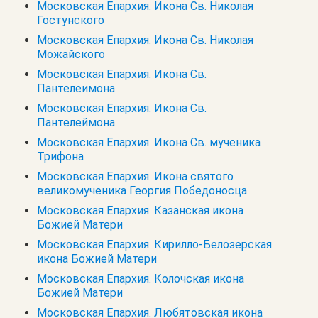
Московская Епархия. Икона Св. Николая
Гостунского
Московская Епархия. Икона Св. Николая
Можайского
Московская Епархия. Икона Св.
Пантелеимона
Московская Епархия. Икона Св.
Пантелеймона
Московская Епархия. Икона Св. мученика
Трифона
Московская Епархия. Икона святого
великомученика Георгия Победоносца
Московская Епархия. Казанская икона
Божией Матери
Московская Епархия. Кирилло-Белозерская
икона Божией Матери
Московская Епархия. Колочская икона
Божией Матери
Московская Епархия. Любятовская икона