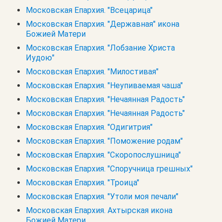
Московская Епархия. "Всецарица"
Московская Епархия. "Державная" икона
Божией Матери
Московская Епархия. "Лобзание Христа
Иудою"
Московская Епархия. "Милостивая"
Московская Епархия. "Неупиваемая чаша"
Московская Епархия. "Нечаянная Радость"
Московская Епархия. "Нечаянная Радость"
Московская Епархия. "Одигитрия"
Московская Епархия. "Поможение родам"
Московская Епархия. "Скоропослушница"
Московская Епархия. "Споручница грешных"
Московская Епархия. "Троица"
Московская Епархия. "Утоли моя печали"
Московская Епархия. Ахтырская икона
Божией Матери