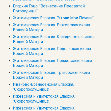
Епархия Гоцо. "Вознесение Пресвятой
Богородицы"
Житомирская Епархия. "Утоли Мои Печали"
Житомирская Епархия. Бежевская икона
Божией Матери
Житомирская Епархия. Колодиевская икона
Божией Матери
Житомирская Епархия. Подольская икона
Божией Матери
Житомирская Епархия. Пряжевская икона
Божией Матери
Житомирская Епархия. Тригорская икона
Божией Матери
Иваново-Вознесенская Епархия.
"Скоропослушница"
Ижевская и Удмуртская Епархия.
"Скоропослушница"
Ижевская и Удмуртская Епархия.