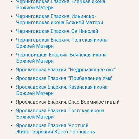
Черниговская Епархия. Елецкая икона
Божией Матери
Черниговская Епархия. Ильинско-
Черниговская икона Божией Матери
Черниговская Епархия. Св.Николай
Черниговская Епархия. Толгская икона
Божией Матери
Черновицкая Епархия. Боянская икона
Божией Матери
Ярославская Епархия. "Недремлющее око"
Ярославская Епархия. "Прибавление Ума"
Ярославская Епархия. Казанская икона
Божией Матери
Ярославская Епархия. Спас Всемилостивый
Ярославская Епархия. Толгская икона
Божией Матери
Ярославская Епархия. Честной
Животворящий Крест Господень