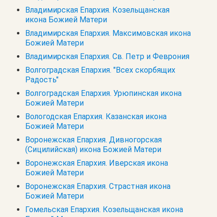
Владимирская Епархия. Козельщанская
икона Божией Матери
Владимирская Епархия. Максимовская икона
Божией Матери
Владимирская Епархия. Св. Петр и Феврония
Волгоградская Епархия. "Всех скорбящих
Радость"
Волгоградская Епархия. Урюпинская икона
Божией Матери
Вологодская Епархия. Казанская икона
Божией Матери
Воронежская Епархия. Дивногорская
(Сицилийская) икона Божией Матери
Воронежская Епархия. Иверская икона
Божией Матери
Воронежская Епархия. Страстная икона
Божией Матери
Гомельская Епархия. Козельщанская икона