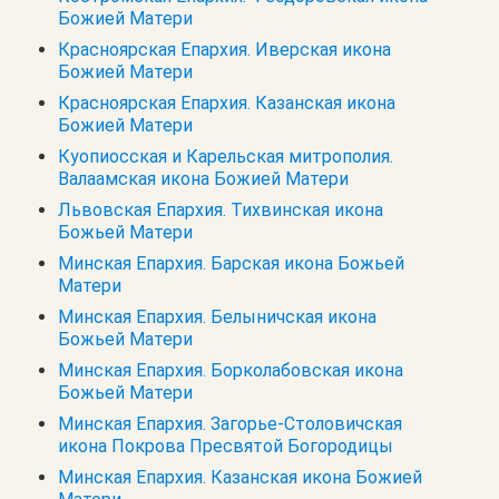
Божией Матери
Красноярская Епархия. Иверская икона
Божией Матери
Красноярская Епархия. Казанская икона
Божией Матери
Куопиосская и Карельская митрополия.
Валаамская икона Божией Матери
Львовская Епархия. Тихвинская икона
Божьей Матери
Минская Епархия. Барская икона Божьей
Матери
Минская Епархия. Белыничская икона
Божьей Матери
Минская Епархия. Борколабовская икона
Божьей Матери
Минская Епархия. Загорье-Столовичская
икона Покрова Пресвятой Богородицы
Минская Епархия. Казанская икона Божией