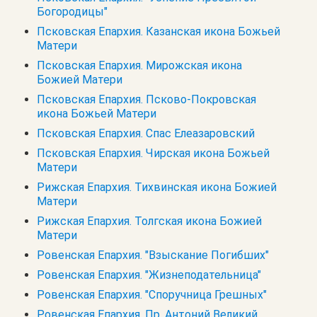
Богородицы"
Псковская Епархия. Казанская икона Божьей
Матери
Псковская Епархия. Мирожская икона
Божией Матери
Псковская Епархия. Псково-Покровская
икона Божьей Матери
Псковская Епархия. Спас Елеазаровский
Псковская Епархия. Чирская икона Божьей
Матери
Рижская Епархия. Тихвинская икона Божией
Матери
Рижская Епархия. Толгская икона Божией
Матери
Ровенская Епархия. "Взыскание Погибших"
Ровенская Епархия. "Жизнеподательница"
Ровенская Епархия. "Споручница Грешных"
Ровенская Епархия. Пр. Антоний Великий