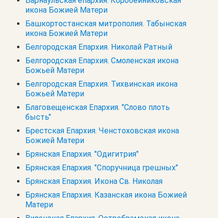
Барнаульская епархия. Коробейниковская
икона Божией Матери
Башкортостанская митрополия. Табынская
икона Божией Матери
Белгородская Епархия. Николай Ратный
Белгородская Епархия. Смоленская икона
Божьей Матери
Белгородская Епархия. Тихвинская икона
Божьей Матери
Благовещенская Епархия. "Слово плоть
бысть"
Брестская Епархия. Ченстоховская икона
Божией Матери
Брянская Епархия. "Одигитрия"
Брянская Епархия. "Споручница грешных"
Брянская Епархия. Икона Св. Николая
Брянская Епархия. Казанская икона Божией
Матери