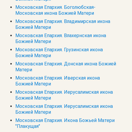
Московская Епархия. Боголюбская-
Московская икона Божией Матери
Московская Епархия. Владимирская икона
Божией Матери
Московская Епархия. Влахернская икона
Божией Матери
Московская Епархия. Грузинская икона
Божией Матери
Московская Епархия. Донская икона Божией
Матери
Московская Епархия. Иверская икона
Божией Матери
Московская Епархия. Иерусалимская икона
Божией Матери
Московская Епархия. Иерусалимская икона
Божией Матери
Московская Епархия. Икона Божьей Матери
"Плакущая"