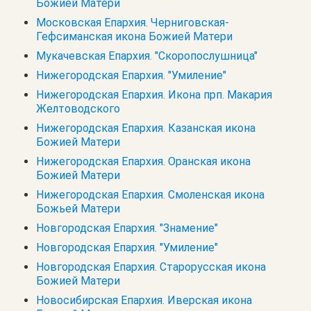
Божией Матери
Московская Епархия. Черниговская-
Гефсиманская икона Божией Матери
Мукачевская Епархия. "Скоропослушница"
Нижегородская Епархия. "Умиление"
Нижегородская Епархия. Икона прп. Макария
Желтоводского
Нижегородская Епархия. Казанская икона
Божией Матери
Нижегородская Епархия. Оранская икона
Божией Матери
Нижегородская Епархия. Смоленская икона
Божьей Матери
Новгородская Епархия. "Знамение"
Новгородская Епархия. "Умиление"
Новгородская Епархия. Старорусская икона
Божией Матери
Новосибирская Епархия. Иверская икона