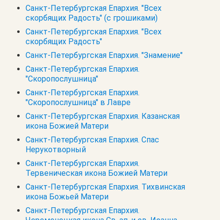
Санкт-Петербургская Епархия. "Всех
скорбящих Радость" (с грошиками)
Санкт-Петербургская Епархия. "Всех
скорбящих Радость"
Санкт-Петербургская Епархия. "Знамение"
Санкт-Петербургская Епархия.
"Скоропослушница"
Санкт-Петербургская Епархия.
"Скоропослушница" в Лавре
Санкт-Петербургская Епархия. Казанская
икона Божией Матери
Санкт-Петербургская Епархия. Спас
Нерукотворный
Санкт-Петербургская Епархия.
Тервеническая икона Божией Матери
Санкт-Петербургская Епархия. Тихвинская
икона Божьей Матери
Санкт-Петербургская Епархия.