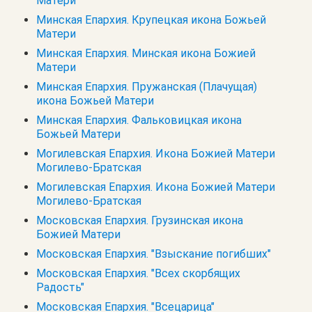
Матери
Минская Епархия. Крупецкая икона Божьей
Матери
Минская Епархия. Минская икона Божией
Матери
Минская Епархия. Пружанская (Плачущая)
икона Божьей Матери
Минская Епархия. Фальковицкая икона
Божьей Матери
Могилевская Епархия. Икона Божией Матери
Могилево-Братская
Могилевская Епархия. Икона Божией Матери
Могилево-Братская
Московская Епархия. Грузинская икона
Божией Матери
Московская Епархия. "Взыскание погибших"
Московская Епархия. "Всех скорбящих
Радость"
Московская Епархия. "Всецарица"