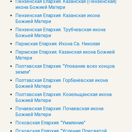
Пензенская Епархия. Казанская (Пензенская)
икона Божией Матери
Пензенская Епархия. Казанская икона
Божией Матери
Пензенская Епархия. Трубчевская икона
Божьей Матери
Пермская Епархия. Икона Св. Николая
Пермская Епархия. Казанская икона Божией
Матери
Полтавская Епархия. "Упование всех концов
земли"
Полтавская Епархия. Горбанёвская икона
Божией Матери
Полтавская Епархия. Козельщанская икона
Божией Матери
Почаевская Епархия. Почаевская икона
Божией Матери
Псковская Епархия. "Умиление"
Псковская Епархия. "Успение Пресвятой