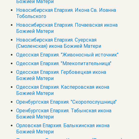
Божией Матери
Новосибирская Епархия. Икона Св. Иоанна
Тобольского
Новосибирская Епархия. Почаевская икона
Божией Матери
Новосибирская Епархия. Суерская
(Смоленская) икона Божией Матери
Одесская Епархия. "Живоносный источник"
Одесская Епархия. "Млекопитательница"
Одесская Епархия. Гербовецкая икона
Божией Матери
Одесская Епархия. Касперовская икона
Божией Матери
Оренбургская Епархия. "Скоропослушница"
Оренбургская Епархия. Табынская икона
Божией Матери
Орловская Епархия. Балыкинская икона
Божией Матери