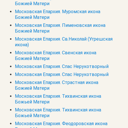
Божией Матери
Московская Епархия. Муромская икона
Божией Матери
Московская Епархия. Пименовская икона
Божией Матери
Московская Епархия. Св.Николай (Угрешская
икона)
Московская Епархия. Свенская икона
Божией Матери
Московская Епархия. Спас Нерукотворный
Московская Епархия. Спас Нерукотворный
Московская Епархия. Страстная икона
Божией Матери
Московская Епархия. Тихвинская икона
Божьей Матери
Московская Епархия. Тихвинская икона
Божьей Матери
Московская Епархия. Феодоровская икона