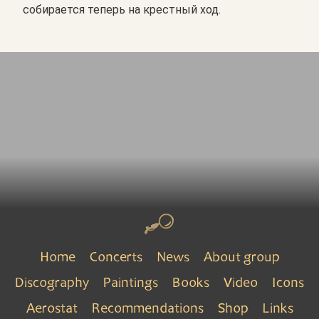
собирается теперь на крестный ход.
Home
Concerts
News
About group
Discography
Paintings
Books
Video
Icons
Aerostat
Recommendations
Shop
Links