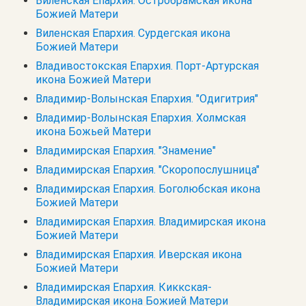
Виленская Епархия. Остробрамская икона
Божией Матери
Виленская Епархия. Сурдегская икона
Божией Матери
Владивостокская Епархия. Порт-Артурская
икона Божией Матери
Владимир-Волынская Епархия. "Одигитрия"
Владимир-Волынская Епархия. Холмская
икона Божьей Матери
Владимирская Епархия. "Знамение"
Владимирская Епархия. "Скоропослушница"
Владимирская Епархия. Боголюбская икона
Божией Матери
Владимирская Епархия. Владимирская икона
Божией Матери
Владимирская Епархия. Иверская икона
Божией Матери
Владимирская Епархия. Киккская-
Владимирская икона Божией Матери