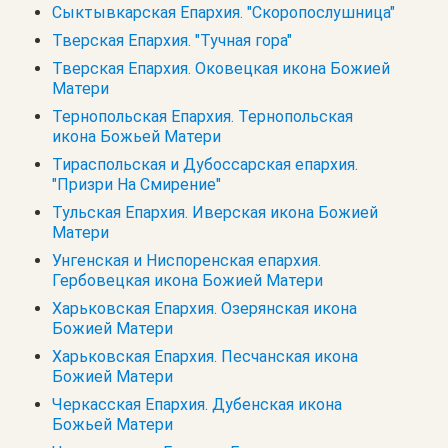
Сыктывкарская Епархия. "Скоропослушница"
Тверская Епархия. "Тучная гора"
Тверская Епархия. Оковецкая икона Божией
Матери
Тернопольская Епархия. Тернопольская
икона Божьей Матери
Тираспольская и Дубоссарская епархия.
"Призри На Смирение"
Тульская Епархия. Иверская икона Божией
Матери
Унгенская и Ниспоренская епархия.
Гербовецкая икона Божией Матери
Харьковская Епархия. Озерянская икона
Божией Матери
Харьковская Епархия. Песчанская икона
Божией Матери
Черкасская Епархия. Дубенская икона
Божьей Матери