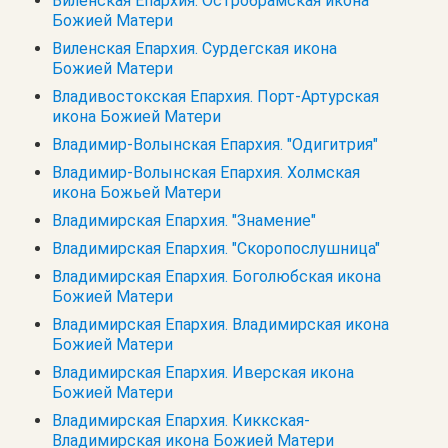
Виленская Епархия. Остробрамская икона
Божией Матери
Виленская Епархия. Сурдегская икона
Божией Матери
Владивостокская Епархия. Порт-Артурская
икона Божией Матери
Владимир-Волынская Епархия. "Одигитрия"
Владимир-Волынская Епархия. Холмская
икона Божьей Матери
Владимирская Епархия. "Знамение"
Владимирская Епархия. "Скоропослушница"
Владимирская Епархия. Боголюбская икона
Божией Матери
Владимирская Епархия. Владимирская икона
Божией Матери
Владимирская Епархия. Иверская икона
Божией Матери
Владимирская Епархия. Киккская-
Владимирская икона Божией Матери