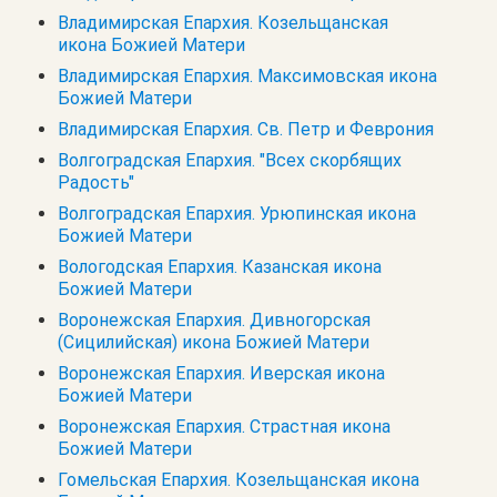
Владимирская Епархия. Козельщанская
икона Божией Матери
Владимирская Епархия. Максимовская икона
Божией Матери
Владимирская Епархия. Св. Петр и Феврония
Волгоградская Епархия. "Всех скорбящих
Радость"
Волгоградская Епархия. Урюпинская икона
Божией Матери
Вологодская Епархия. Казанская икона
Божией Матери
Воронежская Епархия. Дивногорская
(Сицилийская) икона Божией Матери
Воронежская Епархия. Иверская икона
Божией Матери
Воронежская Епархия. Страстная икона
Божией Матери
Гомельская Епархия. Козельщанская икона