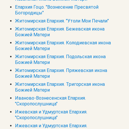
Епархия Гоцо. "Вознесение Пресвятой
Богородицы"
Житомирская Епархия. "Утоли Мои Печали"
Житомирская Епархия. Бежевская икона
Божией Матери
Житомирская Епархия. Колодиевская икона
Божией Матери
Житомирская Епархия. Подольская икона
Божией Матери
Житомирская Епархия. Пряжевская икона
Божией Матери
Житомирская Епархия. Тригорская икона
Божией Матери
Иваново-Вознесенская Епархия.
"Скоропослушница"
Ижевская и Удмуртская Епархия.
"Скоропослушница"
Ижевская и Удмуртская Епархия.