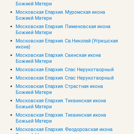
Божией Матери
Московская Епархия. Муромская икона
Божией Матери
Московская Епархия. Пименовская икона
Божией Матери
Московская Епархия. Св.Николай (Угрешская
икона)
Московская Епархия. Свенская икона
Божией Матери
Московская Епархия. Спас Нерукотворный
Московская Епархия. Спас Нерукотворный
Московская Епархия. Страстная икона
Божией Матери
Московская Епархия. Тихвинская икона
Божьей Матери
Московская Епархия. Тихвинская икона
Божьей Матери
Московская Епархия. Феодоровская икона