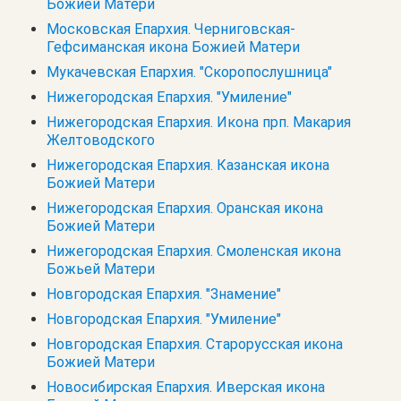
Божией Матери
Московская Епархия. Черниговская-
Гефсиманская икона Божией Матери
Мукачевская Епархия. "Скоропослушница"
Нижегородская Епархия. "Умиление"
Нижегородская Епархия. Икона прп. Макария
Желтоводского
Нижегородская Епархия. Казанская икона
Божией Матери
Нижегородская Епархия. Оранская икона
Божией Матери
Нижегородская Епархия. Смоленская икона
Божьей Матери
Новгородская Епархия. "Знамение"
Новгородская Епархия. "Умиление"
Новгородская Епархия. Старорусская икона
Божией Матери
Новосибирская Епархия. Иверская икона