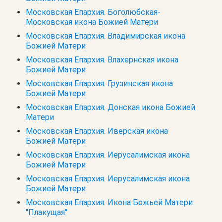
Московская Епархия. Боголюбская-
Московская икона Божией Матери
Московская Епархия. Владимирская икона
Божией Матери
Московская Епархия. Влахернская икона
Божией Матери
Московская Епархия. Грузинская икона
Божией Матери
Московская Епархия. Донская икона Божией
Матери
Московская Епархия. Иверская икона
Божией Матери
Московская Епархия. Иерусалимская икона
Божией Матери
Московская Епархия. Иерусалимская икона
Божией Матери
Московская Епархия. Икона Божьей Матери
"Плакущая"