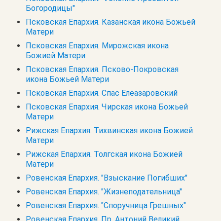
Богородицы"
Псковская Епархия. Казанская икона Божьей
Матери
Псковская Епархия. Мирожская икона
Божией Матери
Псковская Епархия. Псково-Покровская
икона Божьей Матери
Псковская Епархия. Спас Елеазаровский
Псковская Епархия. Чирская икона Божьей
Матери
Рижская Епархия. Тихвинская икона Божией
Матери
Рижская Епархия. Толгская икона Божией
Матери
Ровенская Епархия. "Взыскание Погибших"
Ровенская Епархия. "Жизнеподательница"
Ровенская Епархия. "Споручница Грешных"
Ровенская Епархия. Пр. Антоний Великий