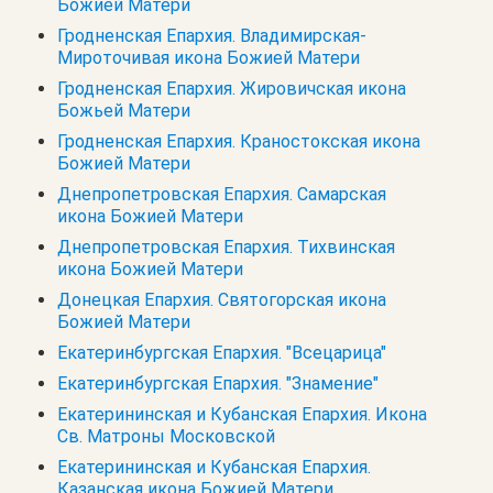
Божией Матери
Гродненская Епархия. Владимирская-
Мироточивая икона Божией Матери
Гродненская Епархия. Жировичская икона
Божьей Матери
Гродненская Епархия. Краностокская икона
Божией Матери
Днепропетровская Епархия. Самарская
икона Божией Матери
Днепропетровская Епархия. Тихвинская
икона Божией Матери
Донецкая Епархия. Святогорская икона
Божией Матери
Екатеринбургская Епархия. "Всецарица"
Екатеринбургская Епархия. "Знамение"
Екатерининская и Кубанская Епархия. Икона
Св. Матроны Московской
Екатерининская и Кубанская Епархия.
Казанская икона Божией Матери