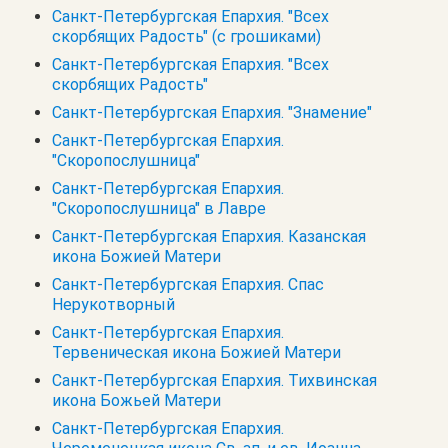
Санкт-Петербургская Епархия. "Всех
скорбящих Радость" (с грошиками)
Санкт-Петербургская Епархия. "Всех
скорбящих Радость"
Санкт-Петербургская Епархия. "Знамение"
Санкт-Петербургская Епархия.
"Скоропослушница"
Санкт-Петербургская Епархия.
"Скоропослушница" в Лавре
Санкт-Петербургская Епархия. Казанская
икона Божией Матери
Санкт-Петербургская Епархия. Спас
Нерукотворный
Санкт-Петербургская Епархия.
Тервеническая икона Божией Матери
Санкт-Петербургская Епархия. Тихвинская
икона Божьей Матери
Санкт-Петербургская Епархия.