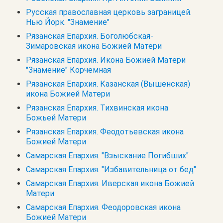
Русская православная церковь заграницей.
Нью Йорк. "Знамение"
Рязанская Епархия. Боголюбская-
Зимаровская икона Божией Матери
Рязанская Епархия. Икона Божией Матери
"Знамение" Корчемная
Рязанская Епархия. Казанская (Вышенская)
икона Божией Матери
Рязанская Епархия. Тихвинская икона
Божьей Матери
Рязанская Епархия. Феодотьевская икона
Божией Матери
Самарская Епархия. "Взыскание Погибших"
Самарская Епархия. "Избавительница от бед"
Самарская Епархия. Иверская икона Божией
Матери
Самарская Епархия. Феодоровская икона
Божией Матери