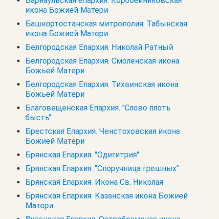
Барнаульская епархия. Коробейниковская
икона Божией Матери
Башкортостанская митрополия. Табынская
икона Божией Матери
Белгородская Епархия. Николай Ратный
Белгородская Епархия. Смоленская икона
Божьей Матери
Белгородская Епархия. Тихвинская икона
Божьей Матери
Благовещенская Епархия. "Слово плоть
бысть"
Брестская Епархия. Ченстоховская икона
Божией Матери
Брянская Епархия. "Одигитрия"
Брянская Епархия. "Споручница грешных"
Брянская Епархия. Икона Св. Николая
Брянская Епархия. Казанская икона Божией
Матери