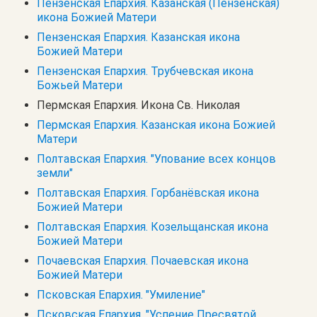
Пензенская Епархия. Казанская (Пензенская)
икона Божией Матери
Пензенская Епархия. Казанская икона
Божией Матери
Пензенская Епархия. Трубчевская икона
Божьей Матери
Пермская Епархия. Икона Св. Николая
Пермская Епархия. Казанская икона Божией
Матери
Полтавская Епархия. "Упование всех концов
земли"
Полтавская Епархия. Горбанёвская икона
Божией Матери
Полтавская Епархия. Козельщанская икона
Божией Матери
Почаевская Епархия. Почаевская икона
Божией Матери
Псковская Епархия. "Умиление"
Псковская Епархия. "Успение Пресвятой