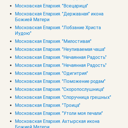
Московская Епархия. "Всецарица"
Московская Епархия. "Державная" икона
Божией Матери
Московская Епархия. "Лобзание Христа
Иудою"
Московская Епархия. "Милостивая"
Московская Епархия. "Неупиваемая чаша"
Московская Епархия. "Нечаянная Радость"
Московская Епархия. "Нечаянная Радость"
Московская Епархия. "Одигитрия"
Московская Епархия. "Поможение родам"
Московская Епархия. "Скоропослушница"
Московская Епархия. "Споручница грешных"
Московская Епархия. "Троица"
Московская Епархия. "Утоли моя печали"
Московская Епархия. Ахтырская икона
Божией Матери