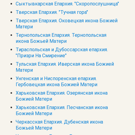
Сыктывкарская Епархия. "Скоропослушница"
Тверская Епархия. "Тучная гора"
Тверская Епархия. Оковецкая икона Божией
Матери
Тернопольская Епархия. Тернопольская
икона Божьей Матери
Тираспольская и Дубоссарская епархия.
"Призри На Смирение"
Тульская Епархия. Иверская икона Божией
Матери
Унгенская и Ниспоренская епархия.
Гербовецкая икона Божией Матери
Харьковская Епархия. Озерянская икона
Божией Матери
Харьковская Епархия. Песчанская икона
Божией Матери
Черкасская Епархия. Дубенская икона
Божьей Матери