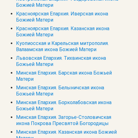
Божией Матери
Красноярская Епархия. Иверская икона
Божией Матери
Красноярская Епархия. Казанская икона
Божией Матери
Куопиосская и Карельская митрополия.
Валаамская икона Божией Матери
Львовская Епархия. Тихвинская икона
Божьей Матери
Минская Епархия. Барская икона Божьей
Матери
Минская Епархия. Белыничская икона
Божьей Матери
Минская Епархия. Борколабовская икона
Божьей Матери
Минская Епархия. Загорье-Столовичская
икона Покрова Пресвятой Богородицы
Минская Епархия. Казанская икона Божией