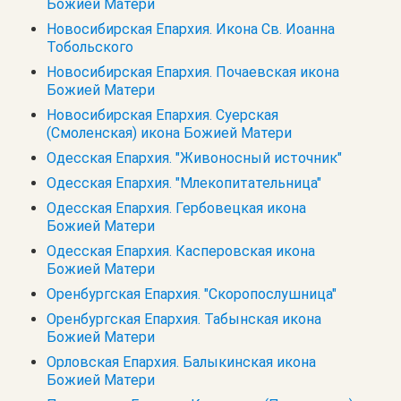
Божией Матери
Новосибирская Епархия. Икона Св. Иоанна
Тобольского
Новосибирская Епархия. Почаевская икона
Божией Матери
Новосибирская Епархия. Суерская
(Смоленская) икона Божией Матери
Одесская Епархия. "Живоносный источник"
Одесская Епархия. "Млекопитательница"
Одесская Епархия. Гербовецкая икона
Божией Матери
Одесская Епархия. Касперовская икона
Божией Матери
Оренбургская Епархия. "Скоропослушница"
Оренбургская Епархия. Табынская икона
Божией Матери
Орловская Епархия. Балыкинская икона
Божией Матери