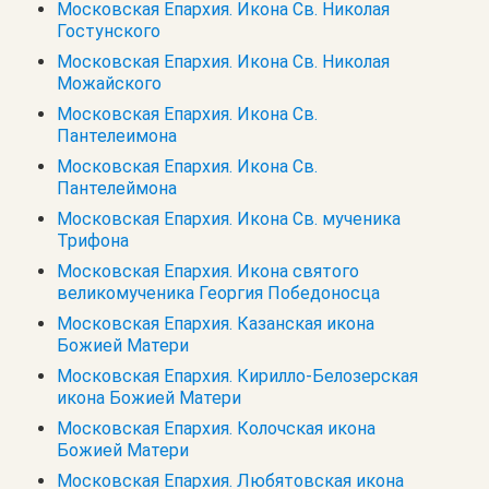
Московская Епархия. Икона Св. Николая
Гостунского
Московская Епархия. Икона Св. Николая
Можайского
Московская Епархия. Икона Св.
Пантелеимона
Московская Епархия. Икона Св.
Пантелеймона
Московская Епархия. Икона Св. мученика
Трифона
Московская Епархия. Икона святого
великомученика Георгия Победоносца
Московская Епархия. Казанская икона
Божией Матери
Московская Епархия. Кирилло-Белозерская
икона Божией Матери
Московская Епархия. Колочская икона
Божией Матери
Московская Епархия. Любятовская икона