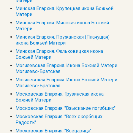
Матери
Минская Епархия. Крупецкая икона Божьей
Матери
Минская Епархия. Минская икона Божией
Матери
Минская Епархия. Пружанская (Плачущая)
икона Божьей Матери
Минская Епархия. Фальковицкая икона
Божьей Матери
Могилевская Епархия. Икона Божией Матери
Могилево-Братская
Могилевская Епархия. Икона Божией Матери
Могилево-Братская
Московская Епархия. Грузинская икона
Божией Матери
Московская Епархия. "Взыскание погибших"
Московская Епархия. "Всех скорбящих
Радость"
Московская Епархия. "Всецарица"