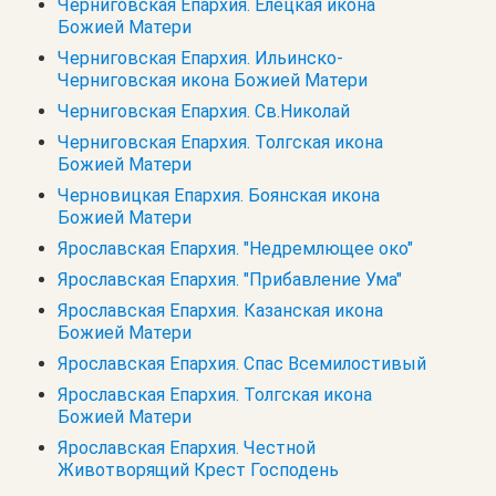
Черниговская Епархия. Елецкая икона
Божией Матери
Черниговская Епархия. Ильинско-
Черниговская икона Божией Матери
Черниговская Епархия. Св.Николай
Черниговская Епархия. Толгская икона
Божией Матери
Черновицкая Епархия. Боянская икона
Божией Матери
Ярославская Епархия. "Недремлющее око"
Ярославская Епархия. "Прибавление Ума"
Ярославская Епархия. Казанская икона
Божией Матери
Ярославская Епархия. Спас Всемилостивый
Ярославская Епархия. Толгская икона
Божией Матери
Ярославская Епархия. Честной
Животворящий Крест Господень