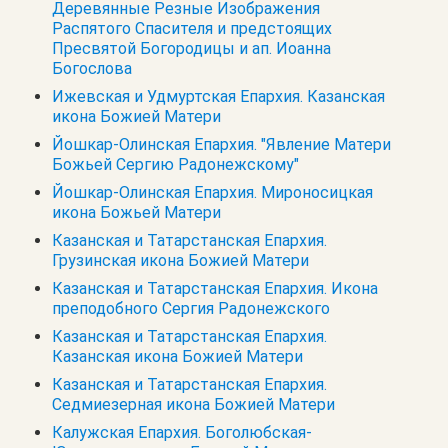
Деревянные Резные Изображения
Распятого Спасителя и предстоящих
Пресвятой Богородицы и ап. Иоанна
Богослова
Ижевская и Удмуртская Епархия. Казанская
икона Божией Матери
Йошкар-Олинская Епархия. "Явление Матери
Божьей Сергию Радонежскому"
Йошкар-Олинская Епархия. Мироносицкая
икона Божьей Матери
Казанская и Татарстанская Епархия.
Грузинская икона Божией Матери
Казанская и Татарстанская Епархия. Икона
преподобного Сергия Радонежского
Казанская и Татарстанская Епархия.
Казанская икона Божией Матери
Казанская и Татарстанская Епархия.
Седмиезерная икона Божией Матери
Калужская Епархия. Боголюбская-