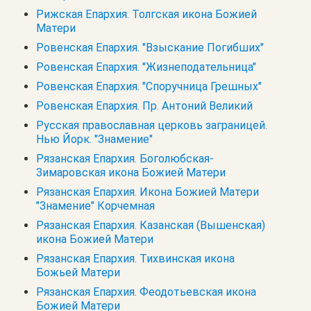
Рижская Епархия. Толгская икона Божией
Матери
Ровенская Епархия. "Взыскание Погибших"
Ровенская Епархия. "Жизнеподательница"
Ровенская Епархия. "Споручница Грешных"
Ровенская Епархия. Пр. Антоний Великий
Русская православная церковь заграницей.
Нью Йорк. "Знамение"
Рязанская Епархия. Боголюбская-
Зимаровская икона Божией Матери
Рязанская Епархия. Икона Божией Матери
"Знамение" Корчемная
Рязанская Епархия. Казанская (Вышенская)
икона Божией Матери
Рязанская Епархия. Тихвинская икона
Божьей Матери
Рязанская Епархия. Феодотьевская икона
Божией Матери