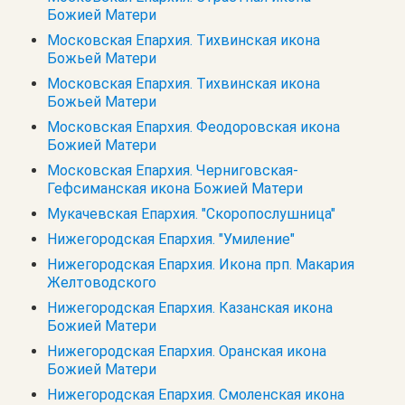
Божией Матери
Московская Епархия. Тихвинская икона
Божьей Матери
Московская Епархия. Тихвинская икона
Божьей Матери
Московская Епархия. Феодоровская икона
Божией Матери
Московская Епархия. Черниговская-
Гефсиманская икона Божией Матери
Мукачевская Епархия. "Скоропослушница"
Нижегородская Епархия. "Умиление"
Нижегородская Епархия. Икона прп. Макария
Желтоводского
Нижегородская Епархия. Казанская икона
Божией Матери
Нижегородская Епархия. Оранская икона
Божией Матери
Нижегородская Епархия. Смоленская икона