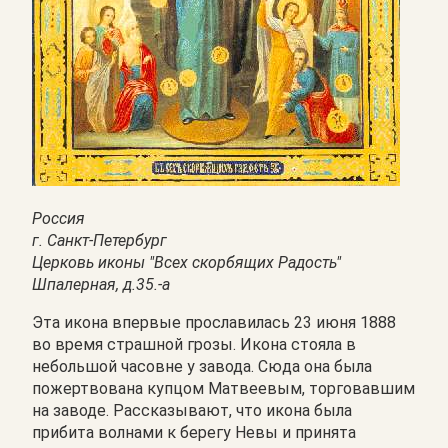
Россия
г. Санкт-Петербург
Церковь иконы "Всех скорбящих Радость"
Шпалерная, д.35.-а
Эта икона впервые прославилась 23 июня 1888
во время страшной грозы. Икона стояла в
небольшой часовне у завода. Сюда она была
пожертвована купцом Матвеевым, торговавшим
на заводе. Рассказывают, что икона была
прибита волнами к берегу Невы и принята