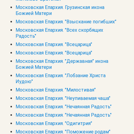
Московская Епархия. Грузинская икона
Божией Матери
Московская Епархия. "Взыскание погибших"
Московская Епархия. "Всех скорбящих
Радость"
Московская Епархия. "Всецарица"
Московская Епархия. "Всецарица"
Московская Епархия. "Державная" икона
Божией Матери
Московская Епархия. "Лобзание Христа
Иудою"
Московская Епархия. "Милостивая"
Московская Епархия. "Неупиваемая чаша"
Московская Епархия. "Нечаянная Радость"
Московская Епархия. "Нечаянная Радость"
Московская Епархия. "Одигитрия"
Московская Епархия. "Поможение родам"