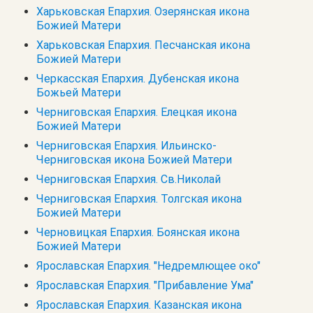
Харьковская Епархия. Озерянская икона
Божией Матери
Харьковская Епархия. Песчанская икона
Божией Матери
Черкасская Епархия. Дубенская икона
Божьей Матери
Черниговская Епархия. Елецкая икона
Божией Матери
Черниговская Епархия. Ильинско-
Черниговская икона Божией Матери
Черниговская Епархия. Св.Николай
Черниговская Епархия. Толгская икона
Божией Матери
Черновицкая Епархия. Боянская икона
Божией Матери
Ярославская Епархия. "Недремлющее око"
Ярославская Епархия. "Прибавление Ума"
Ярославская Епархия. Казанская икона