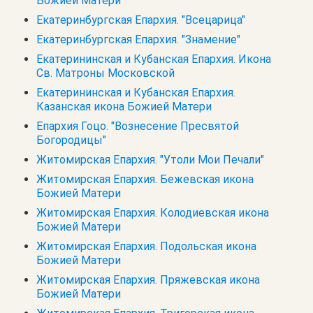
Божией Матери
Екатеринбургская Епархия. "Всецарица"
Екатеринбургская Епархия. "Знамение"
Екатерининская и Кубанская Епархия. Икона
Св. Матроны Московской
Екатерининская и Кубанская Епархия.
Казанская икона Божией Матери
Епархия Гоцо. "Вознесение Пресвятой
Богородицы"
Житомирская Епархия. "Утоли Мои Печали"
Житомирская Епархия. Бежевская икона
Божией Матери
Житомирская Епархия. Колодиевская икона
Божией Матери
Житомирская Епархия. Подольская икона
Божией Матери
Житомирская Епархия. Пряжевская икона
Божией Матери