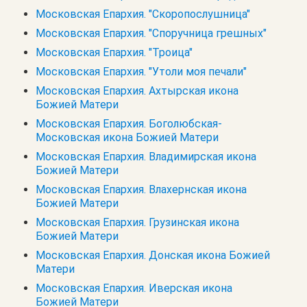
Московская Епархия. "Скоропослушница"
Московская Епархия. "Споручница грешных"
Московская Епархия. "Троица"
Московская Епархия. "Утоли моя печали"
Московская Епархия. Ахтырская икона
Божией Матери
Московская Епархия. Боголюбская-
Московская икона Божией Матери
Московская Епархия. Владимирская икона
Божией Матери
Московская Епархия. Влахернская икона
Божией Матери
Московская Епархия. Грузинская икона
Божией Матери
Московская Епархия. Донская икона Божией
Матери
Московская Епархия. Иверская икона
Божией Матери