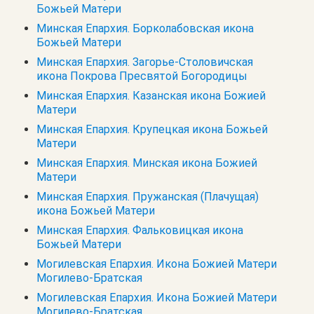
Божьей Матери
Минская Епархия. Борколабовская икона
Божьей Матери
Минская Епархия. Загорье-Столовичская
икона Покрова Пресвятой Богородицы
Минская Епархия. Казанская икона Божией
Матери
Минская Епархия. Крупецкая икона Божьей
Матери
Минская Епархия. Минская икона Божией
Матери
Минская Епархия. Пружанская (Плачущая)
икона Божьей Матери
Минская Епархия. Фальковицкая икона
Божьей Матери
Могилевская Епархия. Икона Божией Матери
Могилево-Братская
Могилевская Епархия. Икона Божией Матери
Могилево-Братская