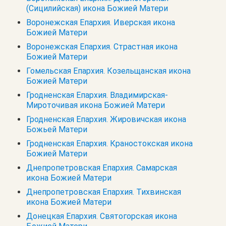
(Сицилийская) икона Божией Матери
Воронежская Епархия. Иверская икона
Божией Матери
Воронежская Епархия. Страстная икона
Божией Матери
Гомельская Епархия. Козельщанская икона
Божией Матери
Гродненская Епархия. Владимирская-
Мироточивая икона Божией Матери
Гродненская Епархия. Жировичская икона
Божьей Матери
Гродненская Епархия. Краностокская икона
Божией Матери
Днепропетровская Епархия. Самарская
икона Божией Матери
Днепропетровская Епархия. Тихвинская
икона Божией Матери
Донецкая Епархия. Святогорская икона