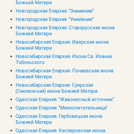
Божьей Матери
Новгородская Епархия. "Знамение"
Новгородская Епархия. "Умиление"
Новгородская Епархия. Старорусская икона
Божией Матери
Новосибирская Епархия. Иверская икона
Божией Матери
Новосибирская Епархия. Икона Св. Иоанна
Тобольского
Новосибирская Епархия. Почаевская икона
Божией Матери
Новосибирская Епархия. Суерская
(Смоленская) икона Божией Матери
Одесская Епархия. "Живоносный источник"
Одесская Епархия. "Млекопитательница"
Одесская Епархия. Гербовецкая икона
Божией Матери
Одесская Епархия. Касперовская икона