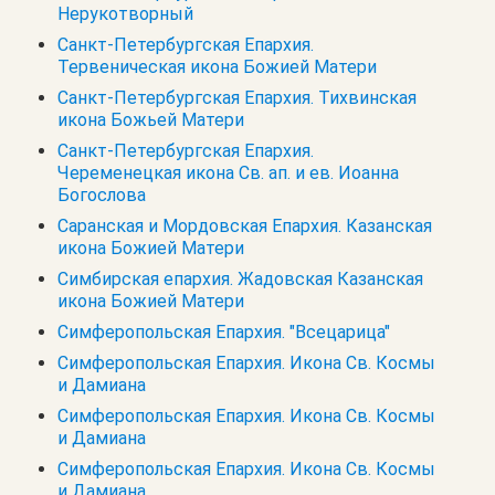
Нерукотворный
Санкт-Петербургская Епархия.
Тервеническая икона Божией Матери
Санкт-Петербургская Епархия. Тихвинская
икона Божьей Матери
Санкт-Петербургская Епархия.
Череменецкая икона Св. ап. и ев. Иоанна
Богослова
Саранская и Мордовская Епархия. Казанская
икона Божией Матери
Симбирская епархия. Жадовская Казанская
икона Божией Матери
Симферопольская Епархия. "Всецарица"
Симферопольская Епархия. Икона Св. Космы
и Дамиана
Симферопольская Епархия. Икона Св. Космы
и Дамиана
Симферопольская Епархия. Икона Св. Космы
и Дамиана