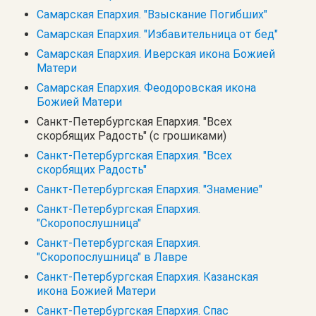
Самарская Епархия. "Взыскание Погибших"
Самарская Епархия. "Избавительница от бед"
Самарская Епархия. Иверская икона Божией
Матери
Самарская Епархия. Феодоровская икона
Божией Матери
Санкт-Петербургская Епархия. "Всех
скорбящих Радость" (с грошиками)
Санкт-Петербургская Епархия. "Всех
скорбящих Радость"
Санкт-Петербургская Епархия. "Знамение"
Санкт-Петербургская Епархия.
"Скоропослушница"
Санкт-Петербургская Епархия.
"Скоропослушница" в Лавре
Санкт-Петербургская Епархия. Казанская
икона Божией Матери
Санкт-Петербургская Епархия. Спас