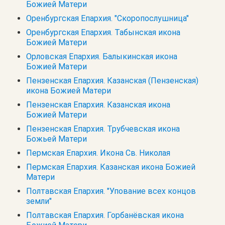
Божией Матери
Оренбургская Епархия. "Скоропослушница"
Оренбургская Епархия. Табынская икона
Божией Матери
Орловская Епархия. Балыкинская икона
Божией Матери
Пензенская Епархия. Казанская (Пензенская)
икона Божией Матери
Пензенская Епархия. Казанская икона
Божией Матери
Пензенская Епархия. Трубчевская икона
Божьей Матери
Пермская Епархия. Икона Св. Николая
Пермская Епархия. Казанская икона Божией
Матери
Полтавская Епархия. "Упование всех концов
земли"
Полтавская Епархия. Горбанёвская икона