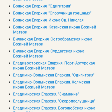
Брянская Епархия. "Одигитрия"
Брянская Епархия. "Споручница грешных"
Брянская Епархия. Икона Св. Николая
Брянская Епархия. Казанская икона Божией
Матери
Виленская Епархия. Остробрамская икона
Божией Матери
Виленская Епархия. Сурдегская икона
Божией Матери
Владивостокская Епархия. Порт-Артурская
икона Божией Матери
Владимир-Волынская Епархия. "Одигитрия"
Владимир-Волынская Епархия. Холмская
икона Божьей Матери
Владимирская Епархия. "Знамение"
Владимирская Епархия. "Скоропослушница"
Владимирская Епархия. Боголюбская икона