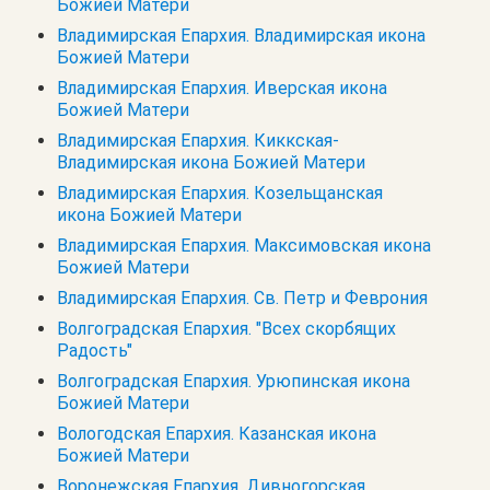
Божией Матери
Владимирская Епархия. Владимирская икона
Божией Матери
Владимирская Епархия. Иверская икона
Божией Матери
Владимирская Епархия. Киккская-
Владимирская икона Божией Матери
Владимирская Епархия. Козельщанская
икона Божией Матери
Владимирская Епархия. Максимовская икона
Божией Матери
Владимирская Епархия. Св. Петр и Феврония
Волгоградская Епархия. "Всех скорбящих
Радость"
Волгоградская Епархия. Урюпинская икона
Божией Матери
Вологодская Епархия. Казанская икона
Божией Матери
Воронежская Епархия. Дивногорская