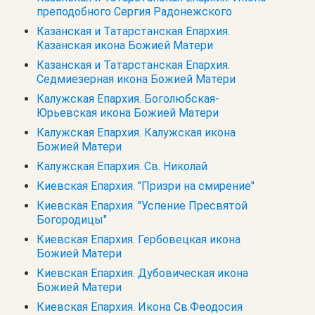
преподобного Сергия Радонежского
Казанская и Татарстанская Епархия.
Казанская икона Божией Матери
Казанская и Татарстанская Епархия.
Седмиезерная икона Божией Матери
Калужская Епархия. Боголюбская-
Юрьевская икона Божией Матери
Калужская Епархия. Калужская икона
Божией Матери
Калужская Епархия. Св. Николай
Киевская Епархия. "Призри на смирение"
Киевская Епархия. "Успение Пресвятой
Богородицы"
Киевская Епархия. Гербовецкая икона
Божией Матери
Киевская Епархия. Дубовическая икона
Божией Матери
Киевская Епархия. Икона Св.Феодосия