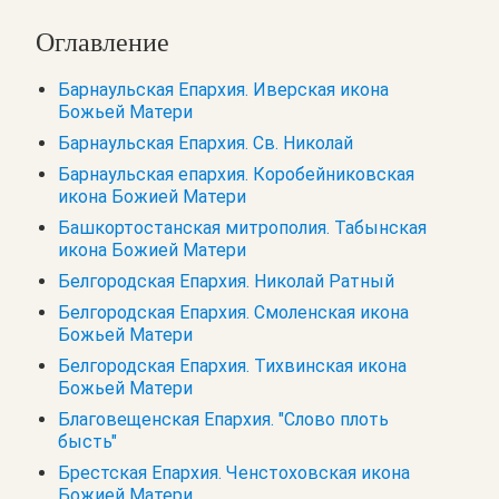
Оглавление
Барнаульская Епархия. Иверская икона
Божьей Матери
Барнаульская Епархия. Св. Николай
Барнаульская епархия. Коробейниковская
икона Божией Матери
Башкортостанская митрополия. Табынская
икона Божией Матери
Белгородская Епархия. Николай Ратный
Белгородская Епархия. Смоленская икона
Божьей Матери
Белгородская Епархия. Тихвинская икона
Божьей Матери
Благовещенская Епархия. "Слово плоть
бысть"
Брестская Епархия. Ченстоховская икона
Божией Матери