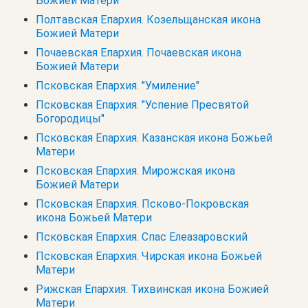
Божией Матери
Полтавская Епархия. Козельщанская икона
Божией Матери
Почаевская Епархия. Почаевская икона
Божией Матери
Псковская Епархия. "Умиление"
Псковская Епархия. "Успение Пресвятой
Богородицы"
Псковская Епархия. Казанская икона Божьей
Матери
Псковская Епархия. Мирожская икона
Божией Матери
Псковская Епархия. Псково-Покровская
икона Божьей Матери
Псковская Епархия. Спас Елеазаровский
Псковская Епархия. Чирская икона Божьей
Матери
Рижская Епархия. Тихвинская икона Божией
Матери