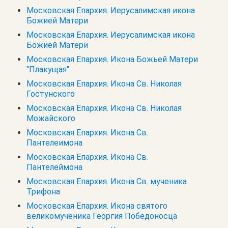
Московская Епархия. Иерусалимская икона
Божией Матери
Московская Епархия. Иерусалимская икона
Божией Матери
Московская Епархия. Икона Божьей Матери
"Плакущая"
Московская Епархия. Икона Св. Николая
Гостунского
Московская Епархия. Икона Св. Николая
Можайского
Московская Епархия. Икона Св.
Пантелеимона
Московская Епархия. Икона Св.
Пантелеймона
Московская Епархия. Икона Св. мученика
Трифона
Московская Епархия. Икона святого
великомученика Георгия Победоносца