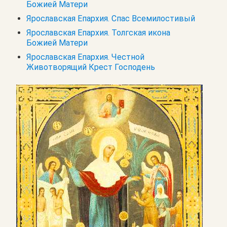
Божией Матери
Ярославская Епархия. Спас Всемилостивый
Ярославская Епархия. Толгская икона
Божией Матери
Ярославская Епархия. Честной
Животворящий Крест Господень