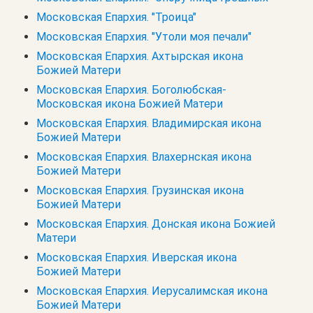
Московская Епархия. "Троица"
Московская Епархия. "Утоли моя печали"
Московская Епархия. Ахтырская икона
Божией Матери
Московская Епархия. Боголюбская-
Московская икона Божией Матери
Московская Епархия. Владимирская икона
Божией Матери
Московская Епархия. Влахернская икона
Божией Матери
Московская Епархия. Грузинская икона
Божией Матери
Московская Епархия. Донская икона Божией
Матери
Московская Епархия. Иверская икона
Божией Матери
Московская Епархия. Иерусалимская икона
Божией Матери