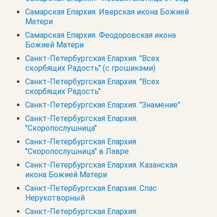
Самарская Епархия. Иверская икона Божией
Матери
Самарская Епархия. Феодоровская икона
Божией Матери
Санкт-Петербургская Епархия. "Всех
скорбящих Радость" (с грошиками)
Санкт-Петербургская Епархия. "Всех
скорбящих Радость"
Санкт-Петербургская Епархия. "Знамение"
Санкт-Петербургская Епархия.
"Скоропослушница"
Санкт-Петербургская Епархия.
"Скоропослушница" в Лавре
Санкт-Петербургская Епархия. Казанская
икона Божией Матери
Санкт-Петербургская Епархия. Спас
Нерукотворный
Санкт-Петербургская Епархия.