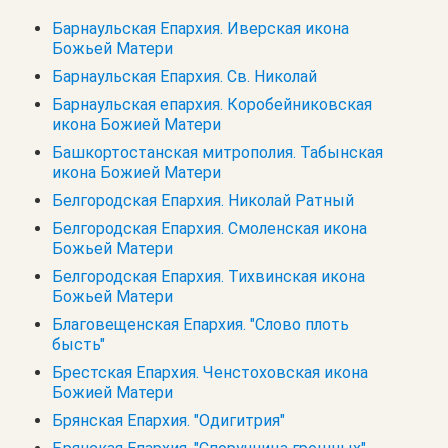
Барнаульская Епархия. Иверская икона
Божьей Матери
Барнаульская Епархия. Св. Николай
Барнаульская епархия. Коробейниковская
икона Божией Матери
Башкортостанская митрополия. Табынская
икона Божией Матери
Белгородская Епархия. Николай Ратный
Белгородская Епархия. Смоленская икона
Божьей Матери
Белгородская Епархия. Тихвинская икона
Божьей Матери
Благовещенская Епархия. "Слово плоть
бысть"
Брестская Епархия. Ченстоховская икона
Божией Матери
Брянская Епархия. "Одигитрия"