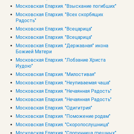
Московская Епархия. "Взыскание погибших"
Московская Епархия. "Всех скорбящих
Радость"
Московская Епархия. "Всецарица"
Московская Епархия. "Всецарица"
Московская Епархия. "Державная" икона
Божией Матери
Московская Епархия. "Лобзание Христа
Иудою"
Московская Епархия. "Милостивая"
Московская Епархия. "Неупиваемая чаша"
Московская Епархия. "Нечаянная Радость"
Московская Епархия. "Нечаянная Радость"
Московская Епархия. "Одигитрия"
Московская Епархия. "Поможение родам"
Московская Епархия. "Скоропослушница"
Московская Епархия. "Споручница грешных"