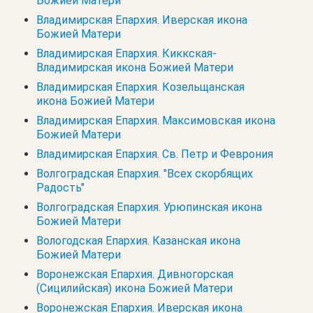
Божией Матери
Владимирская Епархия. Иверская икона
Божией Матери
Владимирская Епархия. Киккская-
Владимирская икона Божией Матери
Владимирская Епархия. Козельщанская
икона Божией Матери
Владимирская Епархия. Максимовская икона
Божией Матери
Владимирская Епархия. Св. Петр и Феврония
Волгоградская Епархия. "Всех скорбящих
Радость"
Волгоградская Епархия. Урюпинская икона
Божией Матери
Вологодская Епархия. Казанская икона
Божией Матери
Воронежская Епархия. Дивногорская
(Сицилийская) икона Божией Матери
Воронежская Епархия. Иверская икона