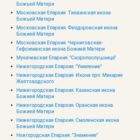
Божьей Матери
Московская Епархия. Тихвинская икона
Божьей Матери
Московская Епархия. Феодоровская икона
Божией Матери
Московская Епархия. Черниговская-
Гефсиманская икона Божией Матери
Мукачевская Епархия. "Скоропослушница"
Нижегородская Епархия. "Умиление"
Нижегородская Епархия. Икона прп. Макария
Желтоводского
Нижегородская Епархия. Казанская икона
Божией Матери
Нижегородская Епархия. Оранская икона
Божией Матери
Нижегородская Епархия. Смоленская икона
Божьей Матери
Новгородская Епархия. "Знамение"