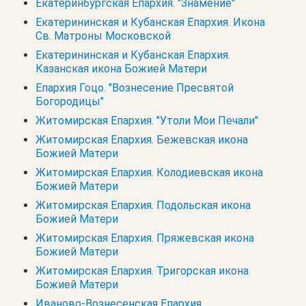
Екатеринбургская Епархия. "Знамение"
Екатерининская и Кубанская Епархия. Икона
Св. Матроны Московской
Екатерининская и Кубанская Епархия.
Казанская икона Божией Матери
Епархия Гоцо. "Вознесение Пресвятой
Богородицы"
Житомирская Епархия. "Утоли Мои Печали"
Житомирская Епархия. Бежевская икона
Божией Матери
Житомирская Епархия. Колодиевская икона
Божией Матери
Житомирская Епархия. Подольская икона
Божией Матери
Житомирская Епархия. Пряжевская икона
Божией Матери
Житомирская Епархия. Тригорская икона
Божией Матери
Иваново-Вознесенская Епархия.