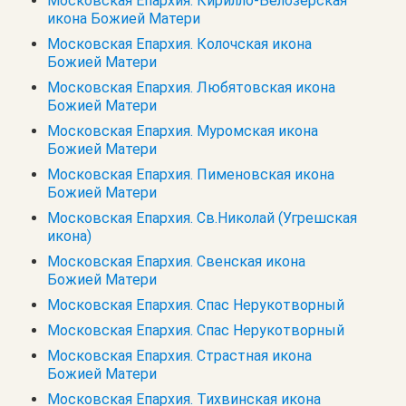
Московская Епархия. Кирилло-Белозерская
икона Божией Матери
Московская Епархия. Колочская икона
Божией Матери
Московская Епархия. Любятовская икона
Божией Матери
Московская Епархия. Муромская икона
Божией Матери
Московская Епархия. Пименовская икона
Божией Матери
Московская Епархия. Св.Николай (Угрешская
икона)
Московская Епархия. Свенская икона
Божией Матери
Московская Епархия. Спас Нерукотворный
Московская Епархия. Спас Нерукотворный
Московская Епархия. Страстная икона
Божией Матери
Московская Епархия. Тихвинская икона