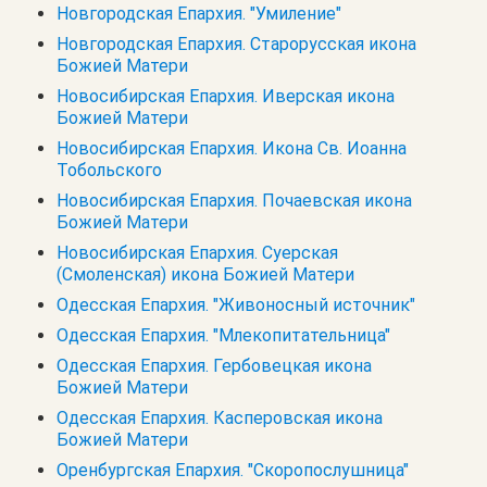
Новгородская Епархия. "Умиление"
Новгородская Епархия. Старорусская икона
Божией Матери
Новосибирская Епархия. Иверская икона
Божией Матери
Новосибирская Епархия. Икона Св. Иоанна
Тобольского
Новосибирская Епархия. Почаевская икона
Божией Матери
Новосибирская Епархия. Суерская
(Смоленская) икона Божией Матери
Одесская Епархия. "Живоносный источник"
Одесская Епархия. "Млекопитательница"
Одесская Епархия. Гербовецкая икона
Божией Матери
Одесская Епархия. Касперовская икона
Божией Матери
Оренбургская Епархия. "Скоропослушница"