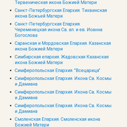
Тервеническая икона Божией Матери
Санкт-Петербургская Епархия. Тихвинская
икона Божьей Матери
Санкт-Петербургская Епархия.
Череменецкая икона Св. ап. и ев. Иоанна
Богослова
Саранская и Мордовская Епархия. Казанская
икона Божией Матери
Симбирская епархия. Жадовская Казанская
икона Божией Матери
Симферопольская Епархия. "Всецарица"
Симферопольская Епархия. Икона Св. Космы
и Дамиана
Симферопольская Епархия. Икона Св. Космы
и Дамиана
Симферопольская Епархия. Икона Св. Космы
и Дамиана
Смоленская Епархия. Смоленская икона
Божией Матери