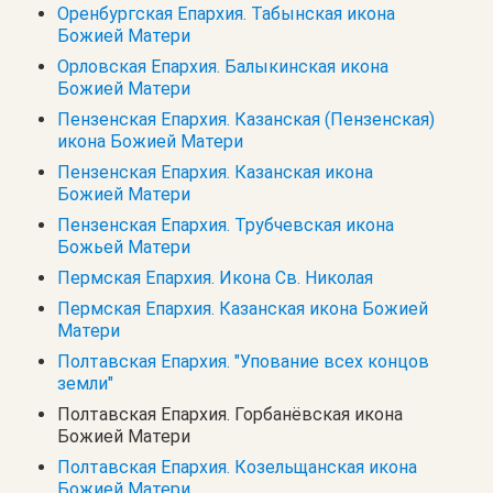
Оренбургская Епархия. Табынская икона
Божией Матери
Орловская Епархия. Балыкинская икона
Божией Матери
Пензенская Епархия. Казанская (Пензенская)
икона Божией Матери
Пензенская Епархия. Казанская икона
Божией Матери
Пензенская Епархия. Трубчевская икона
Божьей Матери
Пермская Епархия. Икона Св. Николая
Пермская Епархия. Казанская икона Божией
Матери
Полтавская Епархия. "Упование всех концов
земли"
Полтавская Епархия. Горбанёвская икона
Божией Матери
Полтавская Епархия. Козельщанская икона
Божией Матери