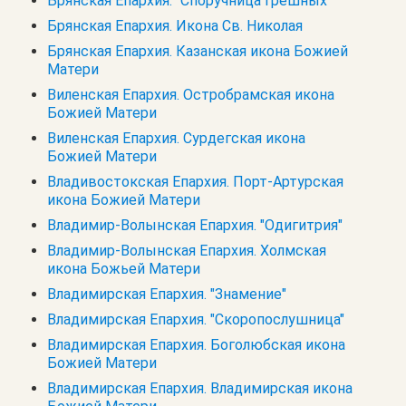
Брянская Епархия. "Споручница грешных"
Брянская Епархия. Икона Св. Николая
Брянская Епархия. Казанская икона Божией
Матери
Виленская Епархия. Остробрамская икона
Божией Матери
Виленская Епархия. Сурдегская икона
Божией Матери
Владивостокская Епархия. Порт-Артурская
икона Божией Матери
Владимир-Волынская Епархия. "Одигитрия"
Владимир-Волынская Епархия. Холмская
икона Божьей Матери
Владимирская Епархия. "Знамение"
Владимирская Епархия. "Скоропослушница"
Владимирская Епархия. Боголюбская икона
Божией Матери
Владимирская Епархия. Владимирская икона