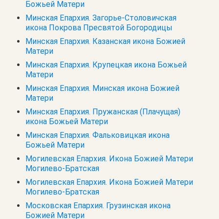
Божьей Матери
Минская Епархия. Загорье-Столовичская
икона Покрова Пресвятой Богородицы
Минская Епархия. Казанская икона Божией
Матери
Минская Епархия. Крупецкая икона Божьей
Матери
Минская Епархия. Минская икона Божией
Матери
Минская Епархия. Пружанская (Плачущая)
икона Божьей Матери
Минская Епархия. Фальковицкая икона
Божьей Матери
Могилевская Епархия. Икона Божией Матери
Могилево-Братская
Могилевская Епархия. Икона Божией Матери
Могилево-Братская
Московская Епархия. Грузинская икона
Божией Матери