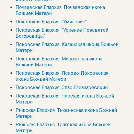
Почаевская Епархия. Почаевская икона
Божией Матери
Псковская Епархия. "Умиление"
Псковская Епархия. "Успение Пресвятой
Богородицы"
Псковская Епархия. Казанская икона Божьей
Матери
Псковская Епархия. Мирожская икона
Божией Матери
Псковская Епархия. Псково-Покровская
икона Божьей Матери
Псковская Епархия. Спас Елеазаровский
Псковская Епархия. Чирская икона Божьей
Матери
Рижская Епархия. Тихвинская икона Божией
Матери
Рижская Епархия. Толгская икона Божией
Матери