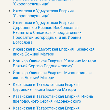
"Скоропослушница"
Ижевская и Удмуртская Епархия.
"Скоропослушница"
Ижевская и Удмуртская Епархия.
Деревянные Резные Изображения
Распятого Спасителя и предстоящих
Пресвятой Богородицы и ап. Иоанна
Богослова
Ижевская и Удмуртская Епархия. Казанская
икона Божией Матери
Йошкар-Олинская Епархия. "Явление Матери
Божьей Сергию Радонежскому"
Йошкар-Олинская Епархия. Мироносицкая
икона Божьей Матери
Казанская и Татарстанская Епархия.
Грузинская икона Божией Матери
Казанская и Татарстанская Епархия. Икона
преподобного Сергия Радонежского
Казанская и Татарстанская Епархия.