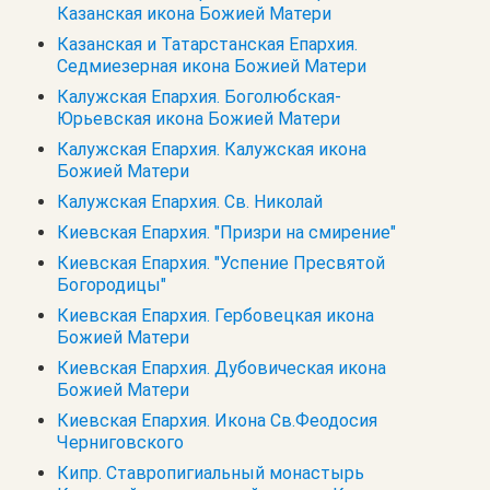
Казанская икона Божией Матери
Казанская и Татарстанская Епархия.
Седмиезерная икона Божией Матери
Калужская Епархия. Боголюбская-
Юрьевская икона Божией Матери
Калужская Епархия. Калужская икона
Божией Матери
Калужская Епархия. Св. Николай
Киевская Епархия. "Призри на смирение"
Киевская Епархия. "Успение Пресвятой
Богородицы"
Киевская Епархия. Гербовецкая икона
Божией Матери
Киевская Епархия. Дубовическая икона
Божией Матери
Киевская Епархия. Икона Св.Феодосия
Черниговского
Кипр. Cтавропигиальный монастырь