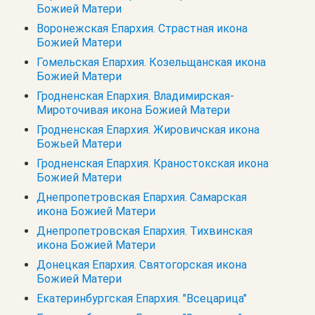
Божией Матери
Воронежская Епархия. Страстная икона
Божией Матери
Гомельская Епархия. Козельщанская икона
Божией Матери
Гродненская Епархия. Владимирская-
Мироточивая икона Божией Матери
Гродненская Епархия. Жировичская икона
Божьей Матери
Гродненская Епархия. Краностокская икона
Божией Матери
Днепропетровская Епархия. Самарская
икона Божией Матери
Днепропетровская Епархия. Тихвинская
икона Божией Матери
Донецкая Епархия. Святогорская икона
Божией Матери
Екатеринбургская Епархия. "Всецарица"