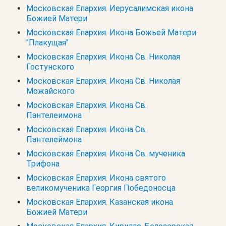
Московская Епархия. Иерусалимская икона
Божией Матери
Московская Епархия. Икона Божьей Матери
"Плакущая"
Московская Епархия. Икона Св. Николая
Гостунского
Московская Епархия. Икона Св. Николая
Можайского
Московская Епархия. Икона Св.
Пантелеимона
Московская Епархия. Икона Св.
Пантелеймона
Московская Епархия. Икона Св. мученика
Трифона
Московская Епархия. Икона святого
великомученика Георгия Победоносца
Московская Епархия. Казанская икона
Божией Матери