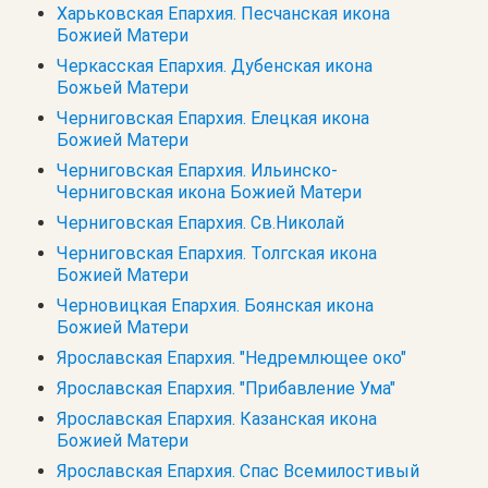
Харьковская Епархия. Песчанская икона
Божией Матери
Черкасская Епархия. Дубенская икона
Божьей Матери
Черниговская Епархия. Елецкая икона
Божией Матери
Черниговская Епархия. Ильинско-
Черниговская икона Божией Матери
Черниговская Епархия. Св.Николай
Черниговская Епархия. Толгская икона
Божией Матери
Черновицкая Епархия. Боянская икона
Божией Матери
Ярославская Епархия. "Недремлющее око"
Ярославская Епархия. "Прибавление Ума"
Ярославская Епархия. Казанская икона
Божией Матери
Ярославская Епархия. Спас Всемилостивый