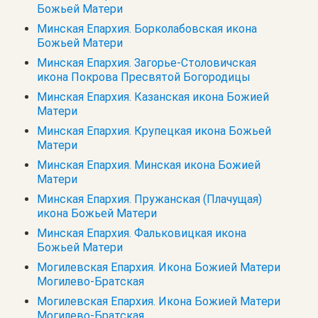
Божьей Матери
Минская Епархия. Борколабовская икона
Божьей Матери
Минская Епархия. Загорье-Столовичская
икона Покрова Пресвятой Богородицы
Минская Епархия. Казанская икона Божией
Матери
Минская Епархия. Крупецкая икона Божьей
Матери
Минская Епархия. Минская икона Божией
Матери
Минская Епархия. Пружанская (Плачущая)
икона Божьей Матери
Минская Епархия. Фальковицкая икона
Божьей Матери
Могилевская Епархия. Икона Божией Матери
Могилево-Братская
Могилевская Епархия. Икона Божией Матери
Могилево-Братская