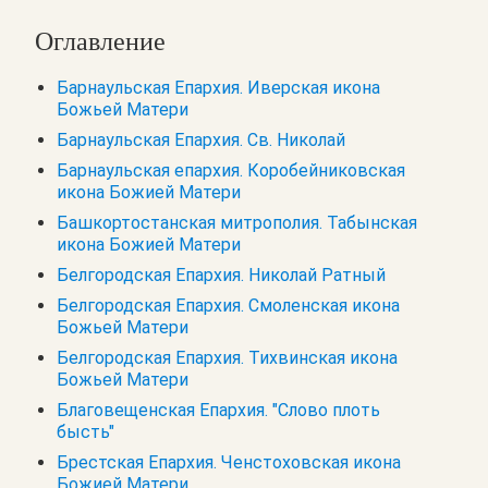
Оглавление
Барнаульская Епархия. Иверская икона
Божьей Матери
Барнаульская Епархия. Св. Николай
Барнаульская епархия. Коробейниковская
икона Божией Матери
Башкортостанская митрополия. Табынская
икона Божией Матери
Белгородская Епархия. Николай Ратный
Белгородская Епархия. Смоленская икона
Божьей Матери
Белгородская Епархия. Тихвинская икона
Божьей Матери
Благовещенская Епархия. "Слово плоть
бысть"
Брестская Епархия. Ченстоховская икона
Божией Матери