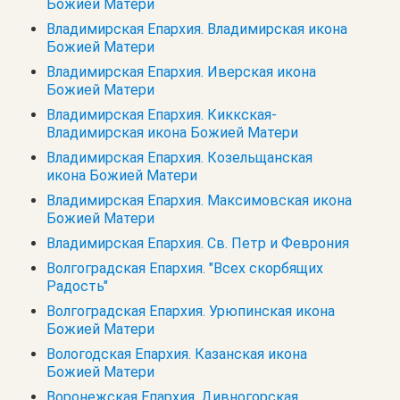
Божией Матери
Владимирская Епархия. Владимирская икона
Божией Матери
Владимирская Епархия. Иверская икона
Божией Матери
Владимирская Епархия. Киккская-
Владимирская икона Божией Матери
Владимирская Епархия. Козельщанская
икона Божией Матери
Владимирская Епархия. Максимовская икона
Божией Матери
Владимирская Епархия. Св. Петр и Феврония
Волгоградская Епархия. "Всех скорбящих
Радость"
Волгоградская Епархия. Урюпинская икона
Божией Матери
Вологодская Епархия. Казанская икона
Божией Матери
Воронежская Епархия. Дивногорская