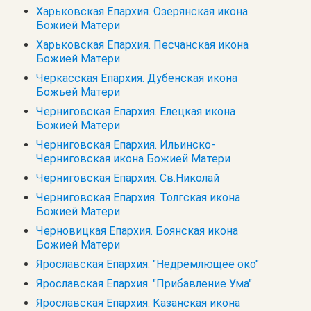
Харьковская Епархия. Озерянская икона
Божией Матери
Харьковская Епархия. Песчанская икона
Божией Матери
Черкасская Епархия. Дубенская икона
Божьей Матери
Черниговская Епархия. Елецкая икона
Божией Матери
Черниговская Епархия. Ильинско-
Черниговская икона Божией Матери
Черниговская Епархия. Св.Николай
Черниговская Епархия. Толгская икона
Божией Матери
Черновицкая Епархия. Боянская икона
Божией Матери
Ярославская Епархия. "Недремлющее око"
Ярославская Епархия. "Прибавление Ума"
Ярославская Епархия. Казанская икона