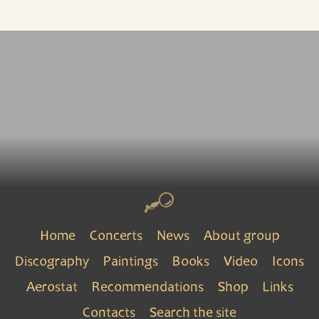
Home
Concerts
News
About group
Discography
Paintings
Books
Video
Icons
Aerostat
Recommendations
Shop
Links
Contacts
Search the site