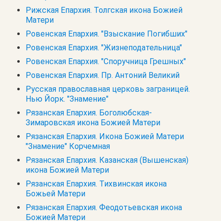
Рижская Епархия. Толгская икона Божией
Матери
Ровенская Епархия. "Взыскание Погибших"
Ровенская Епархия. "Жизнеподательница"
Ровенская Епархия. "Споручница Грешных"
Ровенская Епархия. Пр. Антоний Великий
Русская православная церковь заграницей.
Нью Йорк. "Знамение"
Рязанская Епархия. Боголюбская-
Зимаровская икона Божией Матери
Рязанская Епархия. Икона Божией Матери
"Знамение" Корчемная
Рязанская Епархия. Казанская (Вышенская)
икона Божией Матери
Рязанская Епархия. Тихвинская икона
Божьей Матери
Рязанская Епархия. Феодотьевская икона
Божией Матери