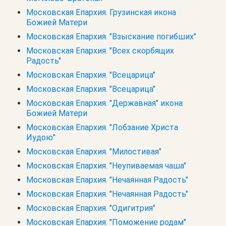
Московская Епархия. Грузинская икона
Божией Матери
Московская Епархия. "Взыскание погибших"
Московская Епархия. "Всех скорбящих
Радость"
Московская Епархия. "Всецарица"
Московская Епархия. "Всецарица"
Московская Епархия. "Державная" икона
Божией Матери
Московская Епархия. "Лобзание Христа
Иудою"
Московская Епархия. "Милостивая"
Московская Епархия. "Неупиваемая чаша"
Московская Епархия. "Нечаянная Радость"
Московская Епархия. "Нечаянная Радость"
Московская Епархия. "Одигитрия"
Московская Епархия. "Поможение родам"