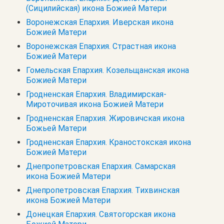
(Сицилийская) икона Божией Матери
Воронежская Епархия. Иверская икона
Божией Матери
Воронежская Епархия. Страстная икона
Божией Матери
Гомельская Епархия. Козельщанская икона
Божией Матери
Гродненская Епархия. Владимирская-
Мироточивая икона Божией Матери
Гродненская Епархия. Жировичская икона
Божьей Матери
Гродненская Епархия. Краностокская икона
Божией Матери
Днепропетровская Епархия. Самарская
икона Божией Матери
Днепропетровская Епархия. Тихвинская
икона Божией Матери
Донецкая Епархия. Святогорская икона