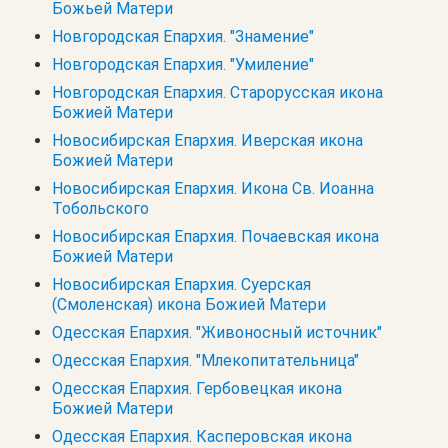
Божьей Матери
Новгородская Епархия. "Знамение"
Новгородская Епархия. "Умиление"
Новгородская Епархия. Старорусская икона
Божией Матери
Новосибирская Епархия. Иверская икона
Божией Матери
Новосибирская Епархия. Икона Св. Иоанна
Тобольского
Новосибирская Епархия. Почаевская икона
Божией Матери
Новосибирская Епархия. Суерская
(Смоленская) икона Божией Матери
Одесская Епархия. "Живоносный источник"
Одесская Епархия. "Млекопитательница"
Одесская Епархия. Гербовецкая икона
Божией Матери
Одесская Епархия. Касперовская икона