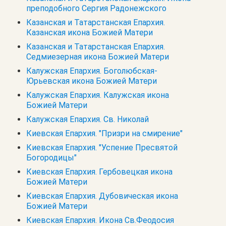
преподобного Сергия Радонежского
Казанская и Татарстанская Епархия.
Казанская икона Божией Матери
Казанская и Татарстанская Епархия.
Седмиезерная икона Божией Матери
Калужская Епархия. Боголюбская-
Юрьевская икона Божией Матери
Калужская Епархия. Калужская икона
Божией Матери
Калужская Епархия. Св. Николай
Киевская Епархия. "Призри на смирение"
Киевская Епархия. "Успение Пресвятой
Богородицы"
Киевская Епархия. Гербовецкая икона
Божией Матери
Киевская Епархия. Дубовическая икона
Божией Матери
Киевская Епархия. Икона Св.Феодосия