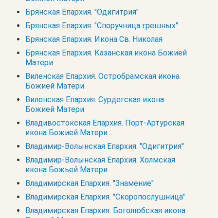
Брянская Епархия. "Одигитрия"
Брянская Епархия. "Споручница грешных"
Брянская Епархия. Икона Св. Николая
Брянская Епархия. Казанская икона Божией
Матери
Виленская Епархия. Остробрамская икона
Божией Матери
Виленская Епархия. Сурдегская икона
Божией Матери
Владивостокская Епархия. Порт-Артурская
икона Божией Матери
Владимир-Волынская Епархия. "Одигитрия"
Владимир-Волынская Епархия. Холмская
икона Божьей Матери
Владимирская Епархия. "Знамение"
Владимирская Епархия. "Скоропослушница"
Владимирская Епархия. Боголюбская икона