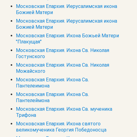
Московская Епархия. Иерусалимская икона
Божией Матери
Московская Епархия. Иерусалимская икона
Божией Матери
Московская Епархия. Икона Божьей Матери
"Плакущая"
Московская Епархия. Икона Св. Николая
Гостунского
Московская Епархия. Икона Св. Николая
Можайского
Московская Епархия. Икона Св.
Пантелеимона
Московская Епархия. Икона Св.
Пантелеймона
Московская Епархия. Икона Св. мученика
Трифона
Московская Епархия. Икона святого
великомученика Георгия Победоносца