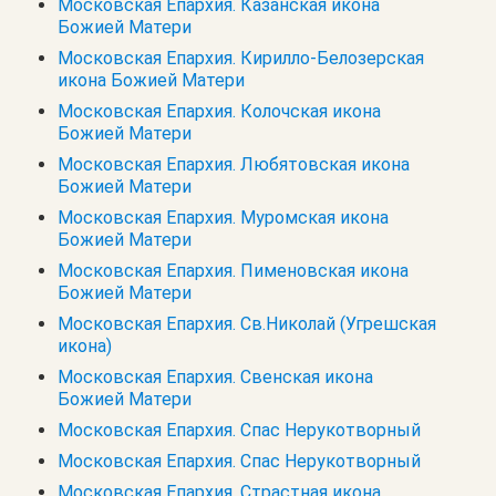
Московская Епархия. Казанская икона
Божией Матери
Московская Епархия. Кирилло-Белозерская
икона Божией Матери
Московская Епархия. Колочская икона
Божией Матери
Московская Епархия. Любятовская икона
Божией Матери
Московская Епархия. Муромская икона
Божией Матери
Московская Епархия. Пименовская икона
Божией Матери
Московская Епархия. Св.Николай (Угрешская
икона)
Московская Епархия. Свенская икона
Божией Матери
Московская Епархия. Спас Нерукотворный
Московская Епархия. Спас Нерукотворный
Московская Епархия. Страстная икона