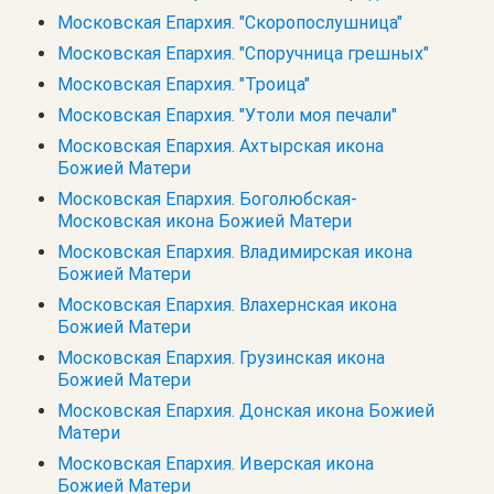
Московская Епархия. "Скоропослушница"
Московская Епархия. "Споручница грешных"
Московская Епархия. "Троица"
Московская Епархия. "Утоли моя печали"
Московская Епархия. Ахтырская икона
Божией Матери
Московская Епархия. Боголюбская-
Московская икона Божией Матери
Московская Епархия. Владимирская икона
Божией Матери
Московская Епархия. Влахернская икона
Божией Матери
Московская Епархия. Грузинская икона
Божией Матери
Московская Епархия. Донская икона Божией
Матери
Московская Епархия. Иверская икона
Божией Матери