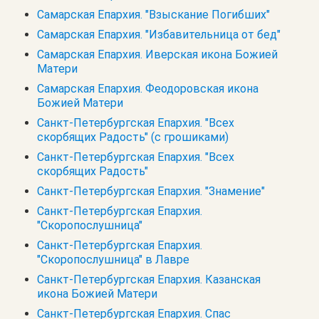
Самарская Епархия. "Взыскание Погибших"
Самарская Епархия. "Избавительница от бед"
Самарская Епархия. Иверская икона Божией
Матери
Самарская Епархия. Феодоровская икона
Божией Матери
Санкт-Петербургская Епархия. "Всех
скорбящих Радость" (с грошиками)
Санкт-Петербургская Епархия. "Всех
скорбящих Радость"
Санкт-Петербургская Епархия. "Знамение"
Санкт-Петербургская Епархия.
"Скоропослушница"
Санкт-Петербургская Епархия.
"Скоропослушница" в Лавре
Санкт-Петербургская Епархия. Казанская
икона Божией Матери
Санкт-Петербургская Епархия. Спас