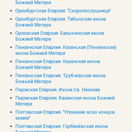
Божией Матери
Оренбургская Епархия. "Скоропослушница"
Оренбургская Епархия. Табынская икона
Божией Матери
Орловская Епархия. Балыкинская икона
Божией Матери
Пензенская Епархия. Казанская (Пензенская)
икона Божией Матери
Пензенская Епархия. Казанская икона
Божией Матери
Пензенская Епархия. Трубчевская икона
Божьей Матери
Пермская Епархия. Икона Св. Николая
Пермская Епархия. Казанская икона Божией
Матери
Полтавская Епархия. "Упование всех концов
земли"
Полтавская Епархия. Горбанёвская икона