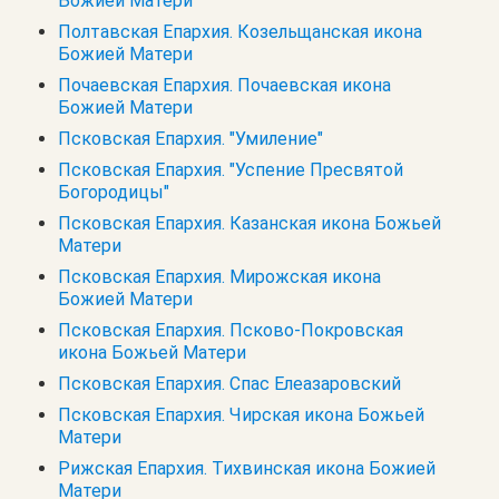
Божией Матери
Полтавская Епархия. Козельщанская икона
Божией Матери
Почаевская Епархия. Почаевская икона
Божией Матери
Псковская Епархия. "Умиление"
Псковская Епархия. "Успение Пресвятой
Богородицы"
Псковская Епархия. Казанская икона Божьей
Матери
Псковская Епархия. Мирожская икона
Божией Матери
Псковская Епархия. Псково-Покровская
икона Божьей Матери
Псковская Епархия. Спас Елеазаровский
Псковская Епархия. Чирская икона Божьей
Матери
Рижская Епархия. Тихвинская икона Божией
Матери