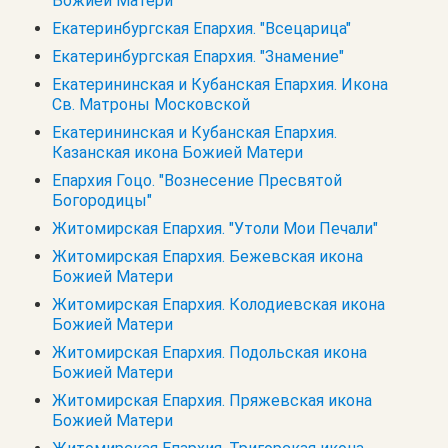
Божией Матери
Екатеринбургская Епархия. "Всецарица"
Екатеринбургская Епархия. "Знамение"
Екатерининская и Кубанская Епархия. Икона
Св. Матроны Московской
Екатерининская и Кубанская Епархия.
Казанская икона Божией Матери
Епархия Гоцо. "Вознесение Пресвятой
Богородицы"
Житомирская Епархия. "Утоли Мои Печали"
Житомирская Епархия. Бежевская икона
Божией Матери
Житомирская Епархия. Колодиевская икона
Божией Матери
Житомирская Епархия. Подольская икона
Божией Матери
Житомирская Епархия. Пряжевская икона
Божией Матери