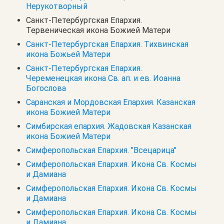
Нерукотворный
Санкт-Петербургская Епархия.
Тервеническая икона Божией Матери
Санкт-Петербургская Епархия. Тихвинская
икона Божьей Матери
Санкт-Петербургская Епархия.
Череменецкая икона Св. ап. и ев. Иоанна
Богослова
Саранская и Мордовская Епархия. Казанская
икона Божией Матери
Симбирская епархия. Жадовская Казанская
икона Божией Матери
Симферопольская Епархия. "Всецарица"
Симферопольская Епархия. Икона Св. Космы
и Дамиана
Симферопольская Епархия. Икона Св. Космы
и Дамиана
Симферопольская Епархия. Икона Св. Космы
и Дамиана