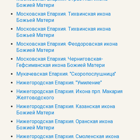
Божией Матери
Московская Епархия. Тихвинская икона
Божьей Матери
Московская Епархия. Тихвинская икона
Божьей Матери
Московская Епархия. Феодоровская икона
Божией Матери
Московская Епархия. Черниговская-
Гефсиманская икона Божией Матери
Мукачевская Епархия. "Скоропослушница"
Нижегородская Епархия. "Умиление"
Нижегородская Епархия. Икона прп. Макария
Желтоводского
Нижегородская Епархия. Казанская икона
Божией Матери
Нижегородская Епархия. Оранская икона
Божией Матери
Нижегородская Епархия. Смоленская икона