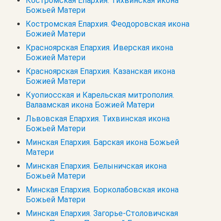
Костромская Епархия. Тихвинская икона
Божьей Матери
Костромская Епархия. Феодоровская икона
Божией Матери
Красноярская Епархия. Иверская икона
Божией Матери
Красноярская Епархия. Казанская икона
Божией Матери
Куопиосская и Карельская митрополия.
Валаамская икона Божией Матери
Львовская Епархия. Тихвинская икона
Божьей Матери
Минская Епархия. Барская икона Божьей
Матери
Минская Епархия. Белыничская икона
Божьей Матери
Минская Епархия. Борколабовская икона
Божьей Матери
Минская Епархия. Загорье-Столовичская