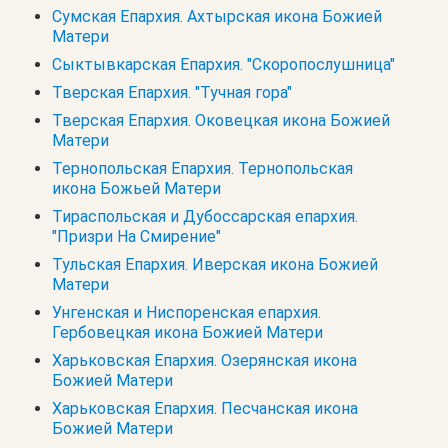
Сумская Епархия. Ахтырская икона Божией
Матери
Сыктывкарская Епархия. "Скоропослушница"
Тверская Епархия. "Тучная гора"
Тверская Епархия. Оковецкая икона Божией
Матери
Тернопольская Епархия. Тернопольская
икона Божьей Матери
Тираспольская и Дубоссарская епархия.
"Призри На Смирение"
Тульская Епархия. Иверская икона Божией
Матери
Унгенская и Ниспоренская епархия.
Гербовецкая икона Божией Матери
Харьковская Епархия. Озерянская икона
Божией Матери
Харьковская Епархия. Песчанская икона
Божией Матери