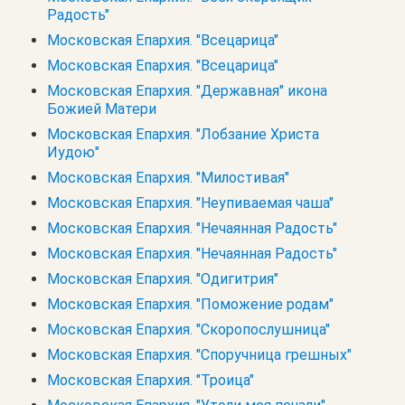
Радость"
Московская Епархия. "Всецарица"
Московская Епархия. "Всецарица"
Московская Епархия. "Державная" икона
Божией Матери
Московская Епархия. "Лобзание Христа
Иудою"
Московская Епархия. "Милостивая"
Московская Епархия. "Неупиваемая чаша"
Московская Епархия. "Нечаянная Радость"
Московская Епархия. "Нечаянная Радость"
Московская Епархия. "Одигитрия"
Московская Епархия. "Поможение родам"
Московская Епархия. "Скоропослушница"
Московская Епархия. "Споручница грешных"
Московская Епархия. "Троица"