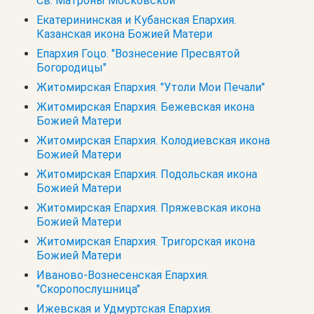
Св. Матроны Московской
Екатерининская и Кубанская Епархия.
Казанская икона Божией Матери
Епархия Гоцо. "Вознесение Пресвятой
Богородицы"
Житомирская Епархия. "Утоли Мои Печали"
Житомирская Епархия. Бежевская икона
Божией Матери
Житомирская Епархия. Колодиевская икона
Божией Матери
Житомирская Епархия. Подольская икона
Божией Матери
Житомирская Епархия. Пряжевская икона
Божией Матери
Житомирская Епархия. Тригорская икона
Божией Матери
Иваново-Вознесенская Епархия.
"Скоропослушница"
Ижевская и Удмуртская Епархия.