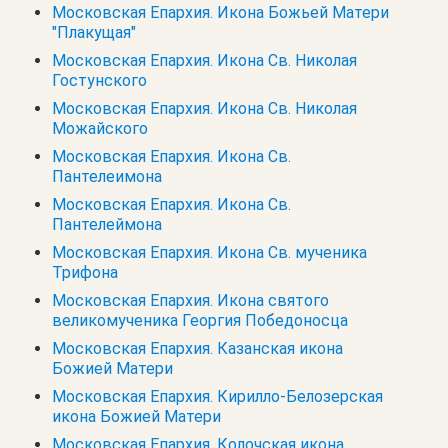
Московская Епархия. Икона Божьей Матери
"Плакущая"
Московская Епархия. Икона Св. Николая
Гостунского
Московская Епархия. Икона Св. Николая
Можайского
Московская Епархия. Икона Св.
Пантелеимона
Московская Епархия. Икона Св.
Пантелеймона
Московская Епархия. Икона Св. мученика
Трифона
Московская Епархия. Икона святого
великомученика Георгия Победоносца
Московская Епархия. Казанская икона
Божией Матери
Московская Епархия. Кирилло-Белозерская
икона Божией Матери
Московская Епархия. Колочская икона