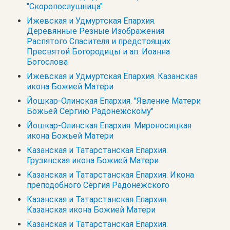
"Скоропослушница"
Ижевская и Удмуртская Епархия.
Деревянные Резные Изображения
Распятого Спасителя и предстоящих
Пресвятой Богородицы и ап. Иоанна
Богослова
Ижевская и Удмуртская Епархия. Казанская
икона Божией Матери
Йошкар-Олинская Епархия. "Явление Матери
Божьей Сергию Радонежскому"
Йошкар-Олинская Епархия. Мироносицкая
икона Божьей Матери
Казанская и Татарстанская Епархия.
Грузинская икона Божией Матери
Казанская и Татарстанская Епархия. Икона
преподобного Сергия Радонежского
Казанская и Татарстанская Епархия.
Казанская икона Божией Матери
Казанская и Татарстанская Епархия.