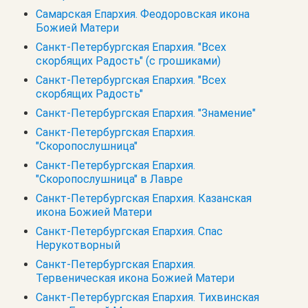
Самарская Епархия. Феодоровская икона
Божией Матери
Санкт-Петербургская Епархия. "Всех
скорбящих Радость" (с грошиками)
Санкт-Петербургская Епархия. "Всех
скорбящих Радость"
Санкт-Петербургская Епархия. "Знамение"
Санкт-Петербургская Епархия.
"Скоропослушница"
Санкт-Петербургская Епархия.
"Скоропослушница" в Лавре
Санкт-Петербургская Епархия. Казанская
икона Божией Матери
Санкт-Петербургская Епархия. Спас
Нерукотворный
Санкт-Петербургская Епархия.
Тервеническая икона Божией Матери
Санкт-Петербургская Епархия. Тихвинская