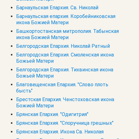
Барнаульская Епархия. Св. Николай
Барнаульская епархия. Коробейниковская
икона Божией Матери
Башкортостанская митрополия. Табынская
икона Божией Матери
Белгородская Епархия. Николай Ратный
Белгородская Епархия. Смоленская икона
Божьей Матери
Белгородская Епархия. Тихвинская икона
Божьей Матери
Благовещенская Епархия. "Слово плоть
бысть"
Брестская Епархия. Ченстоховская икона
Божией Матери
Брянская Епархия. "Одигитрия"
Брянская Епархия. "Споручница грешных"
Брянская Епархия. Икона Св. Николая