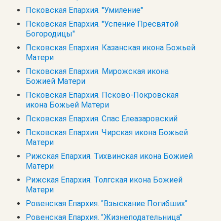
Псковская Епархия. "Умиление"
Псковская Епархия. "Успение Пресвятой
Богородицы"
Псковская Епархия. Казанская икона Божьей
Матери
Псковская Епархия. Мирожская икона
Божией Матери
Псковская Епархия. Псково-Покровская
икона Божьей Матери
Псковская Епархия. Спас Елеазаровский
Псковская Епархия. Чирская икона Божьей
Матери
Рижская Епархия. Тихвинская икона Божией
Матери
Рижская Епархия. Толгская икона Божией
Матери
Ровенская Епархия. "Взыскание Погибших"
Ровенская Епархия. "Жизнеподательница"