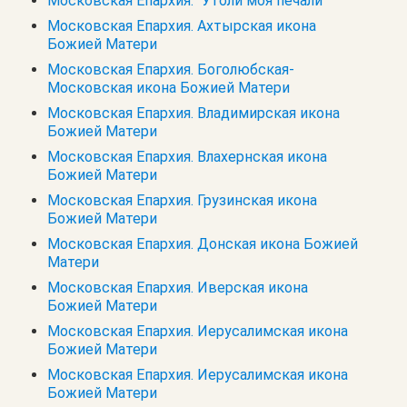
Московская Епархия. "Утоли моя печали"
Московская Епархия. Ахтырская икона
Божией Матери
Московская Епархия. Боголюбская-
Московская икона Божией Матери
Московская Епархия. Владимирская икона
Божией Матери
Московская Епархия. Влахернская икона
Божией Матери
Московская Епархия. Грузинская икона
Божией Матери
Московская Епархия. Донская икона Божией
Матери
Московская Епархия. Иверская икона
Божией Матери
Московская Епархия. Иерусалимская икона
Божией Матери
Московская Епархия. Иерусалимская икона
Божией Матери