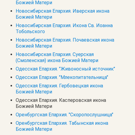
Божией Матери
Новосибирская Епархия. Иверская икона
Божией Матери
Новосибирская Епархия. Икона Св. Иоанна
Тобольского
Новосибирская Епархия. Почаевская икона
Божией Матери
Новосибирская Епархия. Суерская
(Смоленская) икона Божией Матери
Одесская Епархия. "Живоносный источник"
Одесская Епархия. "Млекопитательница"
Одесская Епархия. Гербовецкая икона
Божией Матери
Одесская Епархия. Касперовская икона
Божией Матери
Оренбургская Епархия. "Скоропослушница"
Оренбургская Епархия. Табынская икона
Божией Матери