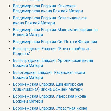
Владимирская Епархия. Киккская-
Владимирская икона Божией Матери
Владимирская Епархия. Козельщанская
икона Божией Матери
Владимирская Епархия. Максимовская икона
Божией Матери
Владимирская Епархия. Св. Петр и Феврония
Волгоградская Епархия. "Всех скорбящих
Радость"
Волгоградская Епархия. Урюпинская икона
Божией Матери
Вологодская Епархия. Казанская икона
Божией Матери
Воронежская Епархия. Дивногорская
(Сицилийская) икона Божией Матери
Воронежская Епархия. Иверская икона
Божией Матери
Воронежская Епархия. Страстная икона