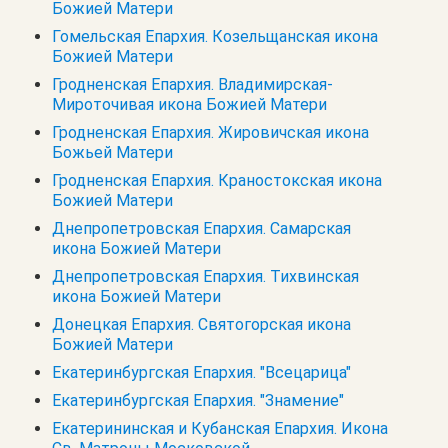
Божией Матери
Гомельская Епархия. Козельщанская икона
Божией Матери
Гродненская Епархия. Владимирская-
Мироточивая икона Божией Матери
Гродненская Епархия. Жировичская икона
Божьей Матери
Гродненская Епархия. Краностокская икона
Божией Матери
Днепропетровская Епархия. Самарская
икона Божией Матери
Днепропетровская Епархия. Тихвинская
икона Божией Матери
Донецкая Епархия. Святогорская икона
Божией Матери
Екатеринбургская Епархия. "Всецарица"
Екатеринбургская Епархия. "Знамение"
Екатерининская и Кубанская Епархия. Икона