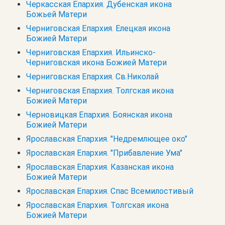
Черкасская Епархия. Дубенская икона
Божьей Матери
Черниговская Епархия. Елецкая икона
Божией Матери
Черниговская Епархия. Ильинско-
Черниговская икона Божией Матери
Черниговская Епархия. Св.Николай
Черниговская Епархия. Толгская икона
Божией Матери
Черновицкая Епархия. Боянская икона
Божией Матери
Ярославская Епархия. "Недремлющее око"
Ярославская Епархия. "Прибавление Ума"
Ярославская Епархия. Казанская икона
Божией Матери
Ярославская Епархия. Спас Всемилостивый
Ярославская Епархия. Толгская икона
Божией Матери