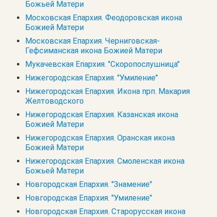
Божьей Матери
Московская Епархия. Феодоровская икона
Божией Матери
Московская Епархия. Черниговская-
Гефсиманская икона Божией Матери
Мукачевская Епархия. "Скоропослушница"
Нижегородская Епархия. "Умиление"
Нижегородская Епархия. Икона прп. Макария
Желтоводского
Нижегородская Епархия. Казанская икона
Божией Матери
Нижегородская Епархия. Оранская икона
Божией Матери
Нижегородская Епархия. Смоленская икона
Божьей Матери
Новгородская Епархия. "Знамение"
Новгородская Епархия. "Умиление"
Новгородская Епархия. Старорусская икона