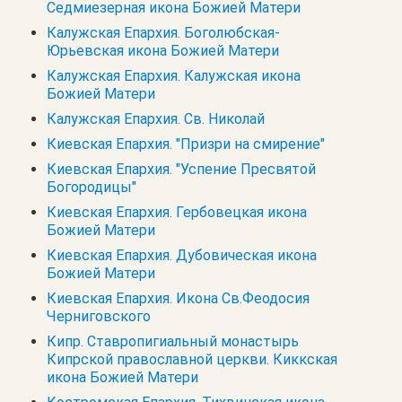
Седмиезерная икона Божией Матери
Калужская Епархия. Боголюбская-
Юрьевская икона Божией Матери
Калужская Епархия. Калужская икона
Божией Матери
Калужская Епархия. Св. Николай
Киевская Епархия. "Призри на смирение"
Киевская Епархия. "Успение Пресвятой
Богородицы"
Киевская Епархия. Гербовецкая икона
Божией Матери
Киевская Епархия. Дубовическая икона
Божией Матери
Киевская Епархия. Икона Св.Феодосия
Черниговского
Кипр. Cтавропигиальный монастырь
Кипрской православной церкви. Киккская
икона Божией Матери