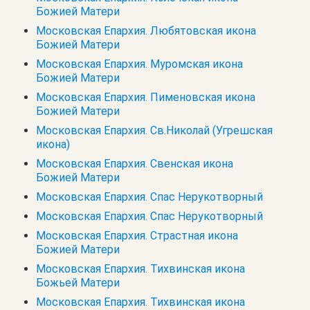
Божией Матери
Московская Епархия. Любятовская икона
Божией Матери
Московская Епархия. Муромская икона
Божией Матери
Московская Епархия. Пименовская икона
Божией Матери
Московская Епархия. Св.Николай (Угрешская
икона)
Московская Епархия. Свенская икона
Божией Матери
Московская Епархия. Спас Нерукотворный
Московская Епархия. Спас Нерукотворный
Московская Епархия. Страстная икона
Божией Матери
Московская Епархия. Тихвинская икона
Божьей Матери
Московская Епархия. Тихвинская икона