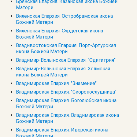
Брянская Епархия. Казанская икона Божией
Матери
Виленская Епархия. Остробрамская икона
Божией Матери
Виленская Епархия. Сурдегская икона
Божией Матери
Владивостокская Епархия. Порт-Артурская
икона Божией Матери
Владимир-Волынская Епархия. "Одигитрия"
Владимир-Волынская Епархия. Холмская
икона Божьей Матери
Владимирская Епархия. "Знамение"
Владимирская Епархия. "Скоропослушница"
Владимирская Епархия. Боголюбская икона
Божией Матери
Владимирская Епархия. Владимирская икона
Божией Матери
Владимирская Епархия. Иверская икона
Божией Матери