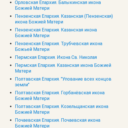
Орловская Епархия. Балыкинская икона
Божией Матери
Пензенская Епархия. Казанская (Пензенская)
икона Божией Матери
Пензенская Епархия. Казанская икона
Божией Матери
Пензенская Епархия. Трубчевская икона
Божьей Матери
Пермская Епархия. Икона Св. Николая
Пермская Епархия. Казанская икона Божией
Матери
Полтавская Епархия. "Упование всех концов
земли"
Полтавская Епархия. Горбанёвская икона
Божией Матери
Полтавская Епархия. Козельщанская икона
Божией Матери
Почаевская Епархия. Почаевская икона
Божией Матери