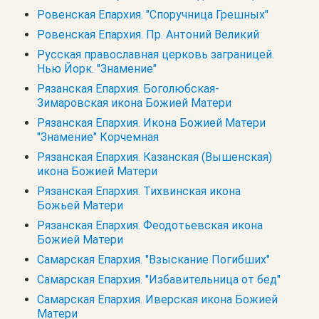
Ровенская Епархия. "Споручница Грешных"
Ровенская Епархия. Пр. Антоний Великий
Русская православная церковь заграницей.
Нью Йорк. "Знамение"
Рязанская Епархия. Боголюбская-
Зимаровская икона Божией Матери
Рязанская Епархия. Икона Божией Матери
"Знамение" Корчемная
Рязанская Епархия. Казанская (Вышенская)
икона Божией Матери
Рязанская Епархия. Тихвинская икона
Божьей Матери
Рязанская Епархия. Феодотьевская икона
Божией Матери
Самарская Епархия. "Взыскание Погибших"
Самарская Епархия. "Избавительница от бед"
Самарская Епархия. Иверская икона Божией
Матери